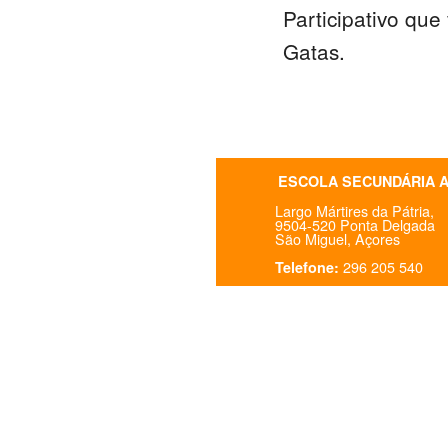
Participativo que
Gatas.
ESCOLA SECUNDÁRIA 
Largo Mártires da Pátria,
9504-520 Ponta Delgada
São Miguel, Açores
296 205 540
Telefone: