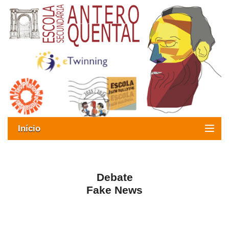
Início
Exames
Oferta formativa
Debate
Fake News
SIGE
ESAQ sem Bullying