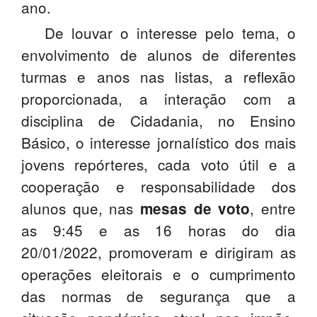
ano.
De louvar o interesse pelo tema, o
envolvimento de alunos de diferentes
turmas e anos nas listas, a reflexão
proporcionada, a interação com a
disciplina de Cidadania, no Ensino
Básico, o interesse jornalístico dos mais
jovens repórteres, cada voto útil e a
cooperação e responsabilidade dos
alunos que, nas
, entre
mesas de voto
as 9:45 e as 16 horas do dia
20/01/2022, promoveram e dirigiram as
operações eleitorais e o cumprimento
das normas de segurança que a