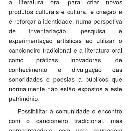
a literatura oral para criar novos
produtos culturais é cultura, é criação e
é reforçar a identidade, numa perspetiva
de inventariação, pesquisa e
experimentação artísticas ao utilizar o
cancioneiro tradicional e a literatura oral
como práticas inovadoras, de
conhecimento e divulgação das
sonoridades e poesias a públicos que
normalmente não estão expostos a este
património.
Possibilitar à comunidade o encontro
com o cancioneiro tradicional, mas
apresentando-o com uma roupagem