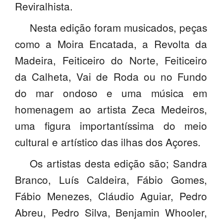
Reviralhista.
Nesta edição foram musicados, peças
como a Moira Encatada, a Revolta da
Madeira, Feiticeiro do Norte, Feiticeiro
da Calheta, Vai de Roda ou no Fundo
do mar ondoso e uma música em
homenagem ao artista Zeca Medeiros,
uma figura importantíssima do meio
cultural e artístico das ilhas dos Açores.
Os artistas desta edição são; Sandra
Branco, Luís Caldeira, Fábio Gomes,
Fábio Menezes, Cláudio Aguiar, Pedro
Abreu, Pedro Silva, Benjamin Whooler,