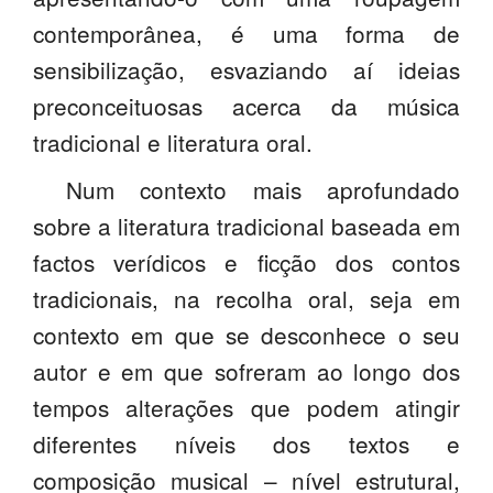
contemporânea, é uma forma de
sensibilização, esvaziando aí ideias
preconceituosas acerca da música
tradicional e literatura oral.
Num contexto mais aprofundado
sobre a literatura tradicional baseada em
factos verídicos e ficção dos contos
tradicionais, na recolha oral, seja em
contexto em que se desconhece o seu
autor e em que sofreram ao longo dos
tempos alterações que podem atingir
diferentes níveis dos textos e
composição musical – nível estrutural,