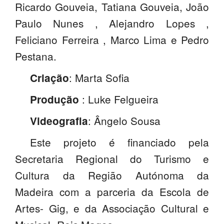
Ricardo Gouveia, Tatiana Gouveia, João
Paulo Nunes , Alejandro Lopes ,
Feliciano Ferreira , Marco Lima e Pedro
Pestana.
: Marta Sofia
Criação
: Luke Felgueira
Produção
: Ângelo Sousa
Videografia
Este projeto é financiado pela
Secretaria Regional do Turismo e
Cultura da Região Autónoma da
Madeira com a parceria da Escola de
Artes- Gig, e da Associação Cultural e