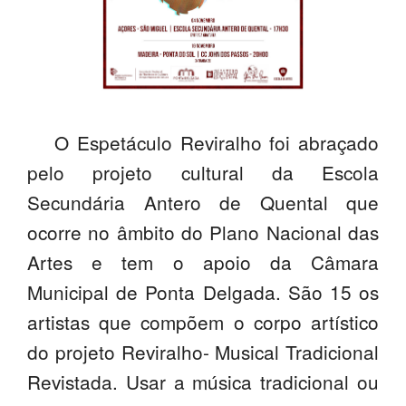
PROFESSORES
ENC. DE EDUCAÇÃO
O Espetáculo Reviralho foi abraçado
pelo projeto cultural da Escola
Secundária Antero de Quental que
ocorre no âmbito do Plano Nacional das
Artes e tem o apoio da Câmara
Municipal de Ponta Delgada. São 15 os
artistas que compõem o corpo artístico
do projeto Reviralho- Musical Tradicional
Revistada. Usar a música tradicional ou