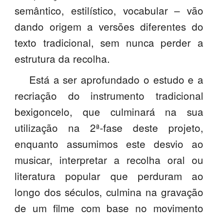
semântico, estilístico, vocabular – vão
dando origem a versões diferentes do
texto tradicional, sem nunca perder a
estrutura da recolha.
Está a ser aprofundado o estudo e a
recriação do instrumento tradicional
bexigoncelo, que culminará na sua
utilização na 2ª-fase deste projeto,
enquanto assumimos este desvio ao
musicar, interpretar a recolha oral ou
literatura popular que perduram ao
longo dos séculos, culmina na gravação
de um filme com base no movimento