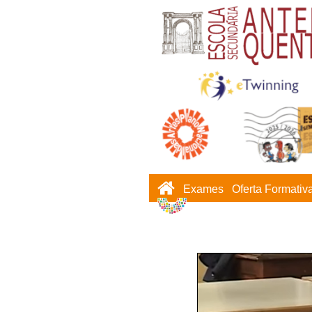
Exames
Oferta Formativ