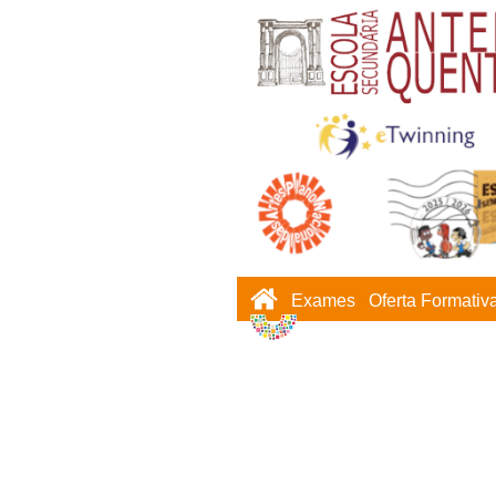
Exames
Oferta Formativ