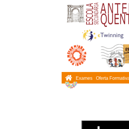
Exames
Oferta Formativ