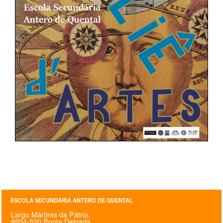
ESCOLA SECUNDÁRIA ANTERO DE QUENTAL
Largo Mártires da Pátria,
9504-520 Ponta Delgada