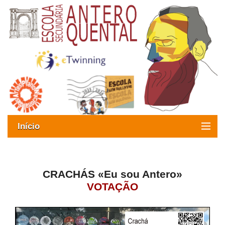
Início
Exames
Oferta formativa
CRACHÁS «Eu sou Antero»
VOTAÇÃO
SIGE
ESAQ sem Bullying