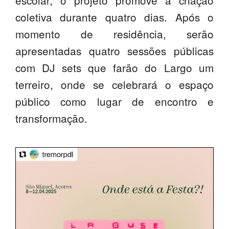
coletiva durante quatro dias. Após o
momento de residência, serão
apresentadas quatro sessões públicas
com DJ sets que farão do Largo um
terreiro, onde se celebrará o espaço
público como lugar de encontro e
transformação.