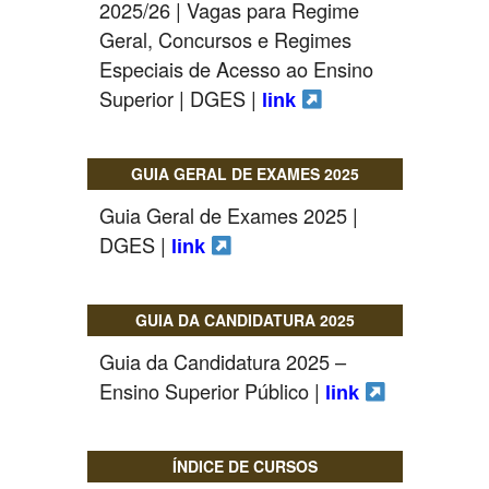
2025/26 | Vagas para Regime
Geral, Concursos e Regimes
Especiais de Acesso ao Ensino
Superior | DGES |
link
GUIA GERAL DE EXAMES 2025
Guia Geral de Exames 2025 |
DGES |
link
GUIA DA CANDIDATURA 2025
Guia da Candidatura 2025 –
Ensino Superior Público |
link
ÍNDICE DE CURSOS