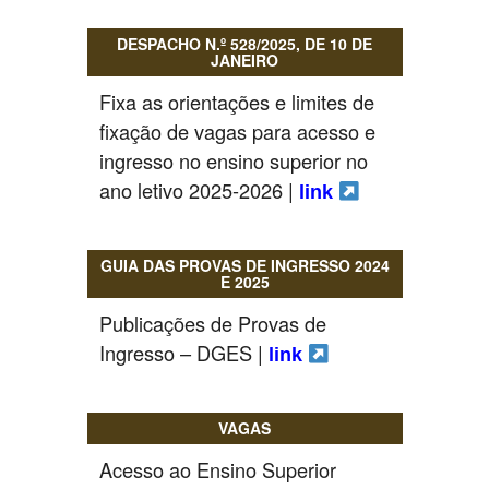
DESPACHO N.º 528/2025, DE 10 DE
JANEIRO
Fixa as orientações e limites de
fixação de vagas para acesso e
ingresso no ensino superior no
ano letivo 2025-2026 |
link
GUIA DAS PROVAS DE INGRESSO 2024
E 2025
Publicações de Provas de
Ingresso – DGES |
link
VAGAS
Acesso ao Ensino Superior