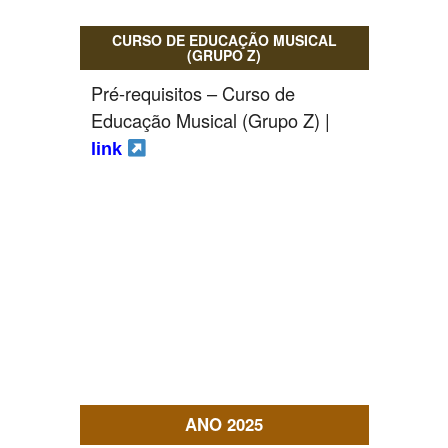
CURSO DE EDUCAÇÃO MUSICAL
(GRUPO Z)
Pré-requisitos – Curso de
Educação Musical (Grupo Z) |
link
ANO 2025