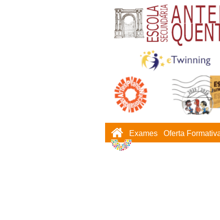
Exames
Oferta Formativ