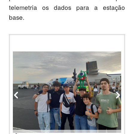
telemetria os dados para a estação
base.