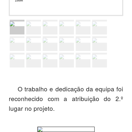
Zoom
O trabalho e dedicação da equipa foi
reconhecido com a atribuição do 2.º
lugar no projeto.