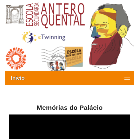
Início
Exames
Oferta formativa
Memórias do Palácio
SIGE
ESAQ sem Bullying