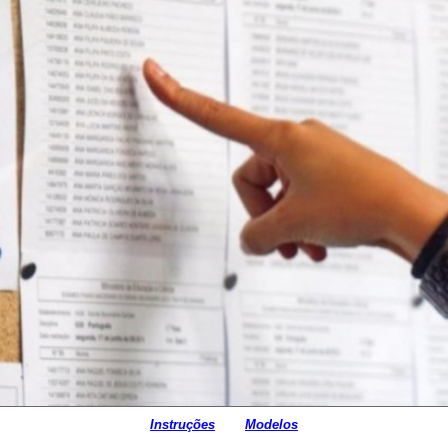
Instruções
Modelos