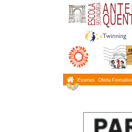
Exames
Oferta Formativ