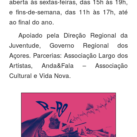
aberta às sextas-feiras, das 15h às 19h,
e fins-de-semana, das 11h às 17h, até
ao final do ano.
Apoiado pela Direção Regional da
Juventude, Governo Regional dos
Açores. Parcerias: Associação Largo dos
Artistas, Anda&Fala – Associação
Cultural e Vida Nova.