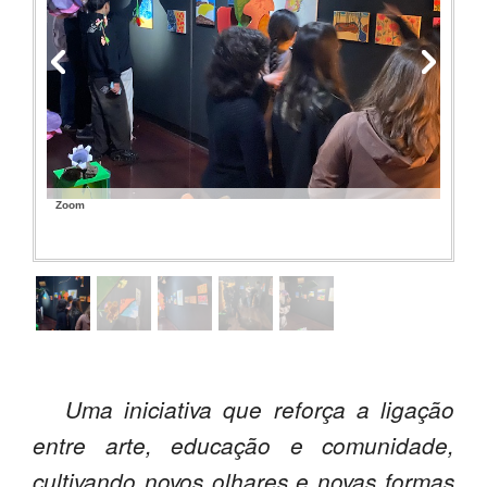
Zoom
Uma iniciativa que reforça a ligação
entre arte, educação e comunidade,
cultivando novos olhares e novas formas