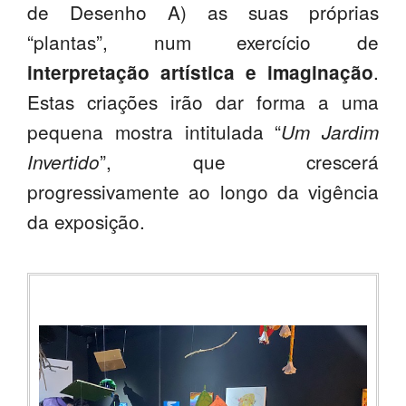
de Desenho A) as suas próprias
“plantas”, num exercício de
.
interpretação artística e imaginação
Estas criações irão dar forma a uma
pequena mostra intitulada “
Um Jardim
”, que crescerá
Invertido
progressivamente ao longo da vigência
da exposição.