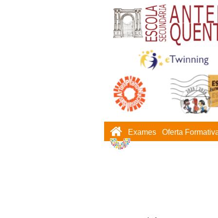
Exames
Oferta Formativ