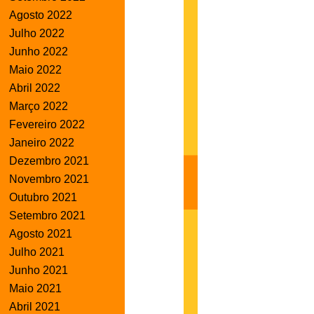
Agosto 2022
Julho 2022
Junho 2022
Maio 2022
Abril 2022
Março 2022
Fevereiro 2022
Janeiro 2022
Dezembro 2021
Novembro 2021
Outubro 2021
Setembro 2021
Agosto 2021
Julho 2021
Junho 2021
Maio 2021
Abril 2021