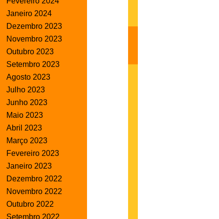
Fevereiro 2024
Janeiro 2024
Dezembro 2023
Novembro 2023
Outubro 2023
Setembro 2023
Agosto 2023
Julho 2023
Junho 2023
Maio 2023
Abril 2023
Março 2023
Fevereiro 2023
Janeiro 2023
Dezembro 2022
Novembro 2022
Outubro 2022
Setembro 2022