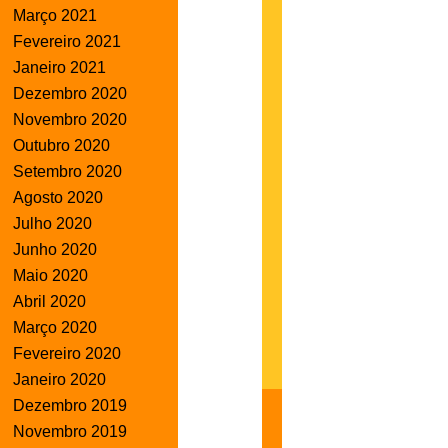
Março 2021
Fevereiro 2021
Janeiro 2021
Dezembro 2020
Novembro 2020
Outubro 2020
Setembro 2020
Agosto 2020
Julho 2020
Junho 2020
Maio 2020
Abril 2020
Março 2020
Fevereiro 2020
Janeiro 2020
Dezembro 2019
Novembro 2019