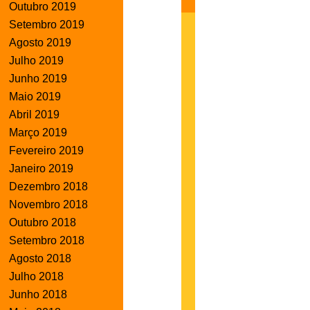
Outubro 2019
Setembro 2019
Agosto 2019
Julho 2019
Junho 2019
Maio 2019
Abril 2019
Março 2019
Fevereiro 2019
Janeiro 2019
Dezembro 2018
Novembro 2018
Outubro 2018
Setembro 2018
Agosto 2018
Julho 2018
Junho 2018