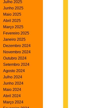
Julho 2025
Junho 2025
Maio 2025
Abril 2025
Março 2025
Fevereiro 2025
Janeiro 2025
Dezembro 2024
Novembro 2024
Outubro 2024
Setembro 2024
Agosto 2024
Julho 2024
Junho 2024
Maio 2024
Abril 2024
Março 2024