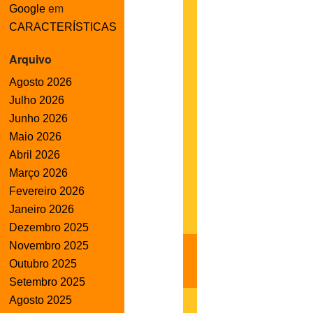
em
Google
CARACTERÍSTICAS
Arquivo
Agosto 2026
Julho 2026
Junho 2026
Maio 2026
Abril 2026
Março 2026
Fevereiro 2026
Janeiro 2026
Dezembro 2025
Novembro 2025
Outubro 2025
Setembro 2025
Agosto 2025