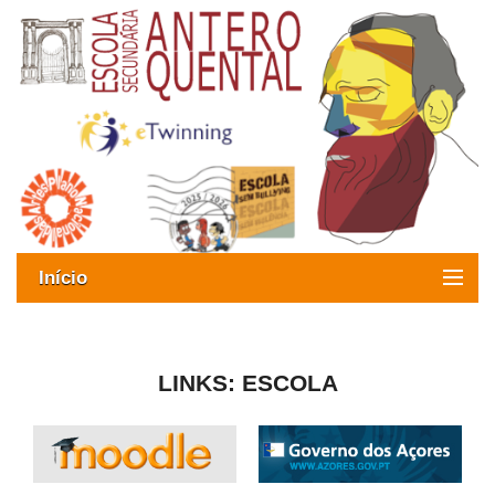
Início
Exames
Oferta formativa
LINKS: ESCOLA
SIGE
ESAQ sem Bullying