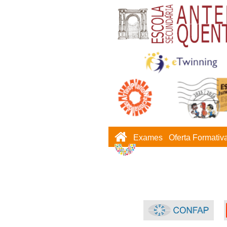
Exames
Oferta Formativ