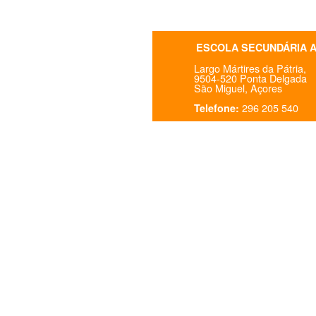
ESCOLA SECUNDÁRIA 
Largo Mártires da Pátria,
9504-520 Ponta Delgada
São Miguel, Açores
296 205 540
Telefone: