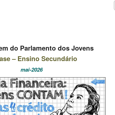
em do Parlamento dos Jovens
Fase – Ensino Secundário
mai-2026