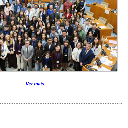
Ver mais