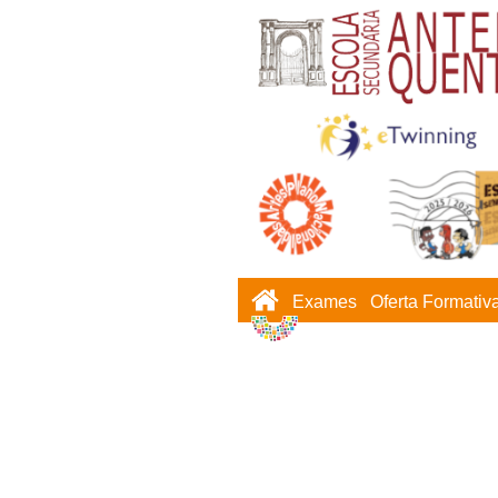
Exames
Oferta Formativ