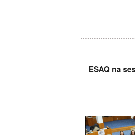
ESAQ na ses