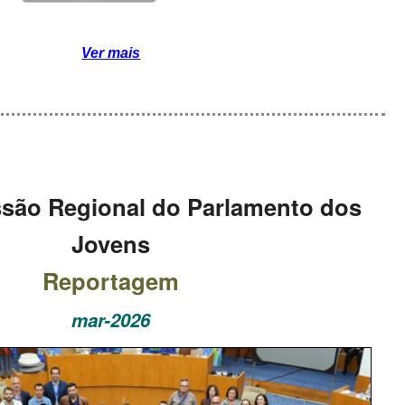
Ver mais
são Regional do Parlamento dos
Jovens
Reportagem
mar-2026