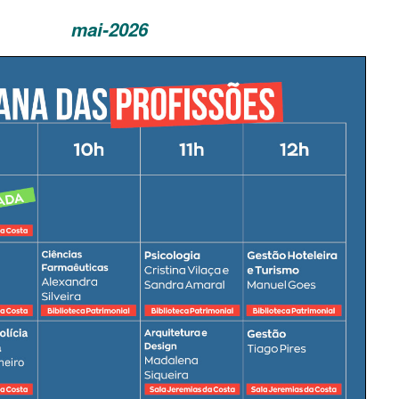
mai-2026