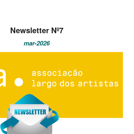
Newsletter Nº7
mar-2026