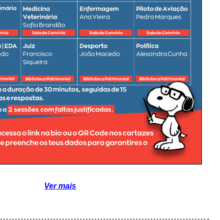
Ver mais