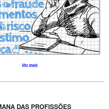
Ver mais
MANA DAS PROFISSÕES