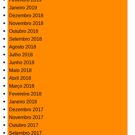
Janeiro 2019
Dezembro 2018
Novembro 2018
Outubro 2018
Setembro 2018
Agosto 2018
Julho 2018
Junho 2018
Maio 2018
Abril 2018
Março 2018
Fevereiro 2018
Janeiro 2018
Dezembro 2017
Novembro 2017
Outubro 2017
Setembro 2017