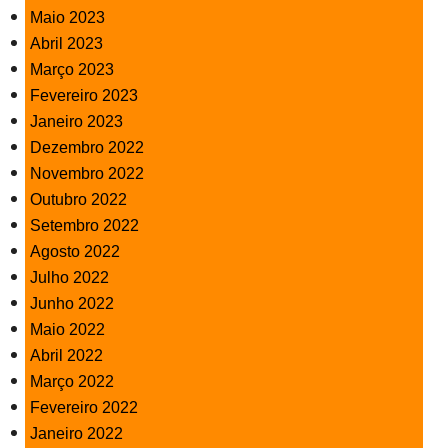
Maio 2023
Abril 2023
Março 2023
Fevereiro 2023
Janeiro 2023
Dezembro 2022
Novembro 2022
Outubro 2022
Setembro 2022
Agosto 2022
Julho 2022
Junho 2022
Maio 2022
Abril 2022
Março 2022
Fevereiro 2022
Janeiro 2022