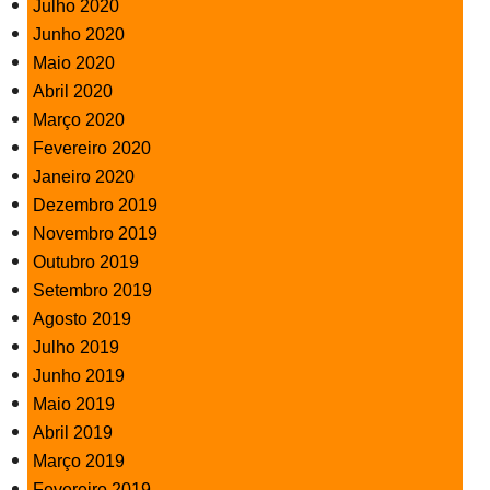
Julho 2020
Junho 2020
Maio 2020
Abril 2020
Março 2020
Fevereiro 2020
Janeiro 2020
Dezembro 2019
Novembro 2019
Outubro 2019
Setembro 2019
Agosto 2019
Julho 2019
Junho 2019
Maio 2019
Abril 2019
Março 2019
Fevereiro 2019