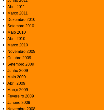
Junho 2011
Abril 2011
Março 2011
Dezembro 2010
Setembro 2010
Maio 2010
Abril 2010
Março 2010
Novembro 2009
Outubro 2009
Setembro 2009
Junho 2009
Maio 2009
Abril 2009
Março 2009
Fevereiro 2009
Janeiro 2009
Novembro 2008