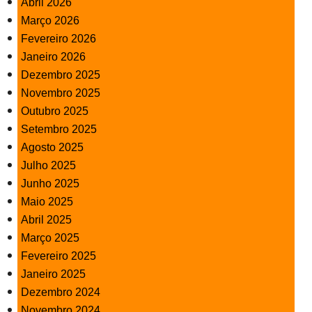
Abril 2026
PROFESSORES
Março 2026
Fevereiro 2026
ENC. DE EDUCAÇÃO
Janeiro 2026
Dezembro 2025
Novembro 2025
Outubro 2025
Setembro 2025
Agosto 2025
Julho 2025
Junho 2025
Maio 2025
Abril 2025
Março 2025
Fevereiro 2025
Janeiro 2025
Dezembro 2024
Novembro 2024