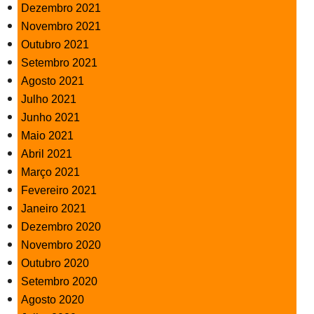
Dezembro 2021
Novembro 2021
Outubro 2021
Setembro 2021
Agosto 2021
Julho 2021
Junho 2021
Maio 2021
Abril 2021
Março 2021
Fevereiro 2021
Janeiro 2021
Dezembro 2020
Novembro 2020
Outubro 2020
Setembro 2020
Agosto 2020