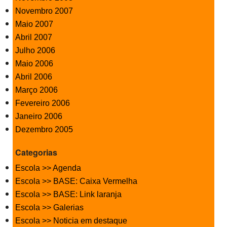
Novembro 2007
Maio 2007
Abril 2007
Julho 2006
Maio 2006
Abril 2006
Março 2006
Fevereiro 2006
Janeiro 2006
Dezembro 2005
Categorias
Escola >> Agenda
Escola >> BASE: Caixa Vermelha
Escola >> BASE: Link laranja
Escola >> Galerias
Escola >> Noticia em destaque