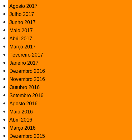
Agosto 2017
Julho 2017
Junho 2017
Maio 2017
Abril 2017
Março 2017
Fevereiro 2017
Janeiro 2017
Dezembro 2016
Novembro 2016
Outubro 2016
Setembro 2016
Agosto 2016
Maio 2016
Abril 2016
Março 2016
Dezembro 2015