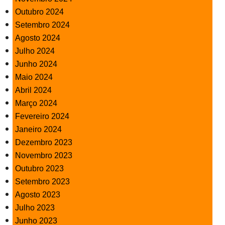
Outubro 2024
Setembro 2024
Agosto 2024
Julho 2024
Junho 2024
Maio 2024
Abril 2024
Março 2024
Fevereiro 2024
Janeiro 2024
Dezembro 2023
Novembro 2023
Outubro 2023
Setembro 2023
Agosto 2023
Julho 2023
Junho 2023