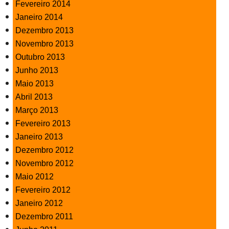
Fevereiro 2014
Janeiro 2014
Dezembro 2013
Novembro 2013
Outubro 2013
Junho 2013
Maio 2013
Abril 2013
Março 2013
Fevereiro 2013
Janeiro 2013
Dezembro 2012
Novembro 2012
Maio 2012
Fevereiro 2012
Janeiro 2012
Dezembro 2011