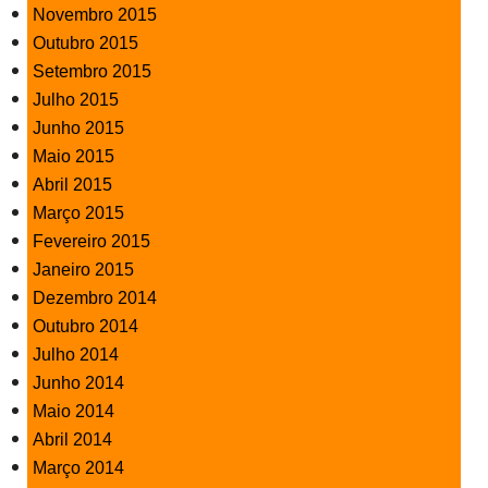
Novembro 2015
Outubro 2015
Setembro 2015
Julho 2015
Junho 2015
Maio 2015
Abril 2015
Março 2015
Fevereiro 2015
Janeiro 2015
Dezembro 2014
Outubro 2014
Julho 2014
Junho 2014
Maio 2014
Abril 2014
Março 2014