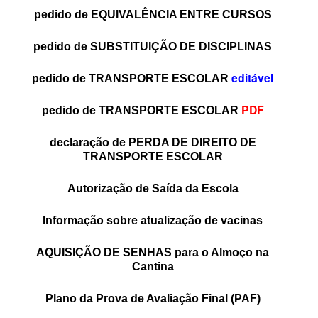
pedido de EQUIVALÊNCIA ENTRE CURSOS
pedido de SUBSTITUIÇÃO DE DISCIPLINAS
editável
pedido de TRANSPORTE ESCOLAR
PDF
pedido de TRANSPORTE ESCOLAR
declaração de PERDA DE DIREITO DE
TRANSPORTE ESCOLAR
Autorização de Saída da Escola
Informação sobre atualização de vacinas
AQUISIÇÃO DE SENHAS para o Almoço na
Cantina
Plano da Prova de Avaliação Final
(PAF)