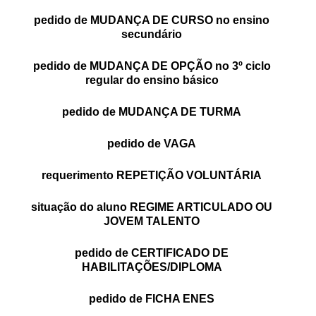
PROFESSORES
pedido de MUDANÇA DE CURSO no ensino
secundário
ENC. DE EDUCAÇÃO
pedido de MUDANÇA DE OPÇÃO no 3º ciclo
regular do ensino básico
pedido de MUDANÇA DE TURMA
pedido de VAGA
requerimento REPETIÇÃO VOLUNTÁRIA
situação do aluno REGIME ARTICULADO OU
JOVEM TALENTO
pedido de CERTIFICADO DE
HABILITAÇÕES/DIPLOMA
pedido de FICHA ENES