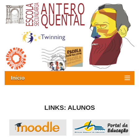
Início
Exames
Oferta formativa
LINKS: ALUNOS
SIGE
ESAQ sem Bullying