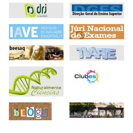
SASE
Clubes Escolares
Matrículas
FOR
ma
ESAQ
@parlamentodosjovens_esaq
@esaq.erasmus
@oficina.do.largo
@clube_robotica.esaq
ESCOLA
ALUNOS