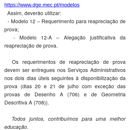
https://www.dge.mec.pt/modelos
Assim, deverão utilizar:
- Modelo 12 – Requerimento para reapreciação de
prova;
- Modelo 12-A – Alegação justificativa da
reapreciação de prova.
Os requerimentos de reapreciação de prova
devem ser entregues nos Serviços Administrativos
nos dois dias úteis seguintes à disponibilização da
prova (dias 20 e 21 de julho com exceção das
provas de Desenho A (706) e de Geometria
Descritiva A (708)).
Todos juntos, contribuímos para uma melhor
educação.