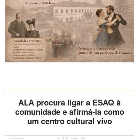
ALA procura ligar a ESAQ à
comunidade e afirmá-la como
um centro cultural vivo