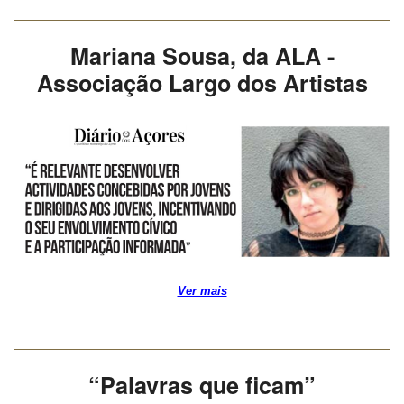
Mariana Sousa, da ALA -
Associação Largo dos Artistas
Ver mais
“Palavras que ficam”