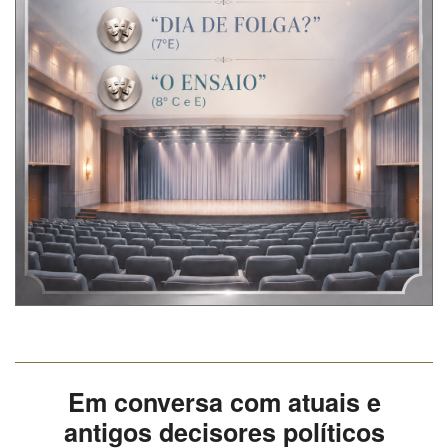
Em conversa com atuais e
antigos decisores políticos