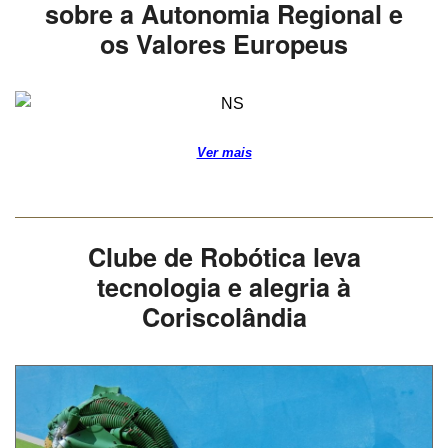
sobre a Autonomia Regional e
os Valores Europeus
Ver mais
Clube de Robótica leva
tecnologia e alegria à
Coriscolândia