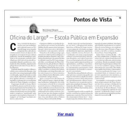
Ver mais