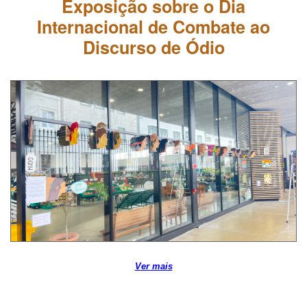
Exposição sobre o Dia
Internacional de Combate ao
Discurso de Ódio
Ver mais