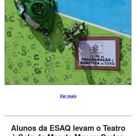
Ver mais
Alunos da ESAQ levam o Teatro