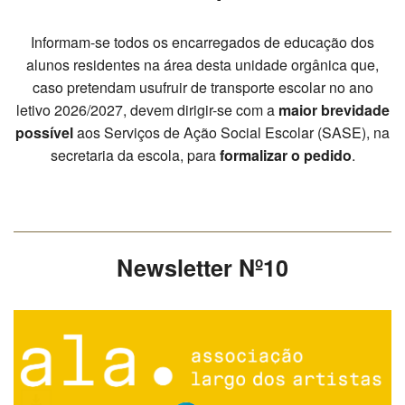
PROFESSORES
Informam-se todos os encarregados de educação dos
ENC. DE EDUCAÇÃO
alunos residentes na área desta unidade orgânica que,
caso pretendam usufruir de transporte escolar no ano
letivo 2026/2027, devem dirigir-se com a
maior brevidade
possível
aos Serviços de Ação Social Escolar (SASE), na
secretaria da escola, para
formalizar o pedido
.
Newsletter Nº10