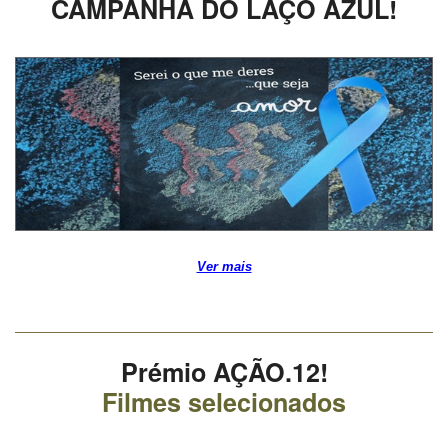
CAMPANHA DO LAÇO AZUL!
Ver mais
Prémio AÇÃO.12!
Filmes selecionados