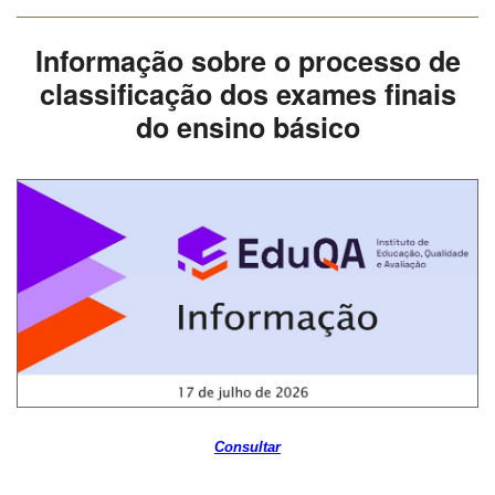
Informação sobre o processo de
classificação dos exames finais
do ensino básico
Consultar