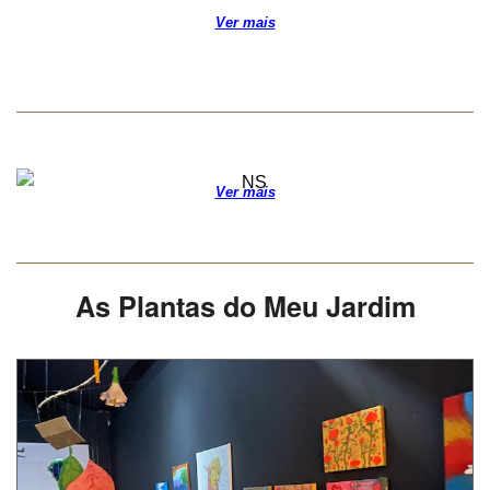
Ver mais
Ver mais
As Plantas do Meu Jardim