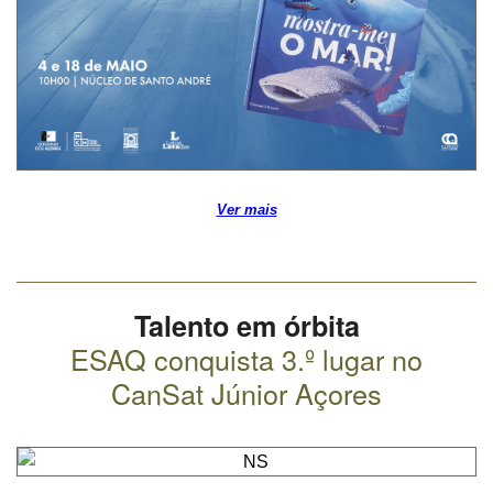
Ver mais
Talento em órbita
ESAQ conquista 3.º lugar no
CanSat Júnior Açores