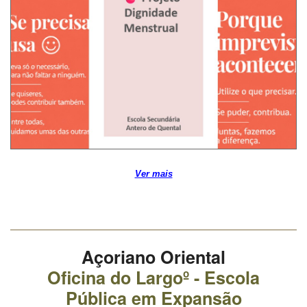
Ver mais
Açoriano Oriental
Oficina do Largoº - Escola
Pública em Expansão