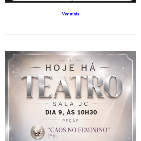
Ver mais