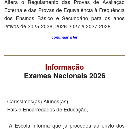
Altera o Regulamento das Provas de Avaliação
Externa e das Provas de Equivalência à Frequência
dos Ensinos Básico e Secundário para os anos
letivos de 2025-2026, 2026-2027 e 2027-2028...
continuar a ler
Informação
Exames Nacionais 2026
Caríssimos(as) Alunos(as),
Pais e Encarregados de Educação,
A Escola informa que já procedeu ao envio dos