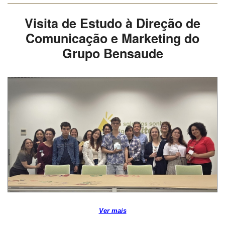
Visita de Estudo à Direção de
Comunicação e Marketing do
Grupo Bensaude
Ver mais