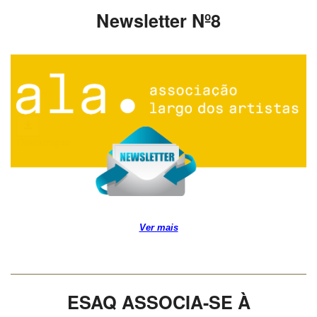
Newsletter Nº8
Ver mais
ESAQ ASSOCIA-SE À