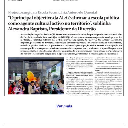
Ver mais