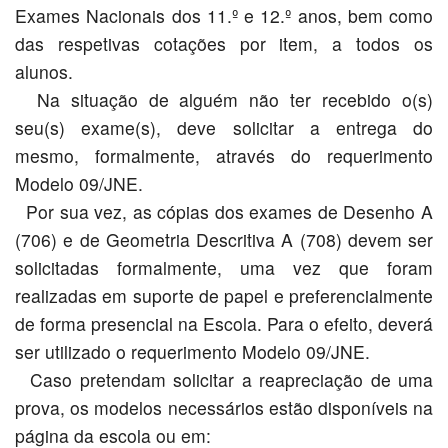
Exames Nacionais dos 11.º e 12.º anos, bem como
das respetivas cotações por item, a todos os
alunos.
Na situação de alguém não ter recebido o(s)
seu(s) exame(s), deve solicitar a entrega do
mesmo, formalmente, através do requerimento
Modelo 09/JNE.
Por sua vez, as cópias dos exames de Desenho A
(706) e de Geometria Descritiva A (708) devem ser
solicitadas formalmente, uma vez que foram
realizadas em suporte de papel e preferencialmente
de forma presencial na Escola. Para o efeito, deverá
ser utilizado o requerimento Modelo 09/JNE.
Caso pretendam solicitar a reapreciação de uma
prova, os modelos necessários estão disponíveis na
página da escola ou em: