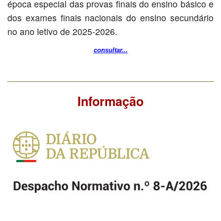
época especial das provas finais do ensino básico e
dos exames finais nacionais do ensino secundário
no ano letivo de 2025-2026.
consultar...
Informação