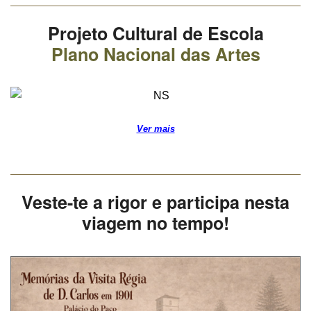
Projeto Cultural de Escola
Plano Nacional das Artes
Ver mais
Veste-te a rigor e participa nesta
viagem no tempo!