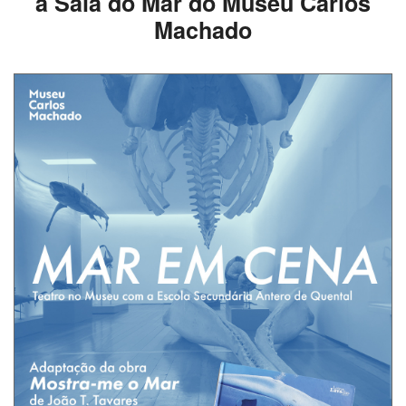
à Sala do Mar do Museu Carlos
Machado