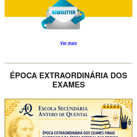
Ver mais
ÉPOCA EXTRAORDINÁRIA DOS
EXAMES