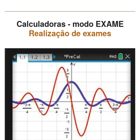
Calculadoras - modo EXAME
Realização de exames