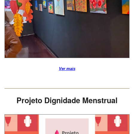
Ver mais
Projeto Dignidade Menstrual