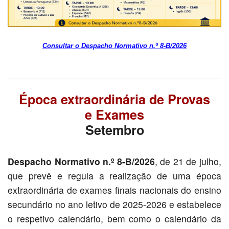
Consultar o Despacho Normativo n.º 8-B/2026
Época extraordinária de Provas
e Exames
Setembro
Despacho Normativo n.º 8-B/2026
, de 21 de julho,
que prevê e regula a realização de uma época
extraordinária de exames finais nacionais do ensino
secundário no ano letivo de 2025-2026 e estabelece
o respetivo calendário, bem como o calendário da