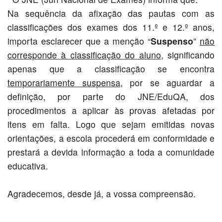
Na sequência da afixação das pautas com as
classificações dos exames dos 11.º e 12.º anos,
importa esclarecer que a menção “
Suspenso
”
não
corresponde à classificação do aluno
, significando
apenas que a classificação se encontra
temporariamente suspensa
, por se aguardar a
definição, por parte do JNE/EduQA, dos
procedimentos a aplicar às provas afetadas por
itens em falta. Logo que sejam emitidas novas
orientações, a escola procederá em conformidade e
prestará a devida informação a toda a comunidade
educativa.
Agradecemos, desde já, a vossa compreensão.