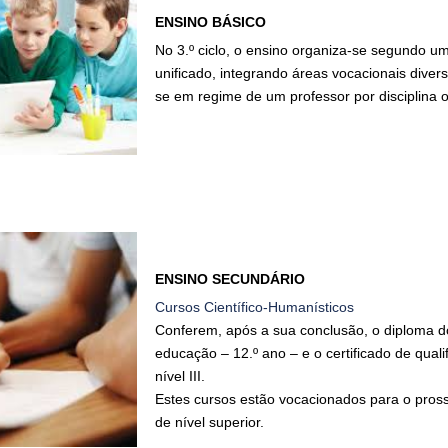
ENSINO BÁSICO
No 3.º ciclo, o ensino organiza-se segundo um
unificado, integrando áreas vocacionais divers
se em regime de um professor por disciplina o
ENSINO SECUNDÁRIO
Cursos Científico-Humanísticos
Conferem, após a sua conclusão, o diploma d
educação – 12.º ano – e o certificado de quali
nível III.
Estes cursos estão vocacionados para o pros
de nível superior.