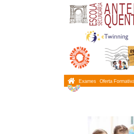
Exames
Oferta Formativ