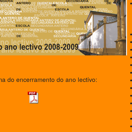
a do encerramento do ano lectivo: