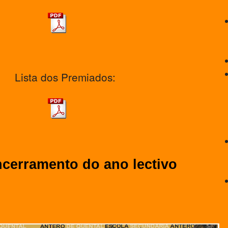
Lista dos Premiados:
ncerramento do ano lectivo