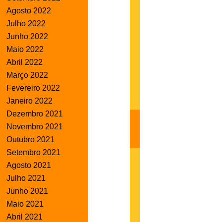
Agosto 2022
Julho 2022
Junho 2022
Maio 2022
Abril 2022
Março 2022
Fevereiro 2022
Janeiro 2022
Dezembro 2021
Novembro 2021
Outubro 2021
Setembro 2021
Agosto 2021
Julho 2021
Junho 2021
Maio 2021
Abril 2021