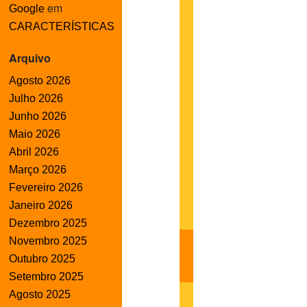
em
Google
CARACTERÍSTICAS
Arquivo
Agosto 2026
Julho 2026
Junho 2026
Maio 2026
Abril 2026
Março 2026
Fevereiro 2026
Janeiro 2026
Dezembro 2025
Novembro 2025
Outubro 2025
Setembro 2025
Agosto 2025