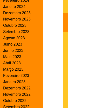
Fevereiro 2024
Janeiro 2024
Dezembro 2023
Novembro 2023
Outubro 2023
Setembro 2023
Agosto 2023
Julho 2023
Junho 2023
Maio 2023
Abril 2023
Março 2023
Fevereiro 2023
Janeiro 2023
Dezembro 2022
Novembro 2022
Outubro 2022
Setembro 2022