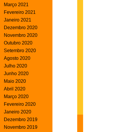
Março 2021
Fevereiro 2021
Janeiro 2021
Dezembro 2020
Novembro 2020
Outubro 2020
Setembro 2020
Agosto 2020
Julho 2020
Junho 2020
Maio 2020
Abril 2020
Março 2020
Fevereiro 2020
Janeiro 2020
Dezembro 2019
Novembro 2019