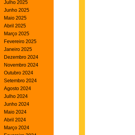
Julho 2025
Junho 2025
Maio 2025
Abril 2025
Março 2025
Fevereiro 2025
Janeiro 2025
Dezembro 2024
Novembro 2024
Outubro 2024
Setembro 2024
Agosto 2024
Julho 2024
Junho 2024
Maio 2024
Abril 2024
Março 2024