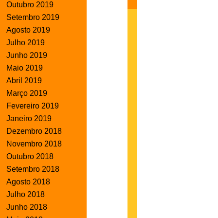
Outubro 2019
Setembro 2019
Agosto 2019
Julho 2019
Junho 2019
Maio 2019
Abril 2019
Março 2019
Fevereiro 2019
Janeiro 2019
Dezembro 2018
Novembro 2018
Outubro 2018
Setembro 2018
Agosto 2018
Julho 2018
Junho 2018