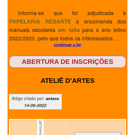
Informa-se que foi adjudicada à
PAPELARIA RESARTE
a encomenda dos
manuais escolares
em falta
para o ano letivo
2022/2023, pelo que todos os interessados…
continuar a ler
ABERTURA DE INSCRIÇÕES
ATELIÊ D’ARTES
Artigo criado por:
antero
14-09-2022