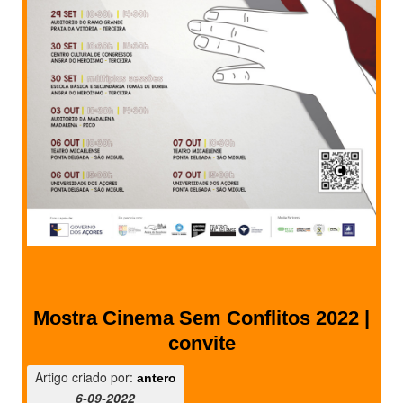
Mostra Cinema Sem Conflitos 2022 |
convite
Artigo criado por:
antero
6-09-2022