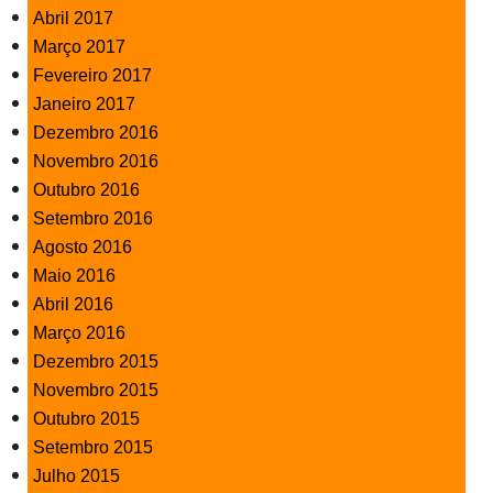
Abril 2017
Março 2017
Fevereiro 2017
Janeiro 2017
Dezembro 2016
Novembro 2016
Outubro 2016
Setembro 2016
Agosto 2016
Maio 2016
Abril 2016
Março 2016
Dezembro 2015
Novembro 2015
Outubro 2015
Setembro 2015
Julho 2015