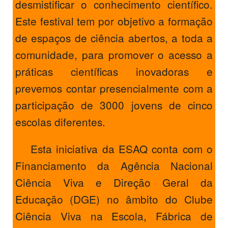
desmistificar o conhecimento científico.
Este festival tem por objetivo a formação
de espaços de ciência abertos, a toda a
comunidade, para promover o acesso a
práticas científicas inovadoras e
prevemos contar presencialmente com a
participação de 3000 jovens de cinco
escolas diferentes.
Esta iniciativa da ESAQ conta com o
Financiamento da Agência Nacional
Ciência Viva e Direção Geral da
Educação (DGE) no âmbito do Clube
Ciência Viva na Escola, Fábrica de