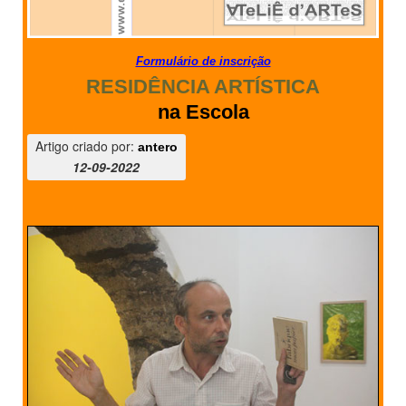
Formulário de inscrição
RESIDÊNCIA ARTÍSTICA
na Escola
Artigo criado por:
antero
12-09-2022