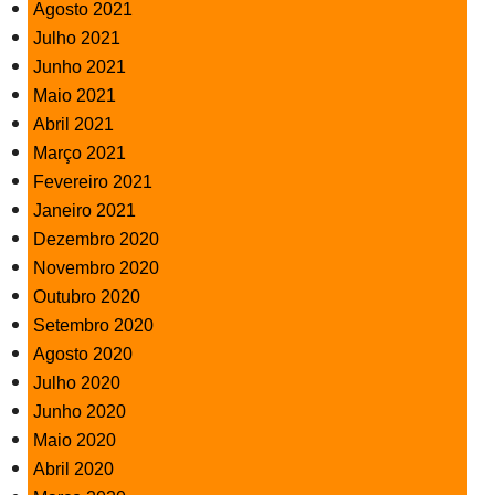
Agosto 2021
Julho 2021
Junho 2021
Maio 2021
Abril 2021
Março 2021
Fevereiro 2021
Janeiro 2021
Dezembro 2020
Novembro 2020
Outubro 2020
Setembro 2020
Agosto 2020
Julho 2020
Junho 2020
Maio 2020
Abril 2020