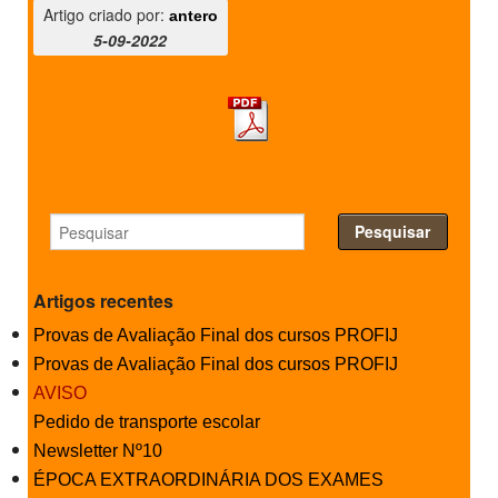
Artigo criado por:
antero
5-09-2022
Artigos recentes
Provas de Avaliação Final dos cursos PROFIJ
Provas de Avaliação Final dos cursos PROFIJ
AVISO
Pedido de transporte escolar
Newsletter Nº10
ÉPOCA EXTRAORDINÁRIA DOS EXAMES