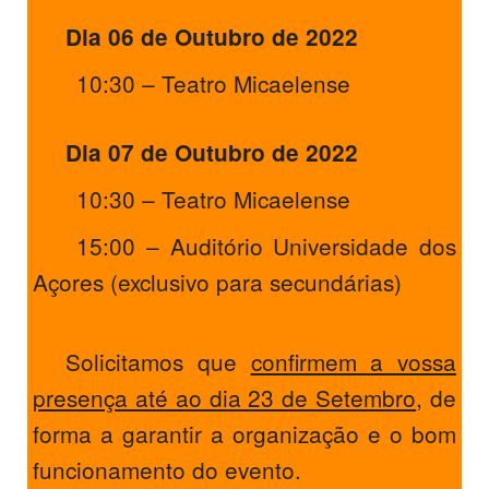
Dia 06 de Outubro de 2022
10:30 – Teatro Micaelense
Dia 07 de Outubro de 2022
10:30 – Teatro Micaelense
15:00 – Auditório Universidade dos
Açores (exclusivo para secundárias)
Solicitamos que
confirmem a vossa
presença até ao dia 23 de Setembro
, de
forma a garantir a organização e o bom
funcionamento do evento.