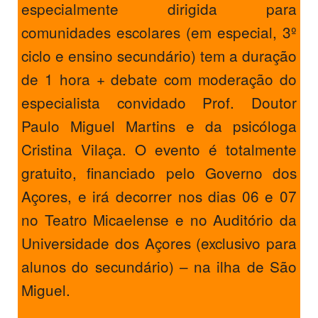
especialmente dirigida para
comunidades escolares (em especial, 3º
ciclo e ensino secundário) tem a duração
de 1 hora + debate com moderação do
especialista convidado Prof. Doutor
Paulo Miguel Martins e da psicóloga
Cristina Vilaça. O evento é totalmente
gratuito, financiado pelo Governo dos
Açores, e irá decorrer nos dias 06 e 07
no Teatro Micaelense e no Auditório da
Universidade dos Açores (exclusivo para
alunos do secundário) – na ilha de São
Miguel.