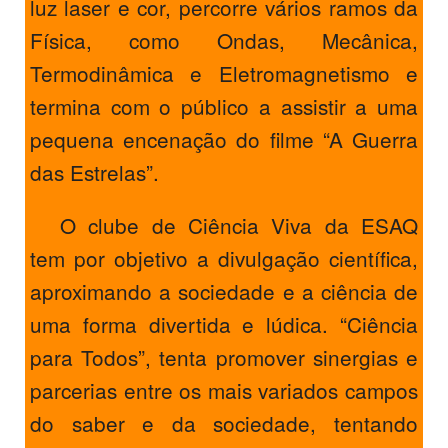
luz laser e cor, percorre vários ramos da
Física, como Ondas, Mecânica,
Termodinâmica e Eletromagnetismo e
termina com o público a assistir a uma
pequena encenação do filme “A Guerra
das Estrelas”.
O clube de Ciência Viva da ESAQ
tem por objetivo a divulgação científica,
aproximando a sociedade e a ciência de
uma forma divertida e lúdica. “Ciência
para Todos”, tenta promover sinergias e
parcerias entre os mais variados campos
do saber e da sociedade, tentando