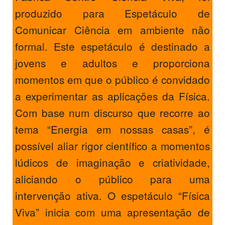
produzido para Espetáculo de
Comunicar Ciência em ambiente não
formal. Este espetáculo é destinado a
jovens e adultos e proporciona
momentos em que o público é convidado
a experimentar as aplicações da Física.
Com base num discurso que recorre ao
tema “Energia em nossas casas”, é
possível aliar rigor científico a momentos
lúdicos de imaginação e criatividade,
aliciando o público para uma
intervenção ativa. O espetáculo “Física
Viva” inicia com uma apresentação de