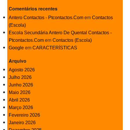
Comentários recentes
em
Antero Contactos - Ptcontactos.Com
Contactos
(Escola)
Escola Secundária Antero De Quental Contactos -
em
Ptcontactos.Com
Contactos (Escola)
em
Google
CARACTERÍSTICAS
Arquivo
Agosto 2026
Julho 2026
Junho 2026
Maio 2026
Abril 2026
Março 2026
Fevereiro 2026
Janeiro 2026