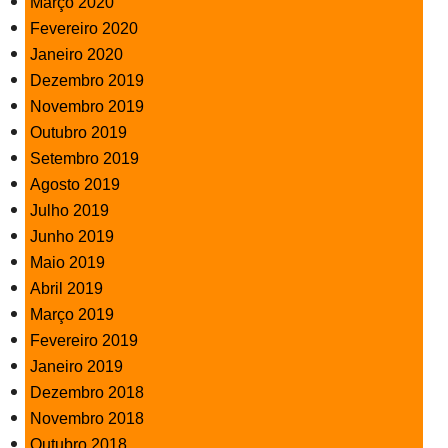
Março 2020
Fevereiro 2020
Janeiro 2020
Dezembro 2019
Novembro 2019
Outubro 2019
Setembro 2019
Agosto 2019
Julho 2019
Junho 2019
Maio 2019
Abril 2019
Março 2019
Fevereiro 2019
Janeiro 2019
Dezembro 2018
Novembro 2018
Outubro 2018