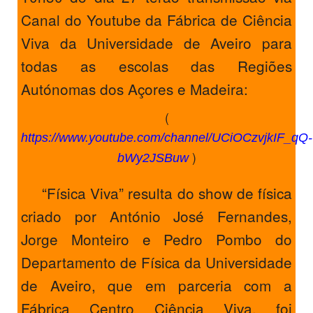
Canal do Youtube da Fábrica de Ciência
Viva da Universidade de Aveiro para
todas as escolas das Regiões
Autónomas dos Açores e Madeira:
(
https://www.youtube.com/channel/UCiOCzvjkIF_qQ-
)
bWy2JSBuw
“Física Viva” resulta do show de física
criado por António José Fernandes,
Jorge Monteiro e Pedro Pombo do
Departamento de Física da Universidade
de Aveiro, que em parceria com a
Fábrica Centro Ciência Viva, foi