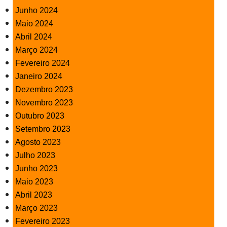
Junho 2024
Maio 2024
Abril 2024
Março 2024
Fevereiro 2024
Janeiro 2024
Dezembro 2023
Novembro 2023
Outubro 2023
Setembro 2023
Agosto 2023
Julho 2023
Junho 2023
Maio 2023
Abril 2023
Março 2023
Fevereiro 2023