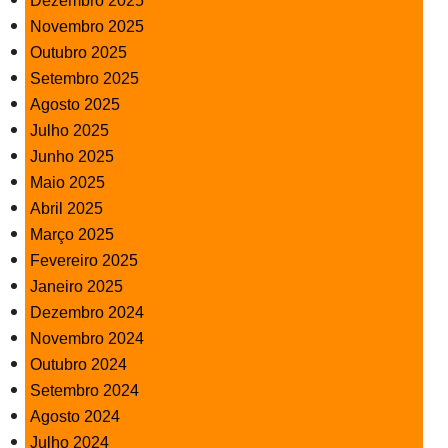
Dezembro 2025
Novembro 2025
Outubro 2025
Setembro 2025
Agosto 2025
Julho 2025
Junho 2025
Maio 2025
Abril 2025
Março 2025
Fevereiro 2025
Janeiro 2025
Dezembro 2024
Novembro 2024
Outubro 2024
Setembro 2024
Agosto 2024
Julho 2024