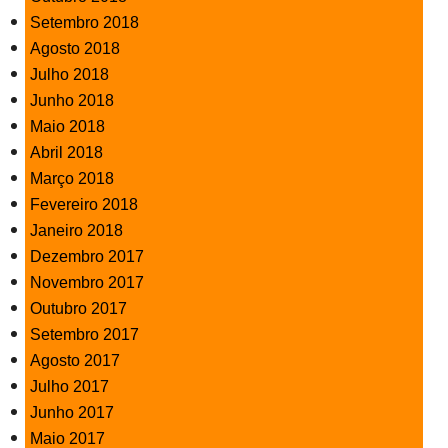
Setembro 2018
Agosto 2018
Julho 2018
Junho 2018
Maio 2018
Abril 2018
Março 2018
Fevereiro 2018
Janeiro 2018
Dezembro 2017
Novembro 2017
Outubro 2017
Setembro 2017
Agosto 2017
Julho 2017
Junho 2017
Maio 2017