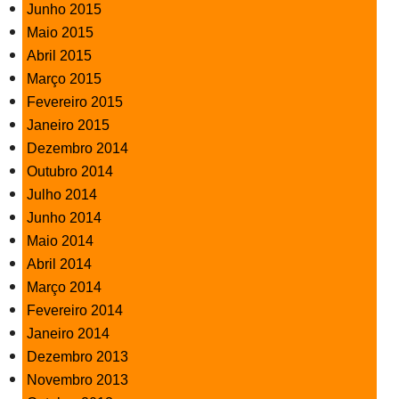
Junho 2015
Maio 2015
Abril 2015
Março 2015
Fevereiro 2015
Janeiro 2015
Dezembro 2014
Outubro 2014
Julho 2014
Junho 2014
Maio 2014
Abril 2014
Março 2014
Fevereiro 2014
Janeiro 2014
Dezembro 2013
Novembro 2013