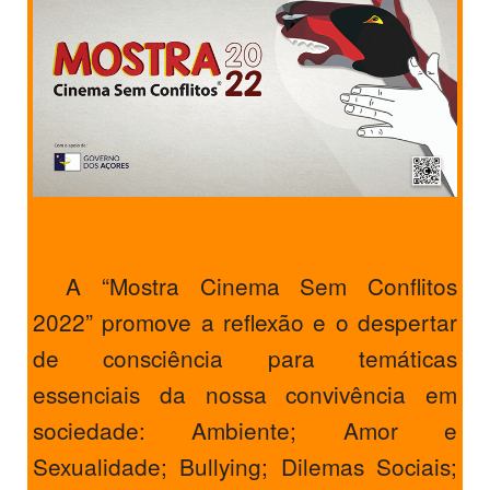
A “Mostra Cinema Sem Conflitos
2022” promove a reflexão e o despertar
de consciência para temáticas
essenciais da nossa convivência em
sociedade: Ambiente; Amor e
Sexualidade; Bullying; Dilemas Sociais;