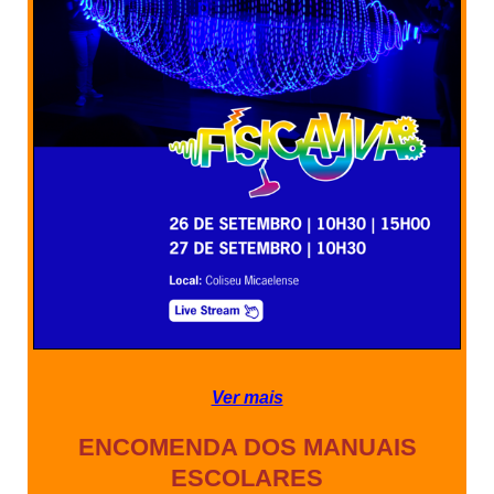
Ver mais
ENCOMENDA DOS MANUAIS
ESCOLARES