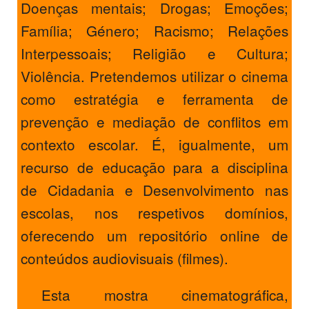
Doenças mentais; Drogas; Emoções;
Família; Género; Racismo; Relações
Interpessoais; Religião e Cultura;
Violência. Pretendemos utilizar o cinema
como estratégia e ferramenta de
prevenção e mediação de conflitos em
contexto escolar. É, igualmente, um
recurso de educação para a disciplina
de Cidadania e Desenvolvimento nas
escolas, nos respetivos domínios,
oferecendo um repositório online de
conteúdos audiovisuais (filmes).
Esta mostra cinematográfica,