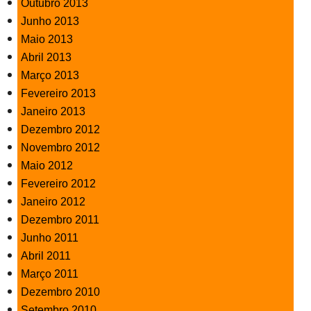
Outubro 2013
Junho 2013
Maio 2013
Abril 2013
Março 2013
Fevereiro 2013
Janeiro 2013
Dezembro 2012
Novembro 2012
Maio 2012
Fevereiro 2012
Janeiro 2012
Dezembro 2011
Junho 2011
Abril 2011
Março 2011
Dezembro 2010
Setembro 2010