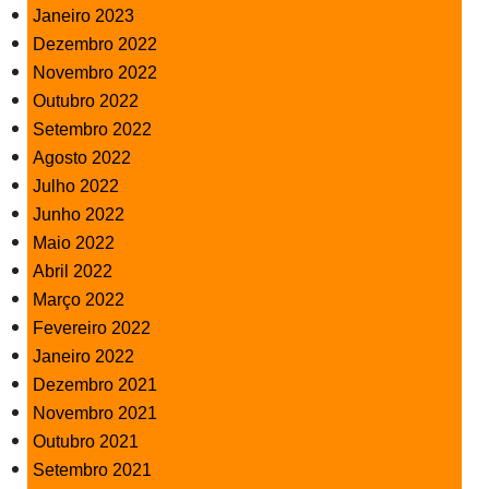
Janeiro 2023
Dezembro 2022
Novembro 2022
Outubro 2022
Setembro 2022
Agosto 2022
Julho 2022
Junho 2022
Maio 2022
Abril 2022
Março 2022
Fevereiro 2022
Janeiro 2022
Dezembro 2021
Novembro 2021
Outubro 2021
Setembro 2021