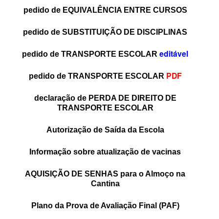
pedido de EQUIVALÊNCIA ENTRE CURSOS
pedido de SUBSTITUIÇÃO DE DISCIPLINAS
editável
pedido de TRANSPORTE ESCOLAR
PDF
pedido de TRANSPORTE ESCOLAR
declaração de PERDA DE DIREITO DE
TRANSPORTE ESCOLAR
Autorização de Saída da Escola
Informação sobre atualização de vacinas
AQUISIÇÃO DE SENHAS para o Almoço na
Cantina
Plano da Prova de Avaliação Final
(PAF)