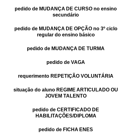
PROFESSORES
pedido de MUDANÇA DE CURSO no ensino
secundário
ENC. DE EDUCAÇÃO
pedido de MUDANÇA DE OPÇÃO no 3º ciclo
regular do ensino básico
pedido de MUDANÇA DE TURMA
pedido de VAGA
requerimento REPETIÇÃO VOLUNTÁRIA
situação do aluno REGIME ARTICULADO OU
JOVEM TALENTO
pedido de CERTIFICADO DE
HABILITAÇÕES/DIPLOMA
pedido de FICHA ENES