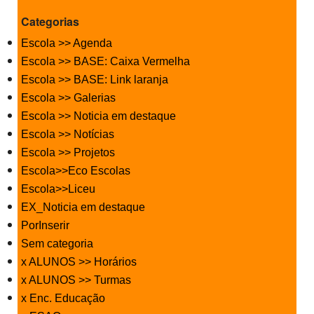
Categorias
Escola >> Agenda
Escola >> BASE: Caixa Vermelha
Escola >> BASE: Link laranja
Escola >> Galerias
Escola >> Noticia em destaque
Escola >> Notícias
Escola >> Projetos
Escola>>Eco Escolas
Escola>>Liceu
EX_Noticia em destaque
PorInserir
Sem categoria
x ALUNOS >> Horários
x ALUNOS >> Turmas
x Enc. Educação