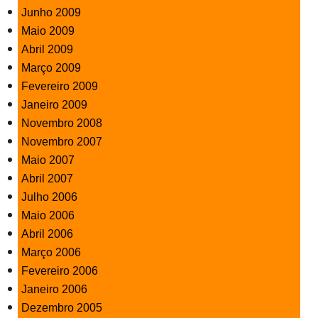
Junho 2009
Maio 2009
Abril 2009
Março 2009
Fevereiro 2009
Janeiro 2009
Novembro 2008
Novembro 2007
Maio 2007
Abril 2007
Julho 2006
Maio 2006
Abril 2006
Março 2006
Fevereiro 2006
Janeiro 2006
Dezembro 2005