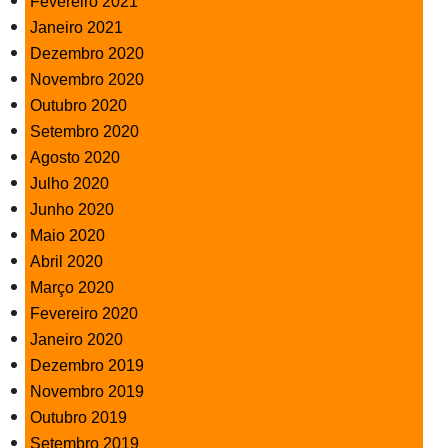
Fevereiro 2021
Janeiro 2021
Dezembro 2020
Novembro 2020
Outubro 2020
Setembro 2020
Agosto 2020
Julho 2020
Junho 2020
Maio 2020
Abril 2020
Março 2020
Fevereiro 2020
Janeiro 2020
Dezembro 2019
Novembro 2019
Outubro 2019
Setembro 2019