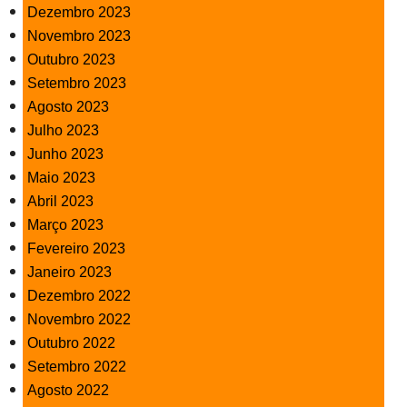
Dezembro 2023
Novembro 2023
Outubro 2023
Setembro 2023
Agosto 2023
Julho 2023
Junho 2023
Maio 2023
Abril 2023
Março 2023
Fevereiro 2023
Janeiro 2023
Dezembro 2022
Novembro 2022
Outubro 2022
Setembro 2022
Agosto 2022