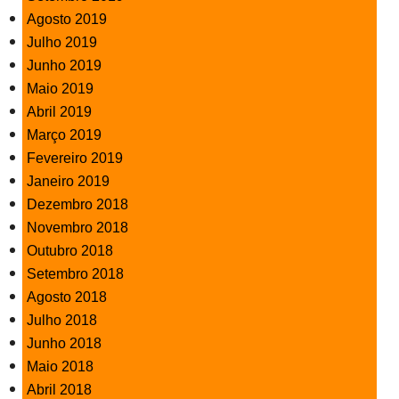
Agosto 2019
Julho 2019
Junho 2019
Maio 2019
Abril 2019
Março 2019
Fevereiro 2019
Janeiro 2019
Dezembro 2018
Novembro 2018
Outubro 2018
Setembro 2018
Agosto 2018
Julho 2018
Junho 2018
Maio 2018
Abril 2018