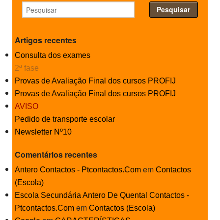
Artigos recentes
Consulta dos exames
2ª fase
Provas de Avaliação Final dos cursos PROFIJ
Provas de Avaliação Final dos cursos PROFIJ
AVISO
Pedido de transporte escolar
Newsletter Nº10
Comentários recentes
em
Antero Contactos - Ptcontactos.Com
Contactos
(Escola)
Escola Secundária Antero De Quental Contactos -
em
Ptcontactos.Com
Contactos (Escola)