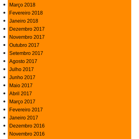
Março 2018
Fevereiro 2018
Janeiro 2018
Dezembro 2017
Novembro 2017
Outubro 2017
Setembro 2017
Agosto 2017
Julho 2017
Junho 2017
Maio 2017
Abril 2017
Março 2017
Fevereiro 2017
Janeiro 2017
Dezembro 2016
Novembro 2016