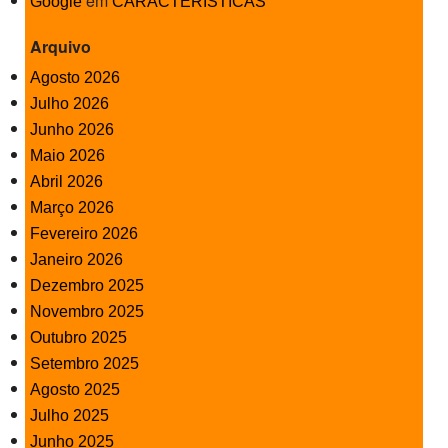
em
Google
CARACTERÍSTICAS
Arquivo
Agosto 2026
Julho 2026
Junho 2026
Maio 2026
Abril 2026
Março 2026
Fevereiro 2026
Janeiro 2026
Dezembro 2025
Novembro 2025
Outubro 2025
Setembro 2025
Agosto 2025
Julho 2025
Junho 2025