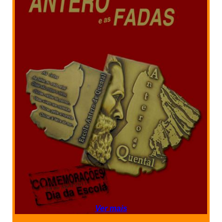
Ver mais