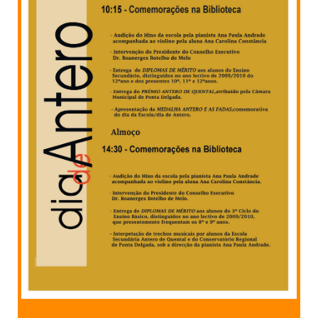
PROFESSORES
ENC. DE EDUCAÇÃO