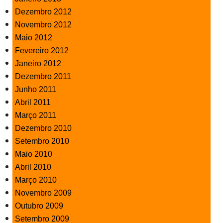
Dezembro 2012
Novembro 2012
Maio 2012
Fevereiro 2012
Janeiro 2012
Dezembro 2011
Junho 2011
Abril 2011
Março 2011
Dezembro 2010
Setembro 2010
Maio 2010
Abril 2010
Março 2010
Novembro 2009
Outubro 2009
Setembro 2009