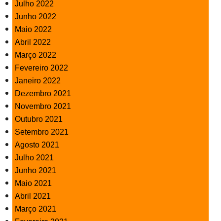
Julho 2022
Junho 2022
Maio 2022
Abril 2022
Março 2022
Fevereiro 2022
Janeiro 2022
Dezembro 2021
Novembro 2021
Outubro 2021
Setembro 2021
Agosto 2021
Julho 2021
Junho 2021
Maio 2021
Abril 2021
Março 2021