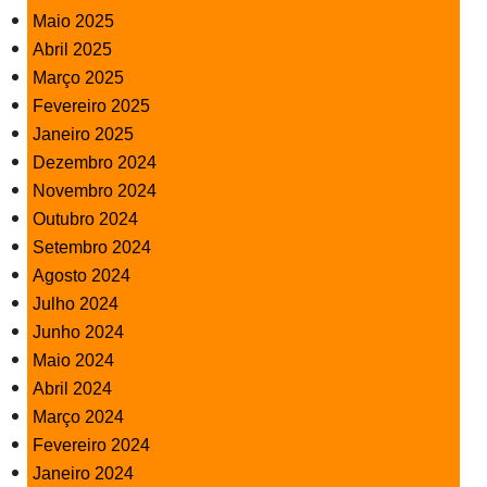
Maio 2025
Abril 2025
Março 2025
Fevereiro 2025
Janeiro 2025
Dezembro 2024
Novembro 2024
Outubro 2024
Setembro 2024
Agosto 2024
Julho 2024
Junho 2024
Maio 2024
Abril 2024
Março 2024
Fevereiro 2024
Janeiro 2024