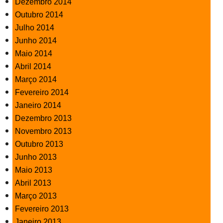
Dezembro 2014
Outubro 2014
Julho 2014
Junho 2014
Maio 2014
Abril 2014
Março 2014
Fevereiro 2014
Janeiro 2014
Dezembro 2013
Novembro 2013
Outubro 2013
Junho 2013
Maio 2013
Abril 2013
Março 2013
Fevereiro 2013
Janeiro 2013