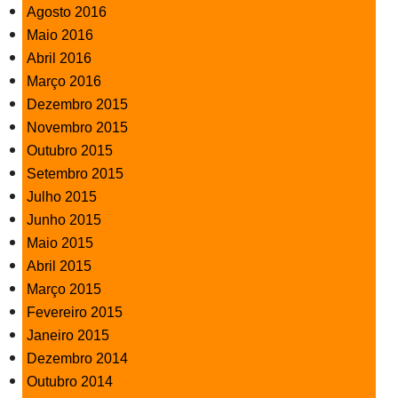
Agosto 2016
Maio 2016
Abril 2016
Março 2016
Dezembro 2015
Novembro 2015
Outubro 2015
Setembro 2015
Julho 2015
Junho 2015
Maio 2015
Abril 2015
Março 2015
Fevereiro 2015
Janeiro 2015
Dezembro 2014
Outubro 2014