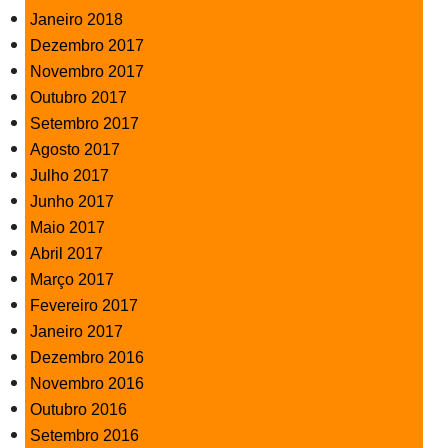
Janeiro 2018
Dezembro 2017
Novembro 2017
Outubro 2017
Setembro 2017
Agosto 2017
Julho 2017
Junho 2017
Maio 2017
Abril 2017
Março 2017
Fevereiro 2017
Janeiro 2017
Dezembro 2016
Novembro 2016
Outubro 2016
Setembro 2016