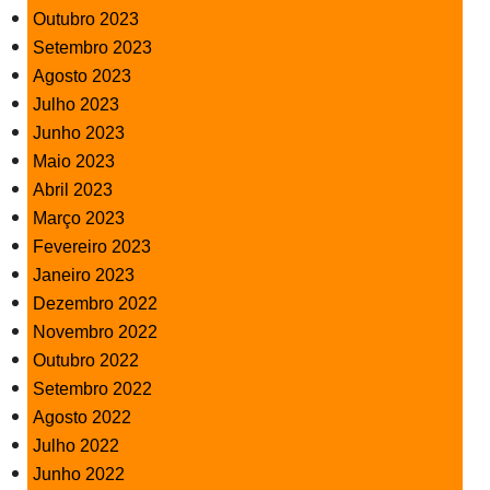
Outubro 2023
Setembro 2023
Agosto 2023
Julho 2023
Junho 2023
Maio 2023
Abril 2023
Março 2023
Fevereiro 2023
Janeiro 2023
Dezembro 2022
Novembro 2022
Outubro 2022
Setembro 2022
Agosto 2022
Julho 2022
Junho 2022