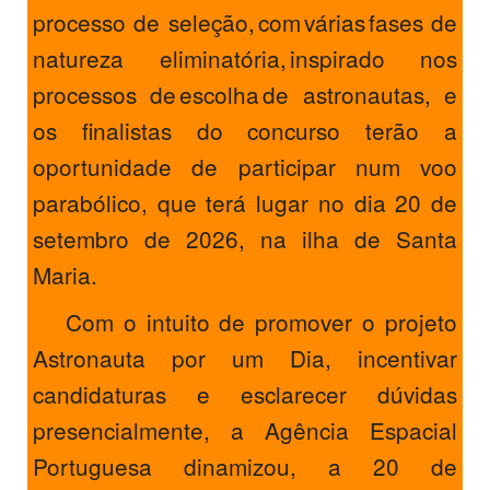
processo de seleção, com várias fases de
natureza eliminatória, inspirado nos
processos de escolha de astronautas, e
os finalistas do concurso terão a
oportunidade de participar num voo
parabólico, que terá lugar no dia 20 de
setembro de 2026, na ilha de Santa
Maria.
Com o intuito de promover o projeto
Astronauta por um Dia, incentivar
candidaturas e esclarecer dúvidas
presencialmente, a Agência Espacial
Portuguesa dinamizou, a 20 de