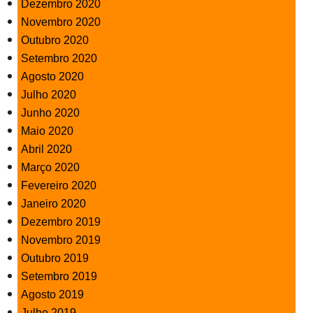
Dezembro 2020
Novembro 2020
Outubro 2020
Setembro 2020
Agosto 2020
Julho 2020
Junho 2020
Maio 2020
Abril 2020
Março 2020
Fevereiro 2020
Janeiro 2020
Dezembro 2019
Novembro 2019
Outubro 2019
Setembro 2019
Agosto 2019
Julho 2019