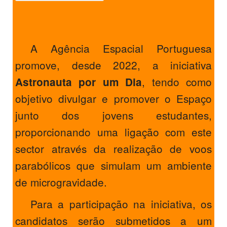
A Agência Espacial Portuguesa
promove, desde 2022, a iniciativa
, tendo como
Astronauta por um Dia
objetivo divulgar e promover o Espaço
junto dos jovens estudantes,
proporcionando uma ligação com este
sector através da realização de voos
parabólicos que simulam um ambiente
de microgravidade.
Para a participação na iniciativa, os
candidatos serão submetidos a um