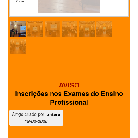
Zoom
AVISO
Inscrições nos Exames do Ensino
Profissional
Artigo criado por:
antero
19-02-2026