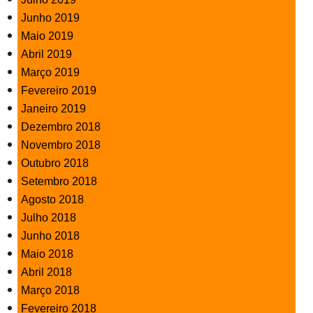
Junho 2019
Maio 2019
Abril 2019
Março 2019
Fevereiro 2019
Janeiro 2019
Dezembro 2018
Novembro 2018
Outubro 2018
Setembro 2018
Agosto 2018
Julho 2018
Junho 2018
Maio 2018
Abril 2018
Março 2018
Fevereiro 2018