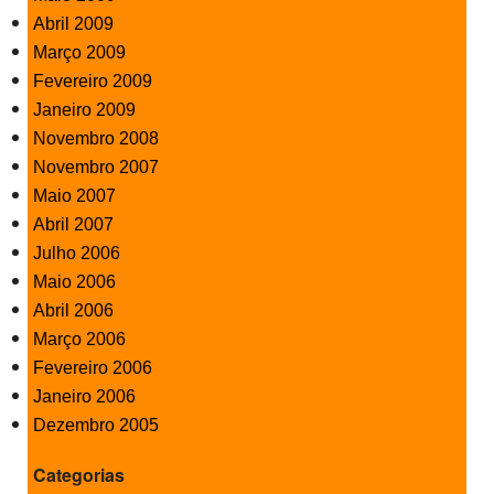
Abril 2009
Março 2009
Fevereiro 2009
Janeiro 2009
Novembro 2008
Novembro 2007
Maio 2007
Abril 2007
Julho 2006
Maio 2006
Abril 2006
Março 2006
Fevereiro 2006
Janeiro 2006
Dezembro 2005
Categorias