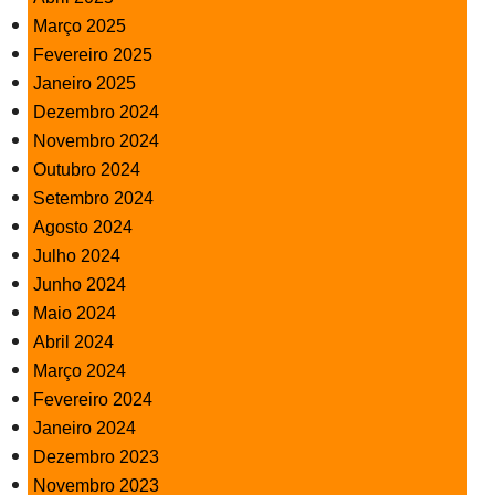
Março 2025
Fevereiro 2025
Janeiro 2025
Dezembro 2024
Novembro 2024
Outubro 2024
Setembro 2024
Agosto 2024
Julho 2024
Junho 2024
Maio 2024
Abril 2024
Março 2024
Fevereiro 2024
Janeiro 2024
Dezembro 2023
Novembro 2023