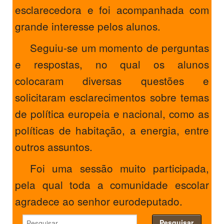
esclarecedora e foi acompanhada com
grande interesse pelos alunos.
Seguiu-se um momento de perguntas
e respostas, no qual os alunos
colocaram diversas questões e
solicitaram esclarecimentos sobre temas
de política europeia e nacional, como as
políticas de habitação, a energia, entre
outros assuntos.
Foi uma sessão muito participada,
pela qual toda a comunidade escolar
agradece ao senhor eurodeputado.