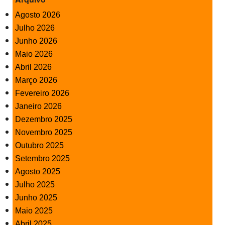
Agosto 2026
Julho 2026
Junho 2026
Maio 2026
Abril 2026
Março 2026
Fevereiro 2026
Janeiro 2026
Dezembro 2025
Novembro 2025
Outubro 2025
Setembro 2025
Agosto 2025
Julho 2025
Junho 2025
Maio 2025
Abril 2025