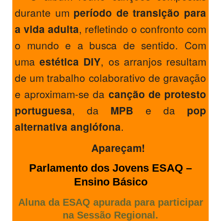
durante um
período de transição para
, refletindo o confronto com
a vida adulta
o mundo e a busca de sentido. Com
uma
, os arranjos resultam
estética DIY
de um trabalho colaborativo de gravação
e aproximam-se da
canção de protesto
, da
e da
portuguesa
MPB
pop
.
alternativa anglófona
Apareçam!
Parlamento dos Jovens ESAQ –
Ensino Básico
Aluna da ESAQ apurada para participar
na Sessão Regional.