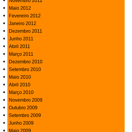
Novembro 2012
Maio 2012
Fevereiro 2012
Janeiro 2012
Dezembro 2011
Junho 2011
Abril 2011
Março 2011
Dezembro 2010
Setembro 2010
Maio 2010
Abril 2010
Março 2010
Novembro 2009
Outubro 2009
Setembro 2009
Junho 2009
Maio 2009