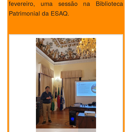
fevereiro, uma sessão na Biblioteca
Patrimonial da ESAQ.