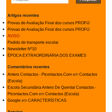
Artigos recentes
Provas de Avaliação Final dos cursos PROFIJ
Provas de Avaliação Final dos cursos PROFIJ
AVISO
Pedido de transporte escolar
Newsletter Nº10
ÉPOCA EXTRAORDINÁRIA DOS EXAMES
Comentários recentes
em
Antero Contactos - Ptcontactos.Com
Contactos
(Escola)
Escola Secundária Antero De Quental Contactos -
em
Ptcontactos.Com
Contactos (Escola)
em
Google
CARACTERÍSTICAS
Arquivo