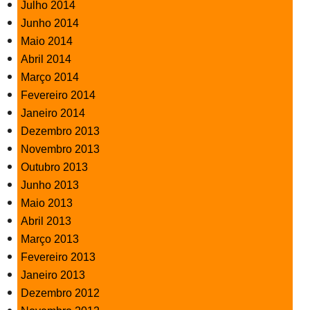
Julho 2014
Junho 2014
Maio 2014
Abril 2014
Março 2014
Fevereiro 2014
Janeiro 2014
Dezembro 2013
Novembro 2013
Outubro 2013
Junho 2013
Maio 2013
Abril 2013
Março 2013
Fevereiro 2013
Janeiro 2013
Dezembro 2012