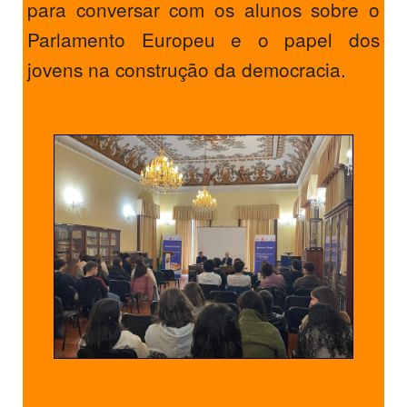
para conversar com os alunos sobre o
Parlamento Europeu e o papel dos
jovens na construção da democracia.