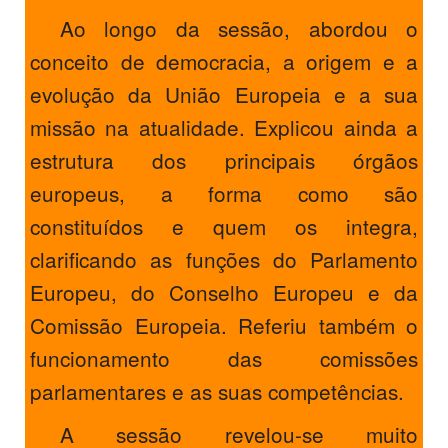
Ao longo da sessão, abordou o
conceito de democracia, a origem e a
evolução da União Europeia e a sua
missão na atualidade. Explicou ainda a
estrutura dos principais órgãos
europeus, a forma como são
constituídos e quem os integra,
clarificando as funções do Parlamento
Europeu, do Conselho Europeu e da
Comissão Europeia. Referiu também o
funcionamento das comissões
parlamentares e as suas competências.
A sessão revelou-se muito