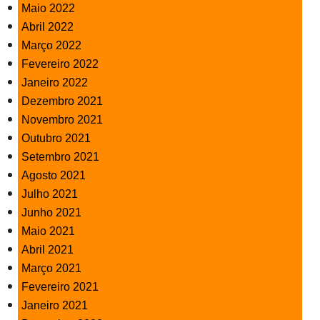
Maio 2022
Abril 2022
Março 2022
Fevereiro 2022
Janeiro 2022
Dezembro 2021
Novembro 2021
Outubro 2021
Setembro 2021
Agosto 2021
Julho 2021
Junho 2021
Maio 2021
Abril 2021
Março 2021
Fevereiro 2021
Janeiro 2021