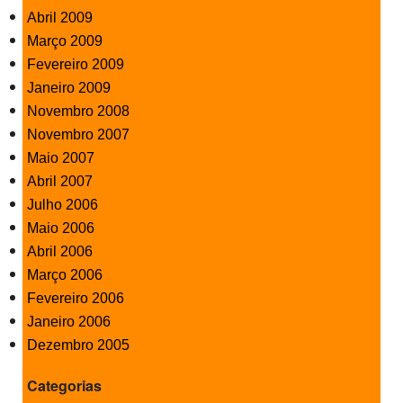
Abril 2009
Março 2009
Fevereiro 2009
Janeiro 2009
Novembro 2008
Novembro 2007
Maio 2007
Abril 2007
Julho 2006
Maio 2006
Abril 2006
Março 2006
Fevereiro 2006
Janeiro 2006
Dezembro 2005
Categorias