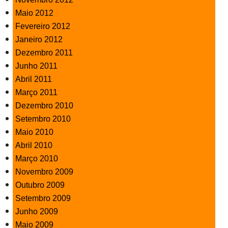
Maio 2012
Fevereiro 2012
Janeiro 2012
Dezembro 2011
Junho 2011
Abril 2011
Março 2011
Dezembro 2010
Setembro 2010
Maio 2010
Abril 2010
Março 2010
Novembro 2009
Outubro 2009
Setembro 2009
Junho 2009
Maio 2009