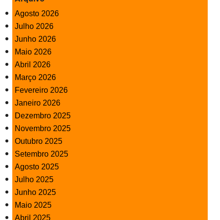
Agosto 2026
Julho 2026
Junho 2026
Maio 2026
Abril 2026
Março 2026
Fevereiro 2026
Janeiro 2026
Dezembro 2025
Novembro 2025
Outubro 2025
Setembro 2025
Agosto 2025
Julho 2025
Junho 2025
Maio 2025
Abril 2025