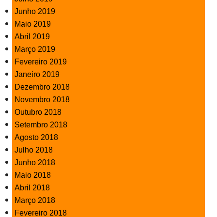
Junho 2019
Maio 2019
Abril 2019
Março 2019
Fevereiro 2019
Janeiro 2019
Dezembro 2018
Novembro 2018
Outubro 2018
Setembro 2018
Agosto 2018
Julho 2018
Junho 2018
Maio 2018
Abril 2018
Março 2018
Fevereiro 2018