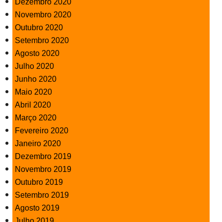
Dezembro 2020
Novembro 2020
Outubro 2020
Setembro 2020
Agosto 2020
Julho 2020
Junho 2020
Maio 2020
Abril 2020
Março 2020
Fevereiro 2020
Janeiro 2020
Dezembro 2019
Novembro 2019
Outubro 2019
Setembro 2019
Agosto 2019
Julho 2019