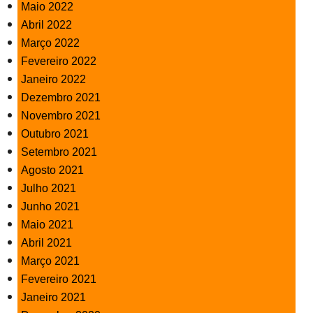
Maio 2022
Abril 2022
Março 2022
Fevereiro 2022
Janeiro 2022
Dezembro 2021
Novembro 2021
Outubro 2021
Setembro 2021
Agosto 2021
Julho 2021
Junho 2021
Maio 2021
Abril 2021
Março 2021
Fevereiro 2021
Janeiro 2021