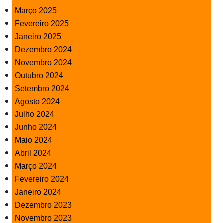
Março 2025
Fevereiro 2025
Janeiro 2025
Dezembro 2024
Novembro 2024
Outubro 2024
Setembro 2024
Agosto 2024
Julho 2024
Junho 2024
Maio 2024
Abril 2024
Março 2024
Fevereiro 2024
Janeiro 2024
Dezembro 2023
Novembro 2023