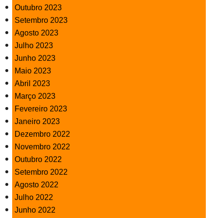
Outubro 2023
Setembro 2023
Agosto 2023
Julho 2023
Junho 2023
Maio 2023
Abril 2023
Março 2023
Fevereiro 2023
Janeiro 2023
Dezembro 2022
Novembro 2022
Outubro 2022
Setembro 2022
Agosto 2022
Julho 2022
Junho 2022