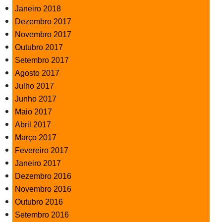
Janeiro 2018
Dezembro 2017
Novembro 2017
Outubro 2017
Setembro 2017
Agosto 2017
Julho 2017
Junho 2017
Maio 2017
Abril 2017
Março 2017
Fevereiro 2017
Janeiro 2017
Dezembro 2016
Novembro 2016
Outubro 2016
Setembro 2016