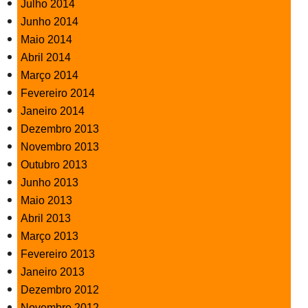
Julho 2014
Junho 2014
Maio 2014
Abril 2014
Março 2014
Fevereiro 2014
Janeiro 2014
Dezembro 2013
Novembro 2013
Outubro 2013
Junho 2013
Maio 2013
Abril 2013
Março 2013
Fevereiro 2013
Janeiro 2013
Dezembro 2012
Novembro 2012