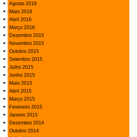
Agosto 2016
Maio 2016
Abril 2016
Março 2016
Dezembro 2015
Novembro 2015
Outubro 2015
Setembro 2015
Julho 2015
Junho 2015
Maio 2015
Abril 2015
Março 2015
Fevereiro 2015
Janeiro 2015
Dezembro 2014
Outubro 2014