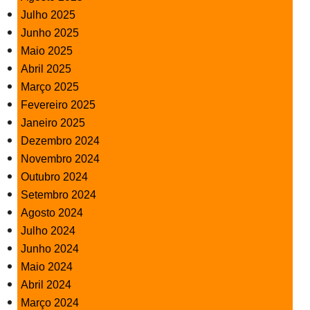
Julho 2025
Junho 2025
Maio 2025
Abril 2025
Março 2025
Fevereiro 2025
Janeiro 2025
Dezembro 2024
Novembro 2024
Outubro 2024
Setembro 2024
Agosto 2024
Julho 2024
Junho 2024
Maio 2024
Abril 2024
Março 2024