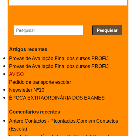
PROFESSORES
ENC. DE EDUCAÇÃO
Artigos recentes
Provas de Avaliação Final dos cursos PROFIJ
Provas de Avaliação Final dos cursos PROFIJ
AVISO
Pedido de transporte escolar
Newsletter Nº10
ÉPOCA EXTRAORDINÁRIA DOS EXAMES
Comentários recentes
em
Antero Contactos - Ptcontactos.Com
Contactos
(Escola)