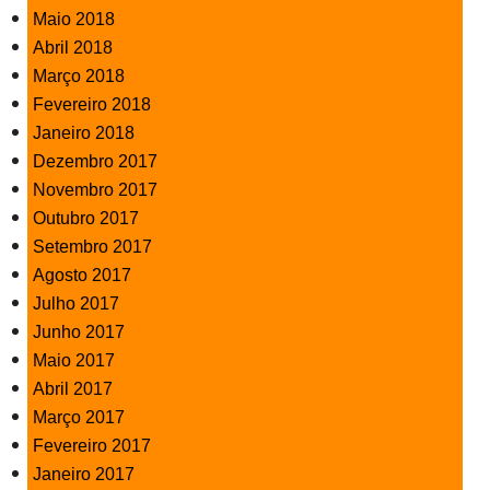
Maio 2018
Abril 2018
Março 2018
Fevereiro 2018
Janeiro 2018
Dezembro 2017
Novembro 2017
Outubro 2017
Setembro 2017
Agosto 2017
Julho 2017
Junho 2017
Maio 2017
Abril 2017
Março 2017
Fevereiro 2017
Janeiro 2017