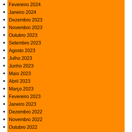
Fevereiro 2024
Janeiro 2024
Dezembro 2023
Novembro 2023
Outubro 2023
Setembro 2023
Agosto 2023
Julho 2023
Junho 2023
Maio 2023
Abril 2023
Março 2023
Fevereiro 2023
Janeiro 2023
Dezembro 2022
Novembro 2022
Outubro 2022