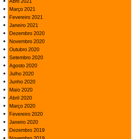
Abril 2021
Março 2021
Fevereiro 2021
Janeiro 2021
Dezembro 2020
Novembro 2020
Outubro 2020
Setembro 2020
Agosto 2020
Julho 2020
Junho 2020
Maio 2020
Abril 2020
Março 2020
Fevereiro 2020
Janeiro 2020
Dezembro 2019
Novembro 2019