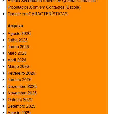
Escola Secundária Antero De Quental Contactos -
em
Ptcontactos.Com
Contactos (Escola)
em
Google
CARACTERÍSTICAS
Arquivo
Agosto 2026
Julho 2026
Junho 2026
Maio 2026
Abril 2026
Março 2026
Fevereiro 2026
Janeiro 2026
Dezembro 2025
Novembro 2025
Outubro 2025
Setembro 2025
Agosto 2025