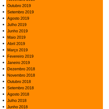
Outubro 2019
Setembro 2019
Agosto 2019
Julho 2019
Junho 2019
Maio 2019
Abril 2019
Março 2019
Fevereiro 2019
Janeiro 2019
Dezembro 2018
Novembro 2018
Outubro 2018
Setembro 2018
Agosto 2018
Julho 2018
Junho 2018