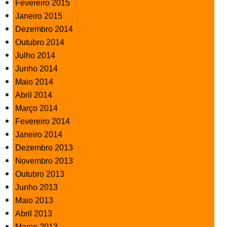
Fevereiro 2015
Janeiro 2015
Dezembro 2014
Outubro 2014
Julho 2014
Junho 2014
Maio 2014
Abril 2014
Março 2014
Fevereiro 2014
Janeiro 2014
Dezembro 2013
Novembro 2013
Outubro 2013
Junho 2013
Maio 2013
Abril 2013
Março 2013