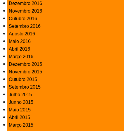
Dezembro 2016
Novembro 2016
Outubro 2016
Setembro 2016
Agosto 2016
Maio 2016
Abril 2016
Março 2016
Dezembro 2015
Novembro 2015
Outubro 2015
Setembro 2015
Julho 2015
Junho 2015
Maio 2015
Abril 2015
Março 2015