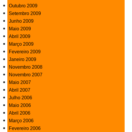
Outubro 2009
Setembro 2009
Junho 2009
Maio 2009
Abril 2009
Março 2009
Fevereiro 2009
Janeiro 2009
Novembro 2008
Novembro 2007
Maio 2007
Abril 2007
Julho 2006
Maio 2006
Abril 2006
Março 2006
Fevereiro 2006