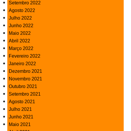
Setembro 2022
Agosto 2022
Julho 2022
Junho 2022
Maio 2022
Abril 2022
Março 2022
Fevereiro 2022
Janeiro 2022
Dezembro 2021
Novembro 2021
Outubro 2021
Setembro 2021
Agosto 2021
Julho 2021
Junho 2021
Maio 2021