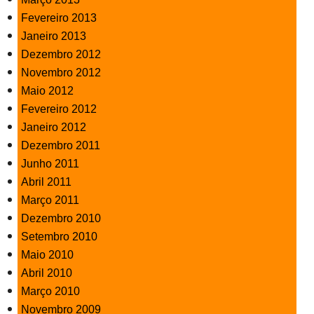
Fevereiro 2013
Janeiro 2013
Dezembro 2012
Novembro 2012
Maio 2012
Fevereiro 2012
Janeiro 2012
Dezembro 2011
Junho 2011
Abril 2011
Março 2011
Dezembro 2010
Setembro 2010
Maio 2010
Abril 2010
Março 2010
Novembro 2009