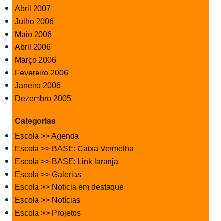
Abril 2007
Julho 2006
Maio 2006
Abril 2006
Março 2006
Fevereiro 2006
Janeiro 2006
Dezembro 2005
Categorias
Escola >> Agenda
Escola >> BASE: Caixa Vermelha
Escola >> BASE: Link laranja
Escola >> Galerias
Escola >> Noticia em destaque
Escola >> Notícias
Escola >> Projetos