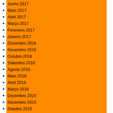
Junho 2017
Maio 2017
Abril 2017
Março 2017
Fevereiro 2017
Janeiro 2017
Dezembro 2016
Novembro 2016
Outubro 2016
Setembro 2016
Agosto 2016
Maio 2016
Abril 2016
Março 2016
Dezembro 2015
Novembro 2015
Outubro 2015