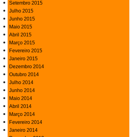
Setembro 2015
Julho 2015
Junho 2015
Maio 2015
Abril 2015
Março 2015
Fevereiro 2015
Janeiro 2015
Dezembro 2014
Outubro 2014
Julho 2014
Junho 2014
Maio 2014
Abril 2014
Março 2014
Fevereiro 2014
Janeiro 2014