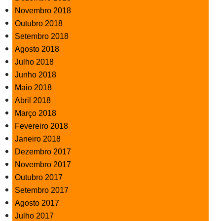
Novembro 2018
Outubro 2018
Setembro 2018
Agosto 2018
Julho 2018
Junho 2018
Maio 2018
Abril 2018
Março 2018
Fevereiro 2018
Janeiro 2018
Dezembro 2017
Novembro 2017
Outubro 2017
Setembro 2017
Agosto 2017
Julho 2017