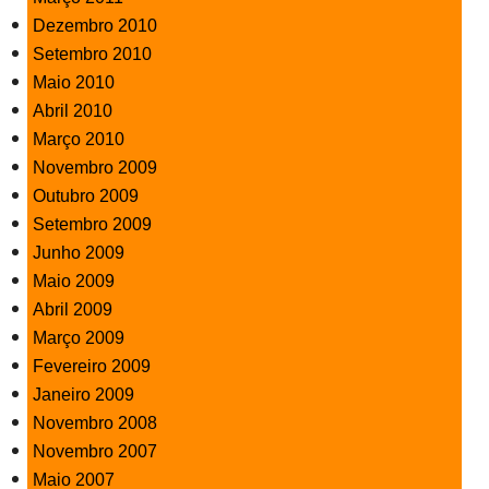
Dezembro 2010
Setembro 2010
Maio 2010
Abril 2010
Março 2010
Novembro 2009
Outubro 2009
Setembro 2009
Junho 2009
Maio 2009
Abril 2009
Março 2009
Fevereiro 2009
Janeiro 2009
Novembro 2008
Novembro 2007
Maio 2007