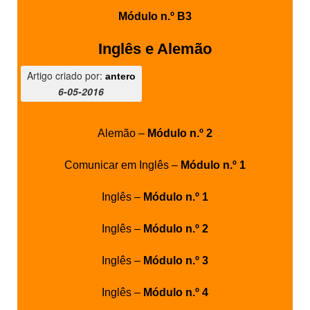
Módulo n.º B3
Inglês e Alemão
Artigo criado por:
antero
6-05-2016
Alemão –
Módulo n.º 2
Comunicar em Inglês –
Módulo n.º 1
Inglês –
Módulo n.º 1
Inglês –
Módulo n.º 2
Inglês –
Módulo n.º 3
Inglês –
Módulo n.º 4