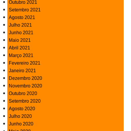
Outubro 2021
Setembro 2021
Agosto 2021
Julho 2021
Junho 2021
Maio 2021
Abril 2021
Março 2021
Fevereiro 2021
Janeiro 2021
Dezembro 2020
Novembro 2020
Outubro 2020
Setembro 2020
Agosto 2020
Julho 2020
Junho 2020