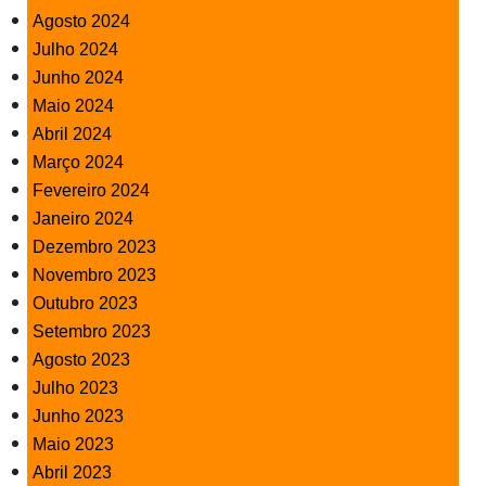
Agosto 2024
Julho 2024
Junho 2024
Maio 2024
Abril 2024
Março 2024
Fevereiro 2024
Janeiro 2024
Dezembro 2023
Novembro 2023
Outubro 2023
Setembro 2023
Agosto 2023
Julho 2023
Junho 2023
Maio 2023
Abril 2023