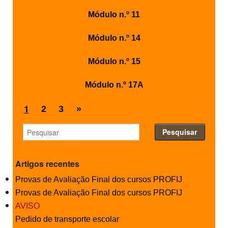
Módulo n.º 11
Módulo n.º 14
Módulo n.º 15
Módulo n.º 17A
1
2
3
»
Artigos recentes
Provas de Avaliação Final dos cursos PROFIJ
Provas de Avaliação Final dos cursos PROFIJ
AVISO
Pedido de transporte escolar