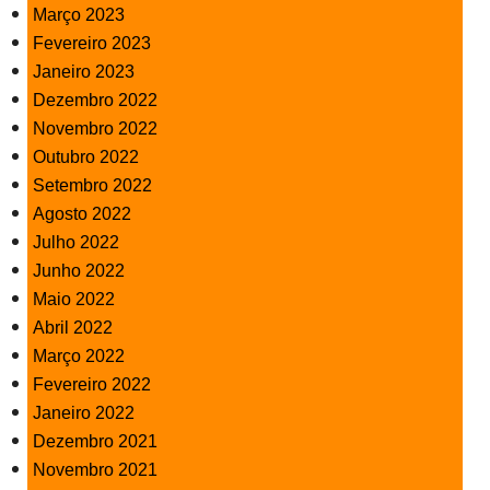
Março 2023
Fevereiro 2023
Janeiro 2023
Dezembro 2022
Novembro 2022
Outubro 2022
Setembro 2022
Agosto 2022
Julho 2022
Junho 2022
Maio 2022
Abril 2022
Março 2022
Fevereiro 2022
Janeiro 2022
Dezembro 2021
Novembro 2021