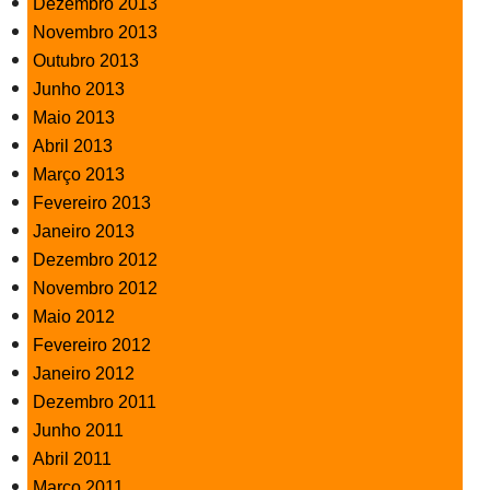
Dezembro 2013
Novembro 2013
Outubro 2013
Junho 2013
Maio 2013
Abril 2013
Março 2013
Fevereiro 2013
Janeiro 2013
Dezembro 2012
Novembro 2012
Maio 2012
Fevereiro 2012
Janeiro 2012
Dezembro 2011
Junho 2011
Abril 2011
Março 2011