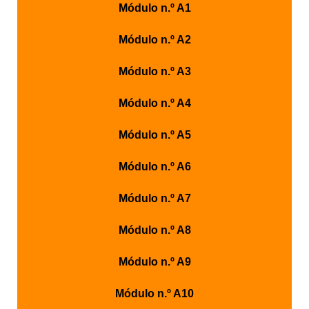
Módulo n.º A1
Módulo n.º A2
Módulo n.º A3
Módulo n.º A4
Módulo n.º A5
Módulo n.º A6
Módulo n.º A7
Módulo n.º A8
Módulo n.º A9
Módulo n.º A10