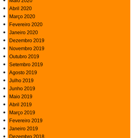
Maio 2020
Abril 2020
Março 2020
Fevereiro 2020
Janeiro 2020
Dezembro 2019
Novembro 2019
Outubro 2019
Setembro 2019
Agosto 2019
Julho 2019
Junho 2019
Maio 2019
Abril 2019
Março 2019
Fevereiro 2019
Janeiro 2019
Dezembro 2018