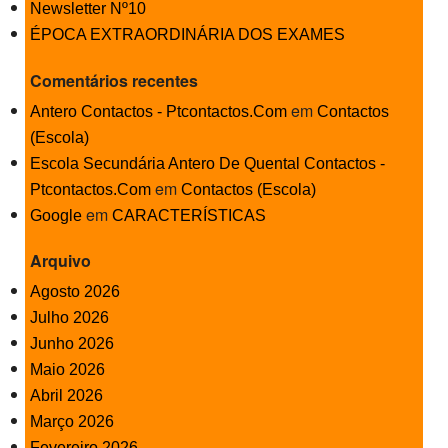
Newsletter Nº10
ÉPOCA EXTRAORDINÁRIA DOS EXAMES
Comentários recentes
em
Antero Contactos - Ptcontactos.Com
Contactos
(Escola)
Escola Secundária Antero De Quental Contactos -
em
Ptcontactos.Com
Contactos (Escola)
em
Google
CARACTERÍSTICAS
Arquivo
Agosto 2026
Julho 2026
Junho 2026
Maio 2026
Abril 2026
Março 2026
Fevereiro 2026