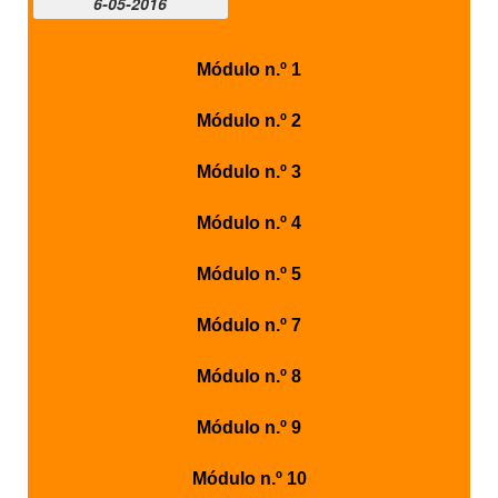
6-05-2016
Módulo n.º 1
Módulo n.º 2
Módulo n.º 3
Módulo n.º 4
Módulo n.º 5
Módulo n.º 7
Módulo n.º 8
Módulo n.º 9
Módulo n.º 10