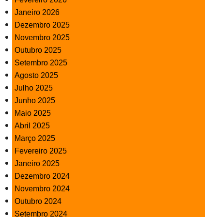
Janeiro 2026
Dezembro 2025
Novembro 2025
Outubro 2025
Setembro 2025
Agosto 2025
Julho 2025
Junho 2025
Maio 2025
Abril 2025
Março 2025
Fevereiro 2025
Janeiro 2025
Dezembro 2024
Novembro 2024
Outubro 2024
Setembro 2024