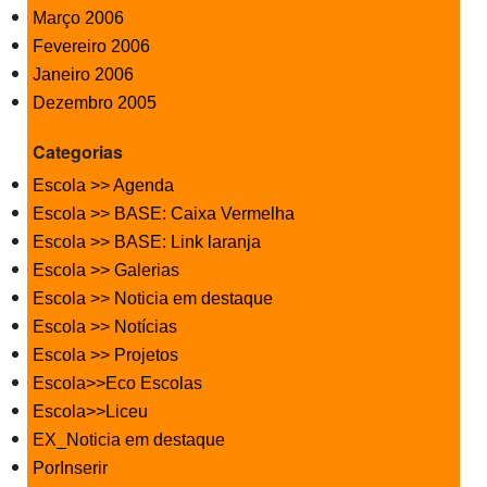
Março 2006
Fevereiro 2006
Janeiro 2006
Dezembro 2005
Categorias
Escola >> Agenda
Escola >> BASE: Caixa Vermelha
Escola >> BASE: Link laranja
Escola >> Galerias
Escola >> Noticia em destaque
Escola >> Notícias
Escola >> Projetos
Escola>>Eco Escolas
Escola>>Liceu
EX_Noticia em destaque
PorInserir