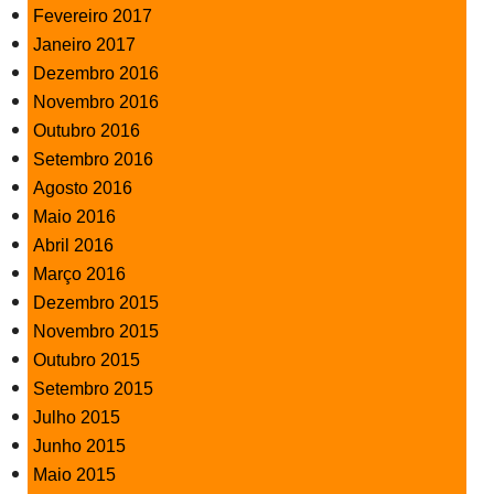
Fevereiro 2017
Janeiro 2017
Dezembro 2016
Novembro 2016
Outubro 2016
Setembro 2016
Agosto 2016
Maio 2016
Abril 2016
Março 2016
Dezembro 2015
Novembro 2015
Outubro 2015
Setembro 2015
Julho 2015
Junho 2015
Maio 2015