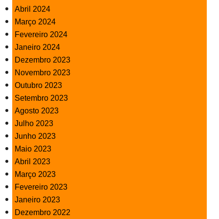
Abril 2024
Março 2024
Fevereiro 2024
Janeiro 2024
Dezembro 2023
Novembro 2023
Outubro 2023
Setembro 2023
Agosto 2023
Julho 2023
Junho 2023
Maio 2023
Abril 2023
Março 2023
Fevereiro 2023
Janeiro 2023
Dezembro 2022