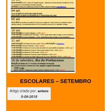
ESCOLARES – SETEMBRO
Artigo criado por:
antero
5-09-2019