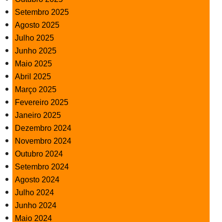
Setembro 2025
Agosto 2025
Julho 2025
Junho 2025
Maio 2025
Abril 2025
Março 2025
Fevereiro 2025
Janeiro 2025
Dezembro 2024
Novembro 2024
Outubro 2024
Setembro 2024
Agosto 2024
Julho 2024
Junho 2024
Maio 2024