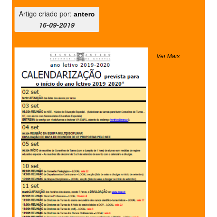
Artigo criado por:
antero
16-09-2019
Ver Mais