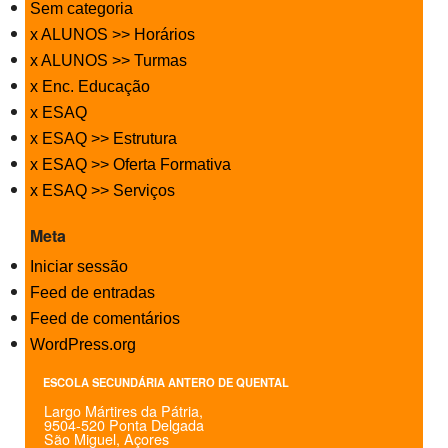
Sem categoria
x ALUNOS >> Horários
x ALUNOS >> Turmas
x Enc. Educação
x ESAQ
x ESAQ >> Estrutura
x ESAQ >> Oferta Formativa
x ESAQ >> Serviços
Meta
Iniciar sessão
Feed de entradas
Feed de comentários
WordPress.org
ESCOLA SECUNDÁRIA ANTERO DE QUENTAL
Largo Mártires da Pátria,
9504-520 Ponta Delgada
São Miguel, Açores