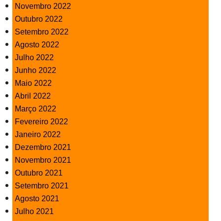
Novembro 2022
Outubro 2022
Setembro 2022
Agosto 2022
Julho 2022
Junho 2022
Maio 2022
Abril 2022
Março 2022
Fevereiro 2022
Janeiro 2022
Dezembro 2021
Novembro 2021
Outubro 2021
Setembro 2021
Agosto 2021
Julho 2021