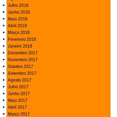
Julho 2018
Junho 2018
Maio 2018
Abril 2018
Março 2018
Fevereiro 2018
Janeiro 2018
Dezembro 2017
Novembro 2017
Outubro 2017
Setembro 2017
Agosto 2017
Julho 2017
Junho 2017
Maio 2017
Abril 2017
Março 2017