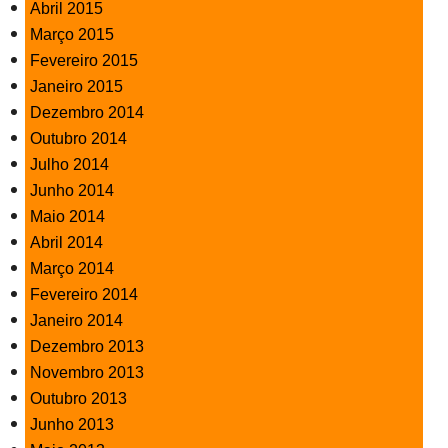
Abril 2015
Março 2015
Fevereiro 2015
Janeiro 2015
Dezembro 2014
Outubro 2014
Julho 2014
Junho 2014
Maio 2014
Abril 2014
Março 2014
Fevereiro 2014
Janeiro 2014
Dezembro 2013
Novembro 2013
Outubro 2013
Junho 2013