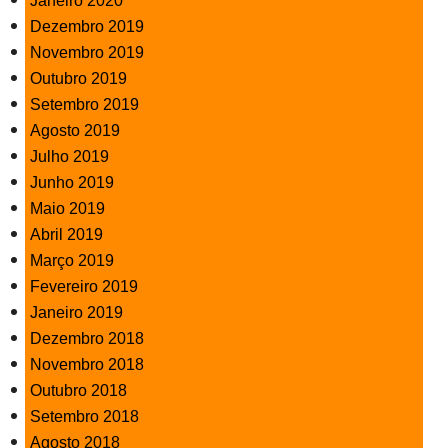
Janeiro 2020
Dezembro 2019
Novembro 2019
Outubro 2019
Setembro 2019
Agosto 2019
Julho 2019
Junho 2019
Maio 2019
Abril 2019
Março 2019
Fevereiro 2019
Janeiro 2019
Dezembro 2018
Novembro 2018
Outubro 2018
Setembro 2018
Agosto 2018