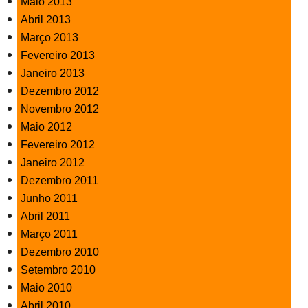
Maio 2013
Abril 2013
Março 2013
Fevereiro 2013
Janeiro 2013
Dezembro 2012
Novembro 2012
Maio 2012
Fevereiro 2012
Janeiro 2012
Dezembro 2011
Junho 2011
Abril 2011
Março 2011
Dezembro 2010
Setembro 2010
Maio 2010
Abril 2010