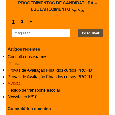
PROCEDIMENTOS DE CANDIDATURA –
ESCLARECIMENTO
Ver Mais
1
2
»
Artigos recentes
Consulta dos exames
2ª fase
Provas de Avaliação Final dos cursos PROFIJ
Provas de Avaliação Final dos cursos PROFIJ
AVISO
Pedido de transporte escolar
Newsletter Nº10
Comentários recentes