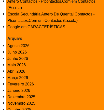
em
Antero Contactos - Ptcontactos.Com
Contactos
(Escola)
Escola Secundária Antero De Quental Contactos -
em
Ptcontactos.Com
Contactos (Escola)
em
Google
CARACTERÍSTICAS
Arquivo
Agosto 2026
Julho 2026
Junho 2026
Maio 2026
Abril 2026
Março 2026
Fevereiro 2026
Janeiro 2026
Dezembro 2025
Novembro 2025
Outubro 2025