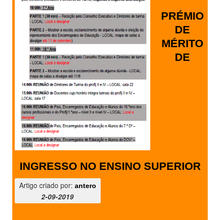
PRÉMIO
DE
MÉRITO
DE
INGRESSO NO ENSINO SUPERIOR
Artigo criado por:
antero
2-09-2019