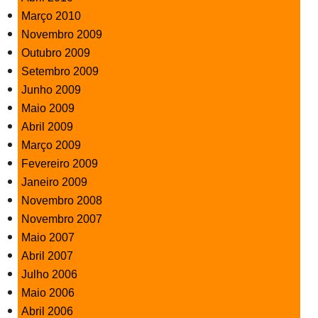
Março 2010
Novembro 2009
Outubro 2009
Setembro 2009
Junho 2009
Maio 2009
Abril 2009
Março 2009
Fevereiro 2009
Janeiro 2009
Novembro 2008
Novembro 2007
Maio 2007
Abril 2007
Julho 2006
Maio 2006
Abril 2006