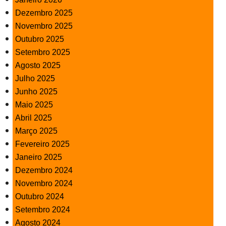
Dezembro 2025
Novembro 2025
Outubro 2025
Setembro 2025
Agosto 2025
Julho 2025
Junho 2025
Maio 2025
Abril 2025
Março 2025
Fevereiro 2025
Janeiro 2025
Dezembro 2024
Novembro 2024
Outubro 2024
Setembro 2024
Agosto 2024