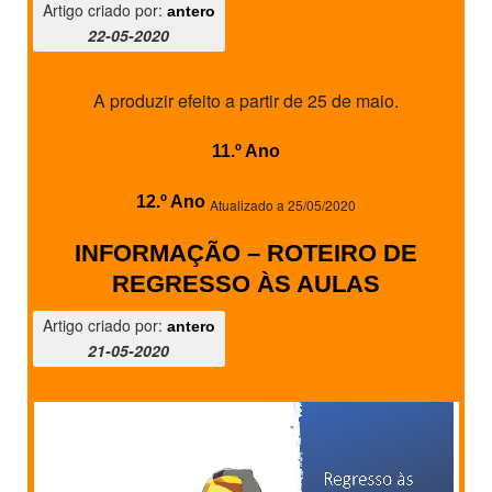
Artigo criado por:
antero
22-05-2020
A produzir efeito a partir de 25 de maio.
11.º Ano
12.º Ano
Atualizado a 25/05/2020
INFORMAÇÃO – ROTEIRO DE
REGRESSO ÀS AULAS
Artigo criado por:
antero
21-05-2020