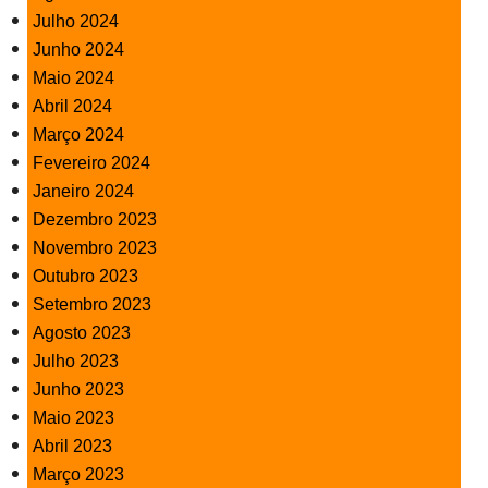
Julho 2024
Junho 2024
Maio 2024
Abril 2024
Março 2024
Fevereiro 2024
Janeiro 2024
Dezembro 2023
Novembro 2023
Outubro 2023
Setembro 2023
Agosto 2023
Julho 2023
Junho 2023
Maio 2023
Abril 2023
Março 2023