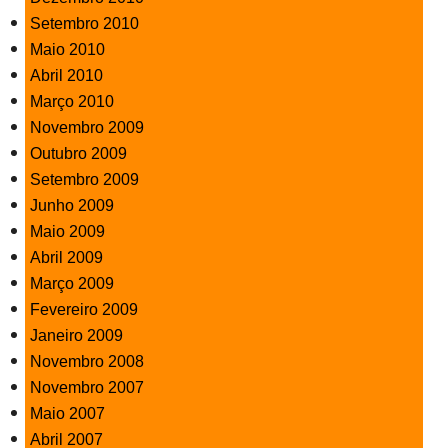
Setembro 2010
Maio 2010
Abril 2010
Março 2010
Novembro 2009
Outubro 2009
Setembro 2009
Junho 2009
Maio 2009
Abril 2009
Março 2009
Fevereiro 2009
Janeiro 2009
Novembro 2008
Novembro 2007
Maio 2007
Abril 2007