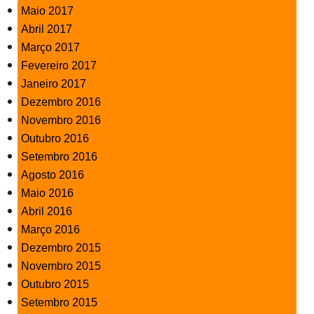
Maio 2017
Abril 2017
Março 2017
Fevereiro 2017
Janeiro 2017
Dezembro 2016
Novembro 2016
Outubro 2016
Setembro 2016
Agosto 2016
Maio 2016
Abril 2016
Março 2016
Dezembro 2015
Novembro 2015
Outubro 2015
Setembro 2015