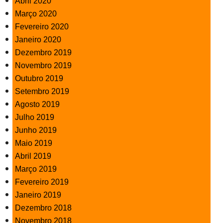
Abril 2020
Março 2020
Fevereiro 2020
Janeiro 2020
Dezembro 2019
Novembro 2019
Outubro 2019
Setembro 2019
Agosto 2019
Julho 2019
Junho 2019
Maio 2019
Abril 2019
Março 2019
Fevereiro 2019
Janeiro 2019
Dezembro 2018
Novembro 2018