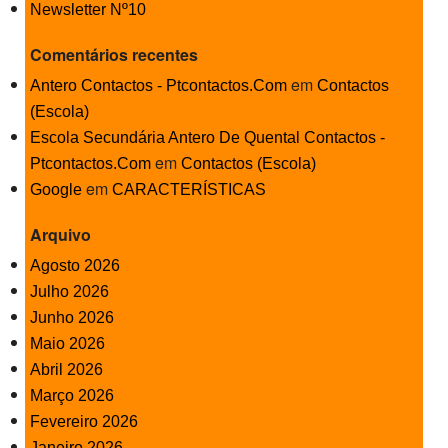
Newsletter Nº10
Comentários recentes
em
Antero Contactos - Ptcontactos.Com
Contactos
(Escola)
Escola Secundária Antero De Quental Contactos -
em
Ptcontactos.Com
Contactos (Escola)
em
Google
CARACTERÍSTICAS
Arquivo
Agosto 2026
Julho 2026
Junho 2026
Maio 2026
Abril 2026
Março 2026
Fevereiro 2026
Janeiro 2026