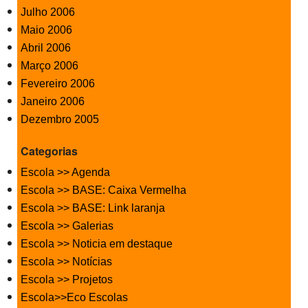
Julho 2006
Maio 2006
Abril 2006
Março 2006
Fevereiro 2006
Janeiro 2006
Dezembro 2005
Categorias
Escola >> Agenda
Escola >> BASE: Caixa Vermelha
Escola >> BASE: Link laranja
Escola >> Galerias
Escola >> Noticia em destaque
Escola >> Notícias
Escola >> Projetos
Escola>>Eco Escolas