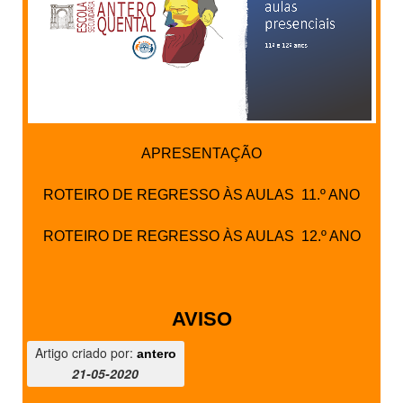
APRESENTAÇÃO
ROTEIRO DE REGRESSO ÀS AULAS 11.º ANO
ROTEIRO DE REGRESSO ÀS AULAS 12.º ANO
AVISO
Artigo criado por:
antero
21-05-2020