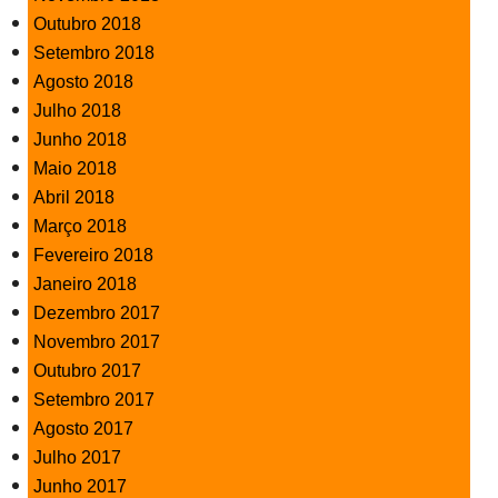
Outubro 2018
Setembro 2018
Agosto 2018
Julho 2018
Junho 2018
Maio 2018
Abril 2018
Março 2018
Fevereiro 2018
Janeiro 2018
Dezembro 2017
Novembro 2017
Outubro 2017
Setembro 2017
Agosto 2017
Julho 2017
Junho 2017