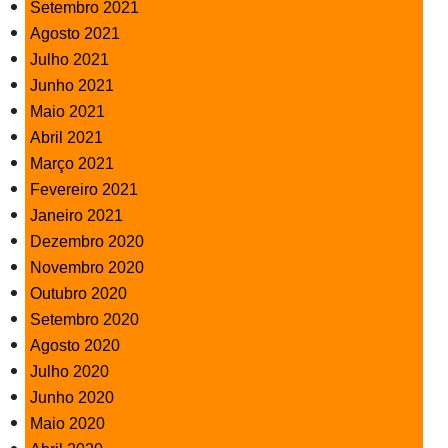
Setembro 2021
Agosto 2021
Julho 2021
Junho 2021
Maio 2021
Abril 2021
Março 2021
Fevereiro 2021
Janeiro 2021
Dezembro 2020
Novembro 2020
Outubro 2020
Setembro 2020
Agosto 2020
Julho 2020
Junho 2020
Maio 2020