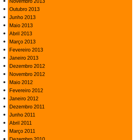
Novembro 2013
Outubro 2013
Junho 2013
Maio 2013
Abril 2013
Março 2013
Fevereiro 2013
Janeiro 2013
Dezembro 2012
Novembro 2012
Maio 2012
Fevereiro 2012
Janeiro 2012
Dezembro 2011
Junho 2011
Abril 2011
Março 2011
Dezembro 2010