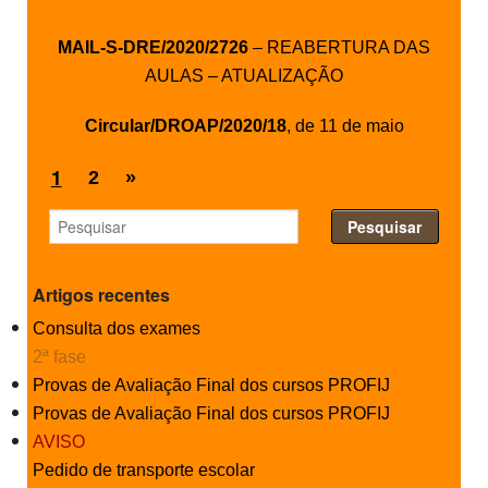
MAIL-S-DRE/2020/2726
– REABERTURA DAS
AULAS – ATUALIZAÇÃO
Circular/DROAP/2020/18
, de 11 de maio
1
2
»
Artigos recentes
Consulta dos exames
2ª fase
Provas de Avaliação Final dos cursos PROFIJ
Provas de Avaliação Final dos cursos PROFIJ
AVISO
Pedido de transporte escolar