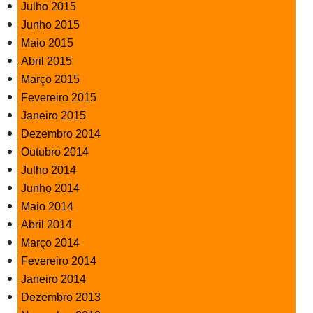
Julho 2015
Junho 2015
Maio 2015
Abril 2015
Março 2015
Fevereiro 2015
Janeiro 2015
Dezembro 2014
Outubro 2014
Julho 2014
Junho 2014
Maio 2014
Abril 2014
Março 2014
Fevereiro 2014
Janeiro 2014
Dezembro 2013