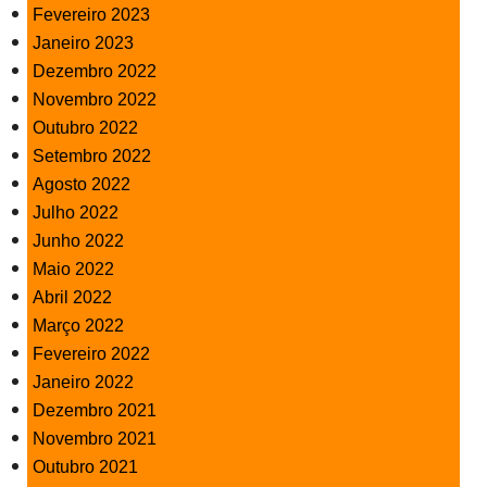
Fevereiro 2023
Janeiro 2023
Dezembro 2022
Novembro 2022
Outubro 2022
Setembro 2022
Agosto 2022
Julho 2022
Junho 2022
Maio 2022
Abril 2022
Março 2022
Fevereiro 2022
Janeiro 2022
Dezembro 2021
Novembro 2021
Outubro 2021