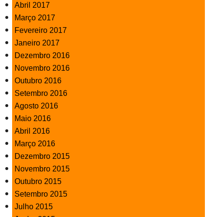
Abril 2017
Março 2017
Fevereiro 2017
Janeiro 2017
Dezembro 2016
Novembro 2016
Outubro 2016
Setembro 2016
Agosto 2016
Maio 2016
Abril 2016
Março 2016
Dezembro 2015
Novembro 2015
Outubro 2015
Setembro 2015
Julho 2015