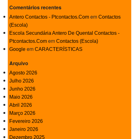
Comentários recentes
em
Antero Contactos - Ptcontactos.Com
Contactos
(Escola)
Escola Secundária Antero De Quental Contactos -
em
Ptcontactos.Com
Contactos (Escola)
em
Google
CARACTERÍSTICAS
Arquivo
Agosto 2026
Julho 2026
Junho 2026
Maio 2026
Abril 2026
Março 2026
Fevereiro 2026
Janeiro 2026
Dezembro 2025