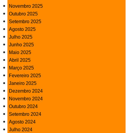
Novembro 2025
Outubro 2025
Setembro 2025
Agosto 2025
Julho 2025
Junho 2025
Maio 2025
Abril 2025
Março 2025
Fevereiro 2025
Janeiro 2025
Dezembro 2024
Novembro 2024
Outubro 2024
Setembro 2024
Agosto 2024
Julho 2024