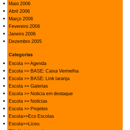
Maio 2006
Abril 2006
Março 2006
Fevereiro 2006
Janeiro 2006
Dezembro 2005
Categorias
Escola >> Agenda
Escola >> BASE: Caixa Vermelha
Escola >> BASE: Link laranja
Escola >> Galerias
Escola >> Noticia em destaque
Escola >> Notícias
Escola >> Projetos
Escola>>Eco Escolas
Escola>>Liceu