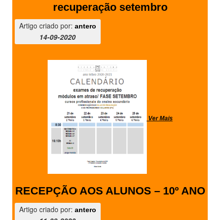
recuperação setembro
Artigo criado por:
antero
14-09-2020
Ver Mais
RECEPÇÃO AOS ALUNOS – 10º ANO
Artigo criado por:
antero