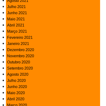
Agosto 2021
Julho 2021
Junho 2021
Maio 2021
Abril 2021
Março 2021
Fevereiro 2021
Janeiro 2021
Dezembro 2020
Novembro 2020
Outubro 2020
Setembro 2020
Agosto 2020
Julho 2020
Junho 2020
Maio 2020
Abril 2020
Março 2020