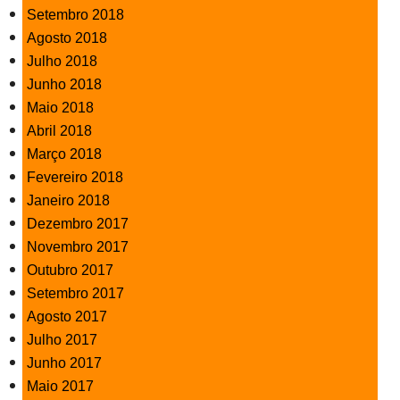
Setembro 2018
Agosto 2018
Julho 2018
Junho 2018
Maio 2018
Abril 2018
Março 2018
Fevereiro 2018
Janeiro 2018
Dezembro 2017
Novembro 2017
Outubro 2017
Setembro 2017
Agosto 2017
Julho 2017
Junho 2017
Maio 2017