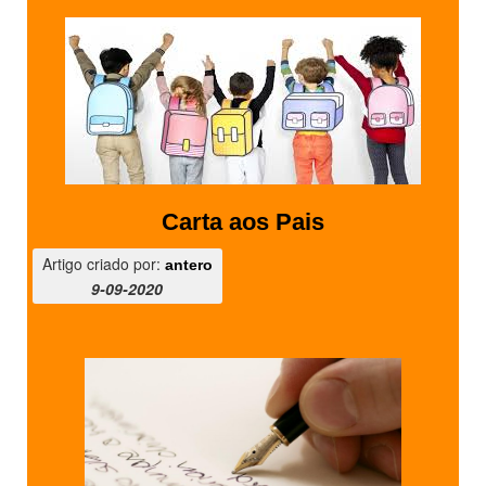
Carta aos Pais
Artigo criado por:
antero
9-09-2020