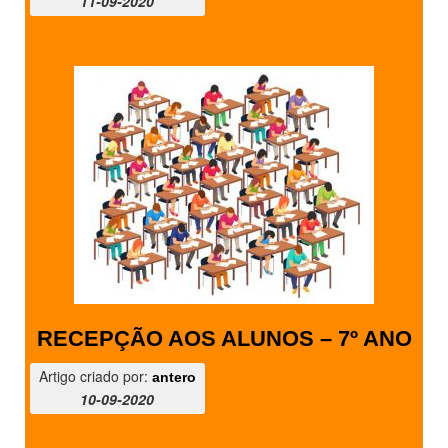
11-09-2020
RECEPÇÃO AOS ALUNOS – 7º ANO
Artigo criado por:
antero
10-09-2020