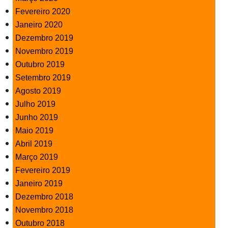
Fevereiro 2020
Janeiro 2020
Dezembro 2019
Novembro 2019
Outubro 2019
Setembro 2019
Agosto 2019
Julho 2019
Junho 2019
Maio 2019
Abril 2019
Março 2019
Fevereiro 2019
Janeiro 2019
Dezembro 2018
Novembro 2018
Outubro 2018