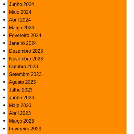
Junho 2024
Maio 2024
Abril 2024
Março 2024
Fevereiro 2024
Janeiro 2024
Dezembro 2023
Novembro 2023
Outubro 2023
Setembro 2023
Agosto 2023
Julho 2023
Junho 2023
Maio 2023
Abril 2023
Março 2023
Fevereiro 2023