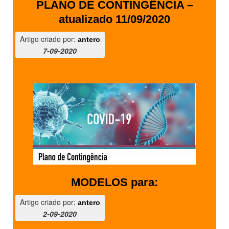
PLANO DE CONTINGÊNCIA –
atualizado 11/09/2020
Artigo criado por:
antero
7-09-2020
MODELOS para:
Artigo criado por:
antero
2-09-2020