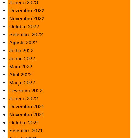
Janeiro 2023
Dezembro 2022
Novembro 2022
Outubro 2022
Setembro 2022
Agosto 2022
Julho 2022
Junho 2022
Maio 2022
Abril 2022
Março 2022
Fevereiro 2022
Janeiro 2022
Dezembro 2021
Novembro 2021
Outubro 2021
Setembro 2021