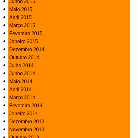
Junho 2015
Maio 2015
Abril 2015
Março 2015
Fevereiro 2015
Janeiro 2015
Dezembro 2014
Outubro 2014
Julho 2014
Junho 2014
Maio 2014
Abril 2014
Março 2014
Fevereiro 2014
Janeiro 2014
Dezembro 2013
Novembro 2013
Outubro 2013