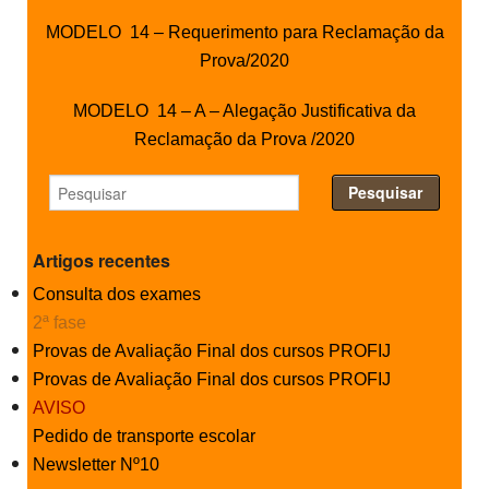
MODELO 14 – Requerimento para Reclamação da
Prova/2020
MODELO 14 – A – Alegação Justificativa da
Reclamação da Prova /2020
Artigos recentes
Consulta dos exames
2ª fase
Provas de Avaliação Final dos cursos PROFIJ
Provas de Avaliação Final dos cursos PROFIJ
AVISO
Pedido de transporte escolar
Newsletter Nº10