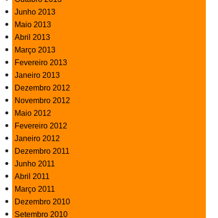
Junho 2013
Maio 2013
Abril 2013
Março 2013
Fevereiro 2013
Janeiro 2013
Dezembro 2012
Novembro 2012
Maio 2012
Fevereiro 2012
Janeiro 2012
Dezembro 2011
Junho 2011
Abril 2011
Março 2011
Dezembro 2010
Setembro 2010