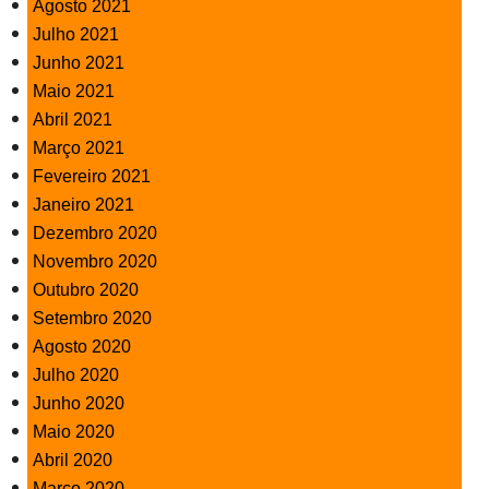
Agosto 2021
Julho 2021
Junho 2021
Maio 2021
Abril 2021
Março 2021
Fevereiro 2021
Janeiro 2021
Dezembro 2020
Novembro 2020
Outubro 2020
Setembro 2020
Agosto 2020
Julho 2020
Junho 2020
Maio 2020
Abril 2020
Março 2020