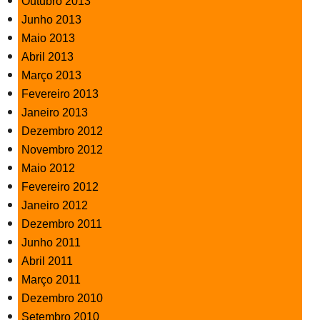
Outubro 2013
Junho 2013
Maio 2013
Abril 2013
Março 2013
Fevereiro 2013
Janeiro 2013
Dezembro 2012
Novembro 2012
Maio 2012
Fevereiro 2012
Janeiro 2012
Dezembro 2011
Junho 2011
Abril 2011
Março 2011
Dezembro 2010
Setembro 2010