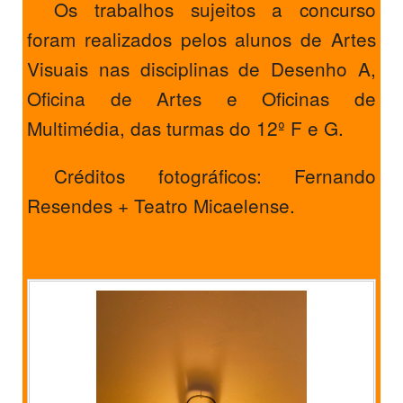
Os trabalhos sujeitos a concurso
foram realizados pelos alunos de Artes
Visuais nas disciplinas de Desenho A,
Oficina de Artes e Oficinas de
Multimédia, das turmas do 12º F e G.
Créditos fotográficos: Fernando
Resendes + Teatro Micaelense.