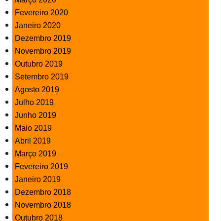
Fevereiro 2020
Janeiro 2020
Dezembro 2019
Novembro 2019
Outubro 2019
Setembro 2019
Agosto 2019
Julho 2019
Junho 2019
Maio 2019
Abril 2019
Março 2019
Fevereiro 2019
Janeiro 2019
Dezembro 2018
Novembro 2018
Outubro 2018