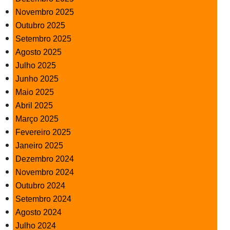
Novembro 2025
Outubro 2025
Setembro 2025
Agosto 2025
Julho 2025
Junho 2025
Maio 2025
Abril 2025
Março 2025
Fevereiro 2025
Janeiro 2025
Dezembro 2024
Novembro 2024
Outubro 2024
Setembro 2024
Agosto 2024
Julho 2024