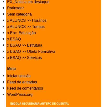
EX_Noticia em destaque
PorInserir
Sem categoria
x ALUNOS >> Horários
x ALUNOS >> Turmas
x Enc. Educação
x ESAQ
x ESAQ >> Estrutura
x ESAQ >> Oferta Formativa
x ESAQ >> Serviços
Meta
Iniciar sessão
Feed de entradas
Feed de comentários
WordPress.org
ESCOLA SECUNDÁRIA ANTERO DE QUENTAL