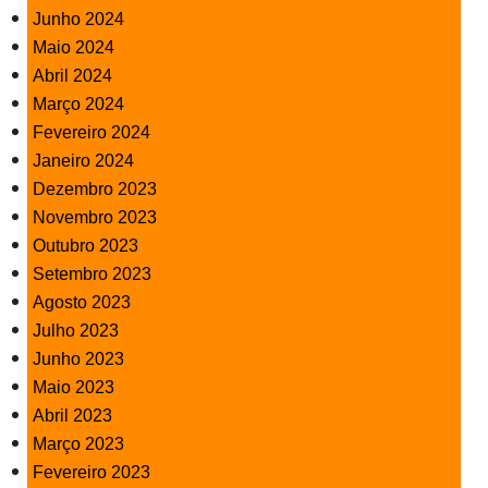
Junho 2024
Maio 2024
Abril 2024
Março 2024
Fevereiro 2024
Janeiro 2024
Dezembro 2023
Novembro 2023
Outubro 2023
Setembro 2023
Agosto 2023
Julho 2023
Junho 2023
Maio 2023
Abril 2023
Março 2023
Fevereiro 2023