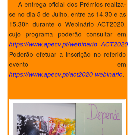
A entrega oficial dos Prémios realiza-
se no dia 5 de Julho, entre as 14.30 e as
15.30h durante o Webinário ACT2020,
cujo programa poderão consultar em
.
https://www.apecv.pt/webinario_ACT2020
Poderão efetuar a inscrição no referido
evento em
.
https://www.apecv.pt/act2020-webinario