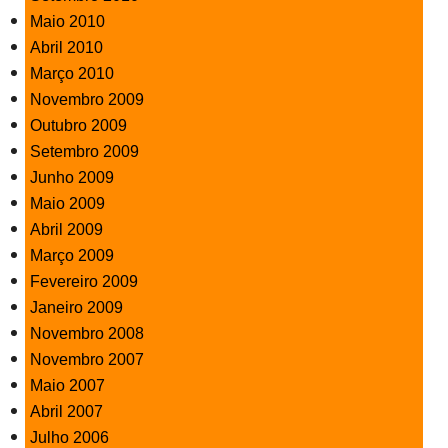
Maio 2010
Abril 2010
Março 2010
Novembro 2009
Outubro 2009
Setembro 2009
Junho 2009
Maio 2009
Abril 2009
Março 2009
Fevereiro 2009
Janeiro 2009
Novembro 2008
Novembro 2007
Maio 2007
Abril 2007
Julho 2006