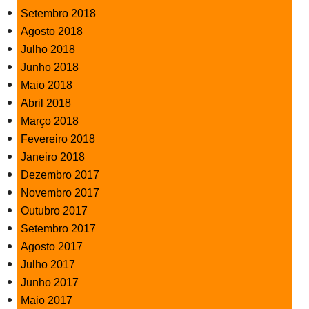
Setembro 2018
Agosto 2018
Julho 2018
Junho 2018
Maio 2018
Abril 2018
Março 2018
Fevereiro 2018
Janeiro 2018
Dezembro 2017
Novembro 2017
Outubro 2017
Setembro 2017
Agosto 2017
Julho 2017
Junho 2017
Maio 2017