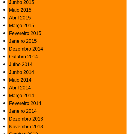
Junho 2015
Maio 2015
Abril 2015
Março 2015
Fevereiro 2015
Janeiro 2015
Dezembro 2014
Outubro 2014
Julho 2014
Junho 2014
Maio 2014
Abril 2014
Março 2014
Fevereiro 2014
Janeiro 2014
Dezembro 2013
Novembro 2013