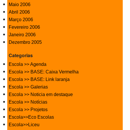
Maio 2006
Abril 2006
Março 2006
Fevereiro 2006
Janeiro 2006
Dezembro 2005
Categorias
Escola >> Agenda
Escola >> BASE: Caixa Vermelha
Escola >> BASE: Link laranja
Escola >> Galerias
Escola >> Noticia em destaque
Escola >> Notícias
Escola >> Projetos
Escola>>Eco Escolas
Escola>>Liceu