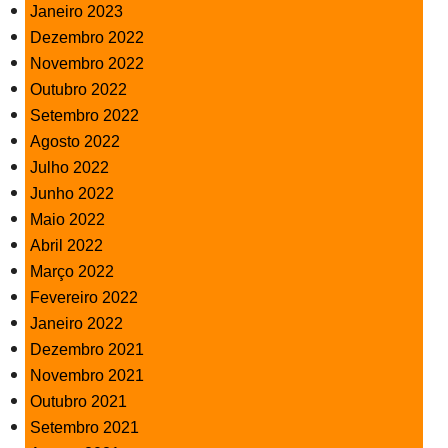
Janeiro 2023
Dezembro 2022
Novembro 2022
Outubro 2022
Setembro 2022
Agosto 2022
Julho 2022
Junho 2022
Maio 2022
Abril 2022
Março 2022
Fevereiro 2022
Janeiro 2022
Dezembro 2021
Novembro 2021
Outubro 2021
Setembro 2021