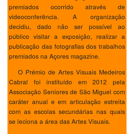
premiados ocorrido através de
videoconferência. A organização
decidiu, dado não ser possível ao
público visitar a exposição, realizar a
publicação das fotografias dos trabalhos
premiados na Açores magazine.
O Prémio de Artes Visuais Medeiros
Cabral foi instituído em 2012 pela
Associação Seniores de São Miguel com
caráter anual e em articulação estreita
com as escolas secundárias nas quais
se leciona a área das Artes Visuais.