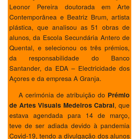
Leonor Pereira doutorada em Arte
Contemporânea e Beatriz Brum, artista
plástica, que analisou as 51 obras de
alunos, da Escola Secundária Antero de
Quental, e selecionou os três prémios,
da responsabilidade do Banco
Santander, da EDA – Electricidade dos
Açores e da empresa A Granja.
A cerimónia de atribuição do
Prémio
, que
de Artes Visuais Medeiros Cabral
estava agendada para 14 de março,
teve de ser adiada devido à pandemia
Covid-19, tendo a divulgação dos alunos