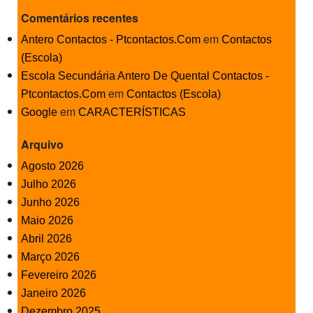
Comentários recentes
em
Antero Contactos - Ptcontactos.Com
Contactos
(Escola)
Escola Secundária Antero De Quental Contactos -
em
Ptcontactos.Com
Contactos (Escola)
em
Google
CARACTERÍSTICAS
Arquivo
Agosto 2026
Julho 2026
Junho 2026
Maio 2026
Abril 2026
Março 2026
Fevereiro 2026
Janeiro 2026
Dezembro 2025