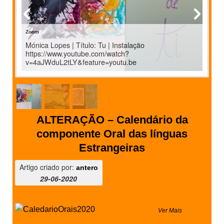
Zoom
ALTERAÇÃO – Calendário da
componente Oral das línguas
Estrangeiras
Artigo criado por:
antero
29-06-2020
Ver Mais