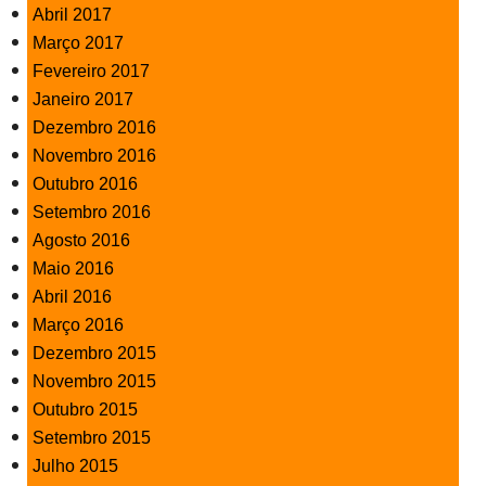
Abril 2017
Março 2017
Fevereiro 2017
Janeiro 2017
Dezembro 2016
Novembro 2016
Outubro 2016
Setembro 2016
Agosto 2016
Maio 2016
Abril 2016
Março 2016
Dezembro 2015
Novembro 2015
Outubro 2015
Setembro 2015
Julho 2015