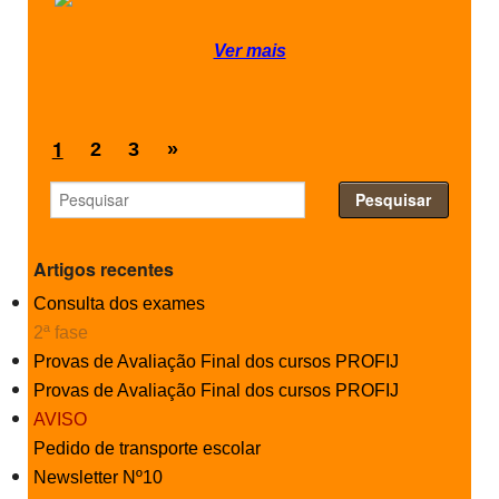
Ver mais
1
2
3
»
Artigos recentes
Consulta dos exames
2ª fase
Provas de Avaliação Final dos cursos PROFIJ
Provas de Avaliação Final dos cursos PROFIJ
AVISO
Pedido de transporte escolar
Newsletter Nº10