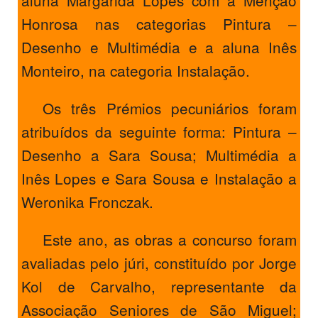
Honrosa nas categorias Pintura –
Desenho e Multimédia e a aluna Inês
Monteiro, na categoria Instalação.
Os três Prémios pecuniários foram
atribuídos da seguinte forma: Pintura –
Desenho a Sara Sousa; Multimédia a
Inês Lopes e Sara Sousa e Instalação a
Weronika Fronczak.
Este ano, as obras a concurso foram
avaliadas pelo júri, constituído por Jorge
Kol de Carvalho, representante da
Associação Seniores de São Miguel;