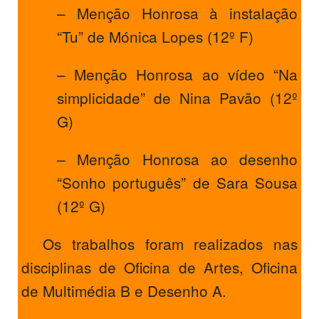
– Menção Honrosa à instalação
“Tu” de Mónica Lopes (12º F)
– Menção Honrosa ao vídeo “Na
simplicidade” de Nina Pavão (12º
G)
– Menção Honrosa ao desenho
“Sonho português” de Sara Sousa
(12º G)
Os trabalhos foram realizados nas
disciplinas de Oficina de Artes, Oficina
de Multimédia B e Desenho A.