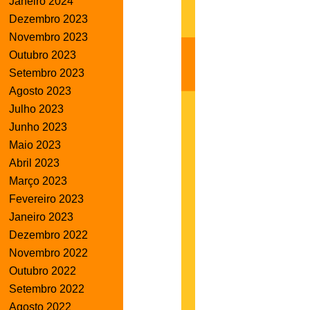
Janeiro 2024
Dezembro 2023
Novembro 2023
Outubro 2023
Setembro 2023
Agosto 2023
Julho 2023
Junho 2023
Maio 2023
Abril 2023
Março 2023
Fevereiro 2023
Janeiro 2023
Dezembro 2022
Novembro 2022
Outubro 2022
Setembro 2022
Agosto 2022