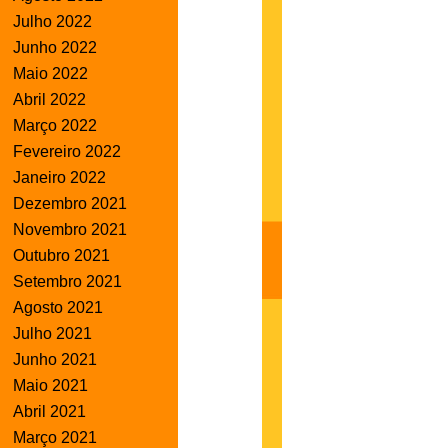
Julho 2022
Junho 2022
Maio 2022
Abril 2022
Março 2022
Fevereiro 2022
Janeiro 2022
Dezembro 2021
Novembro 2021
Outubro 2021
Setembro 2021
Agosto 2021
Julho 2021
Junho 2021
Maio 2021
Abril 2021
Março 2021