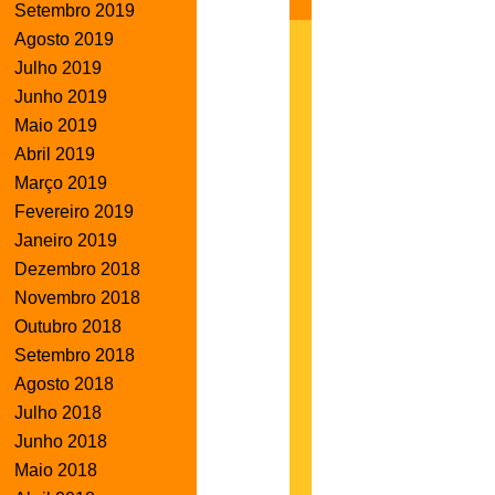
Setembro 2019
Agosto 2019
Julho 2019
Junho 2019
Maio 2019
Abril 2019
Março 2019
Fevereiro 2019
Janeiro 2019
Dezembro 2018
Novembro 2018
Outubro 2018
Setembro 2018
Agosto 2018
Julho 2018
Junho 2018
Maio 2018