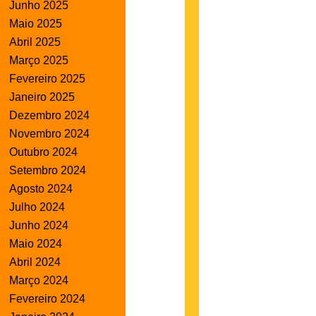
Junho 2025
Maio 2025
Abril 2025
Março 2025
Fevereiro 2025
Janeiro 2025
Dezembro 2024
Novembro 2024
Outubro 2024
Setembro 2024
Agosto 2024
Julho 2024
Junho 2024
Maio 2024
Abril 2024
Março 2024
Fevereiro 2024