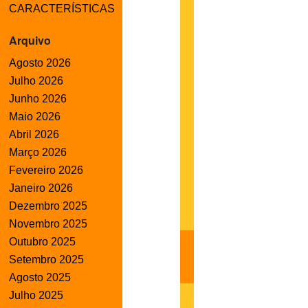
CARACTERÍSTICAS
Arquivo
Agosto 2026
Julho 2026
Junho 2026
Maio 2026
Abril 2026
Março 2026
Fevereiro 2026
Janeiro 2026
Dezembro 2025
Novembro 2025
Outubro 2025
Setembro 2025
Agosto 2025
Julho 2025