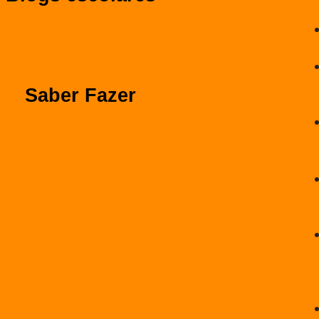
Saber Fazer