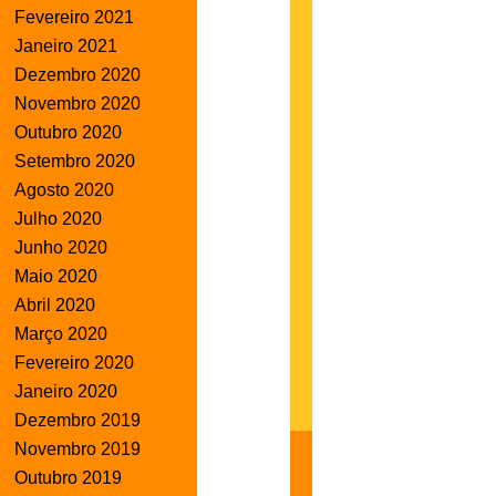
Fevereiro 2021
Janeiro 2021
Dezembro 2020
Novembro 2020
Outubro 2020
Setembro 2020
Agosto 2020
Julho 2020
Junho 2020
Maio 2020
Abril 2020
Março 2020
Fevereiro 2020
Janeiro 2020
Dezembro 2019
Novembro 2019
Outubro 2019