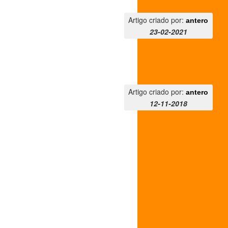
Artigo criado por:
antero
23-02-2021
Artigo criado por:
antero
12-11-2018