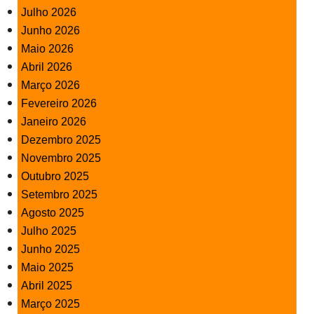
Julho 2026
Junho 2026
Maio 2026
Abril 2026
Março 2026
Fevereiro 2026
Janeiro 2026
Dezembro 2025
Novembro 2025
Outubro 2025
Setembro 2025
Agosto 2025
Julho 2025
Junho 2025
Maio 2025
Abril 2025
Março 2025