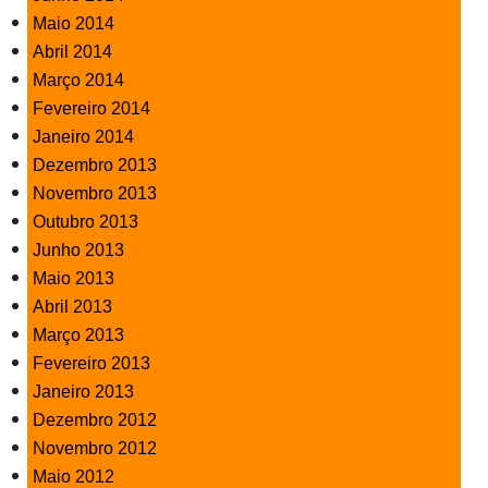
Maio 2014
Abril 2014
Março 2014
Fevereiro 2014
Janeiro 2014
Dezembro 2013
Novembro 2013
Outubro 2013
Junho 2013
Maio 2013
Abril 2013
Março 2013
Fevereiro 2013
Janeiro 2013
Dezembro 2012
Novembro 2012
Maio 2012