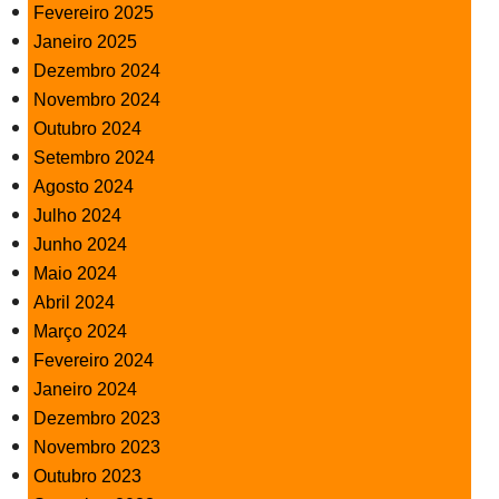
Fevereiro 2025
Janeiro 2025
Dezembro 2024
Novembro 2024
Outubro 2024
Setembro 2024
Agosto 2024
Julho 2024
Junho 2024
Maio 2024
Abril 2024
Março 2024
Fevereiro 2024
Janeiro 2024
Dezembro 2023
Novembro 2023
Outubro 2023