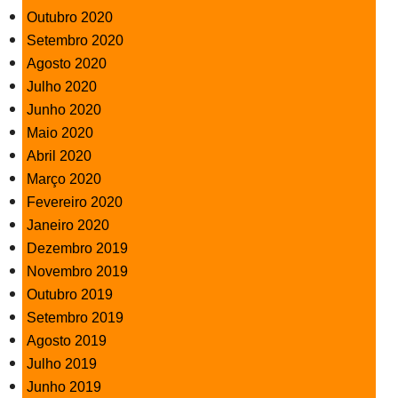
Outubro 2020
Setembro 2020
Agosto 2020
Julho 2020
Junho 2020
Maio 2020
Abril 2020
Março 2020
Fevereiro 2020
Janeiro 2020
Dezembro 2019
Novembro 2019
Outubro 2019
Setembro 2019
Agosto 2019
Julho 2019
Junho 2019