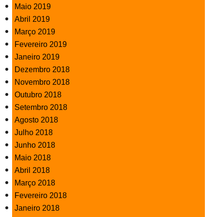
Maio 2019
Abril 2019
Março 2019
Fevereiro 2019
Janeiro 2019
Dezembro 2018
Novembro 2018
Outubro 2018
Setembro 2018
Agosto 2018
Julho 2018
Junho 2018
Maio 2018
Abril 2018
Março 2018
Fevereiro 2018
Janeiro 2018