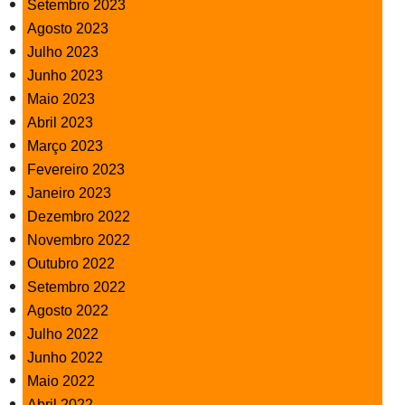
Setembro 2023
Agosto 2023
Julho 2023
Junho 2023
Maio 2023
Abril 2023
Março 2023
Fevereiro 2023
Janeiro 2023
Dezembro 2022
Novembro 2022
Outubro 2022
Setembro 2022
Agosto 2022
Julho 2022
Junho 2022
Maio 2022
Abril 2022