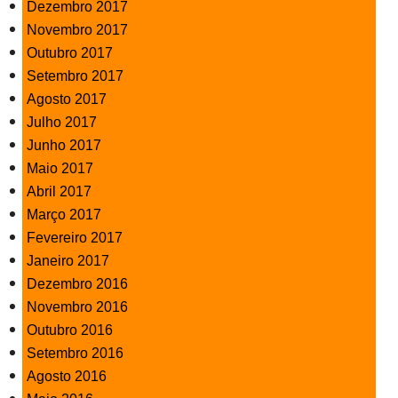
Dezembro 2017
Novembro 2017
Outubro 2017
Setembro 2017
Agosto 2017
Julho 2017
Junho 2017
Maio 2017
Abril 2017
Março 2017
Fevereiro 2017
Janeiro 2017
Dezembro 2016
Novembro 2016
Outubro 2016
Setembro 2016
Agosto 2016