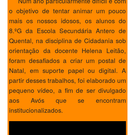
Num ano particularmente difícil e com
o objetivo de tentar animar um pouco
mais os nossos idosos, os alunos do
8.ºG da Escola Secundária Antero de
Quental, na disciplina de Cidadania sob
orientação da docente Helena Leitão,
foram desafiados a criar um postal de
Natal, em suporte papel ou digital. A
partir desses trabalhos, foi elaborado um
pequeno vídeo, a fim de ser divulgado
aos Avós que se encontram
institucionalizados.