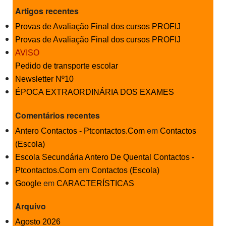
Artigos recentes
Provas de Avaliação Final dos cursos PROFIJ
Provas de Avaliação Final dos cursos PROFIJ
AVISO
Pedido de transporte escolar
Newsletter Nº10
ÉPOCA EXTRAORDINÁRIA DOS EXAMES
Comentários recentes
em
Antero Contactos - Ptcontactos.Com
Contactos
(Escola)
Escola Secundária Antero De Quental Contactos -
em
Ptcontactos.Com
Contactos (Escola)
em
Google
CARACTERÍSTICAS
Arquivo
Agosto 2026