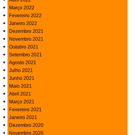
Março 2022
Fevereiro 2022
Janeiro 2022
Dezembro 2021
Novembro 2021
Outubro 2021
Setembro 2021
Agosto 2021
Julho 2021
Junho 2021
Maio 2021
Abril 2021
Março 2021
Fevereiro 2021
Janeiro 2021
Dezembro 2020
Novembro 2020