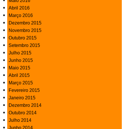
Maio 2016
Abril 2016
Março 2016
Dezembro 2015
Novembro 2015
Outubro 2015
Setembro 2015
Julho 2015
Junho 2015
Maio 2015
Abril 2015
Março 2015
Fevereiro 2015
Janeiro 2015
Dezembro 2014
Outubro 2014
Julho 2014
Junho 2014