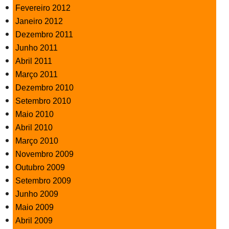
Fevereiro 2012
Janeiro 2012
Dezembro 2011
Junho 2011
Abril 2011
Março 2011
Dezembro 2010
Setembro 2010
Maio 2010
Abril 2010
Março 2010
Novembro 2009
Outubro 2009
Setembro 2009
Junho 2009
Maio 2009
Abril 2009