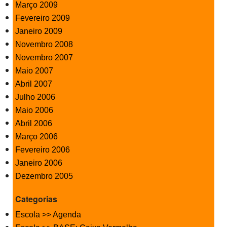
Março 2009
Fevereiro 2009
Janeiro 2009
Novembro 2008
Novembro 2007
Maio 2007
Abril 2007
Julho 2006
Maio 2006
Abril 2006
Março 2006
Fevereiro 2006
Janeiro 2006
Dezembro 2005
Categorias
Escola >> Agenda