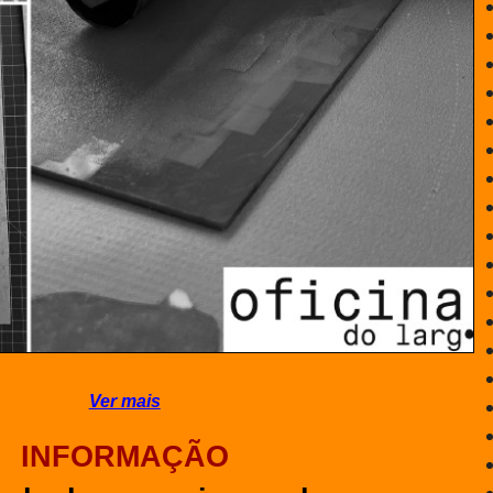
Ver mais
INFORMAÇÃO