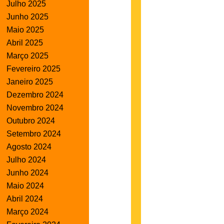
Julho 2025
Junho 2025
Maio 2025
Abril 2025
Março 2025
Fevereiro 2025
Janeiro 2025
Dezembro 2024
Novembro 2024
Outubro 2024
Setembro 2024
Agosto 2024
Julho 2024
Junho 2024
Maio 2024
Abril 2024
Março 2024