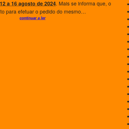
12 a 16 agosto de 2024
. Mais se informa que, o
o para efetuar o pedido do mesmo…
continuar a ler