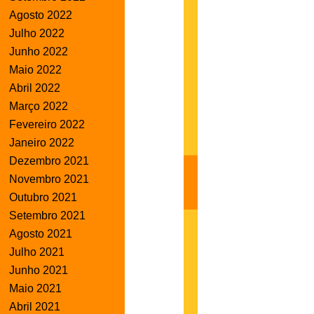
Agosto 2022
Julho 2022
Junho 2022
Maio 2022
Abril 2022
Março 2022
Fevereiro 2022
Janeiro 2022
Dezembro 2021
Novembro 2021
Outubro 2021
Setembro 2021
Agosto 2021
Julho 2021
Junho 2021
Maio 2021
Abril 2021