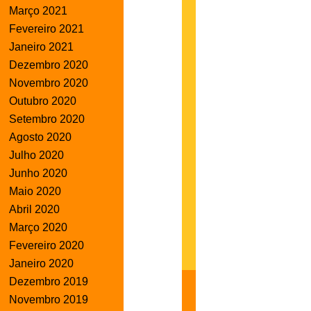
Março 2021
Fevereiro 2021
Janeiro 2021
Dezembro 2020
Novembro 2020
Outubro 2020
Setembro 2020
Agosto 2020
Julho 2020
Junho 2020
Maio 2020
Abril 2020
Março 2020
Fevereiro 2020
Janeiro 2020
Dezembro 2019
Novembro 2019