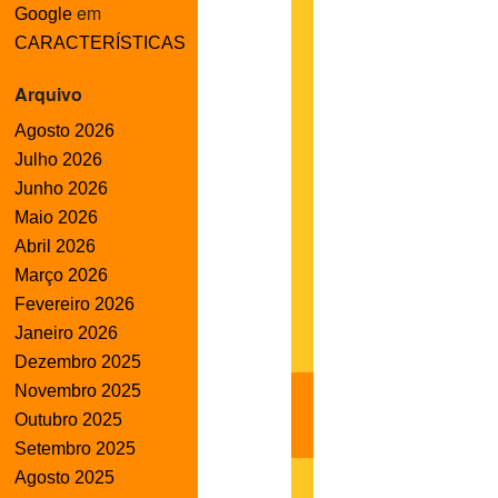
em
Google
CARACTERÍSTICAS
Arquivo
Agosto 2026
Julho 2026
Junho 2026
Maio 2026
Abril 2026
Março 2026
Fevereiro 2026
Janeiro 2026
Dezembro 2025
Novembro 2025
Outubro 2025
Setembro 2025
Agosto 2025