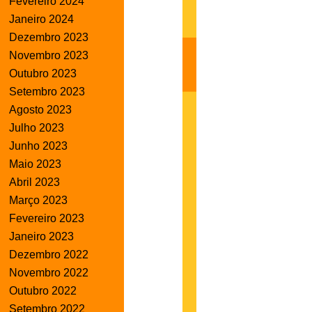
Fevereiro 2024
Janeiro 2024
Dezembro 2023
Novembro 2023
Outubro 2023
Setembro 2023
Agosto 2023
Julho 2023
Junho 2023
Maio 2023
Abril 2023
Março 2023
Fevereiro 2023
Janeiro 2023
Dezembro 2022
Novembro 2022
Outubro 2022
Setembro 2022