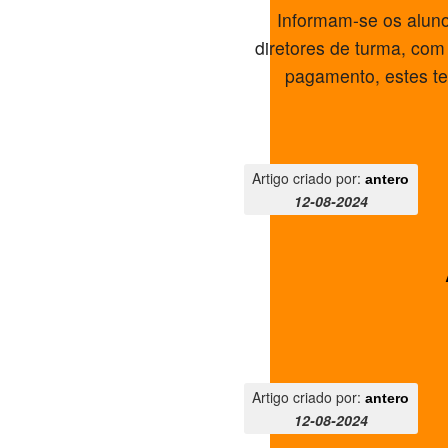
Informam-se os aluno
diretores de turma, com
pagamento, estes ter
Artigo criado por:
antero
12-08-2024
Artigo criado por:
antero
12-08-2024