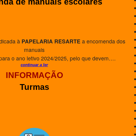
da de manuais escolares
udicada à
PAPELARIA RESARTE
a encomenda dos
manuais
 para o ano letivo 2024/2025, pelo que devem….
continuar a ler
INFORMAÇÃO
Turmas