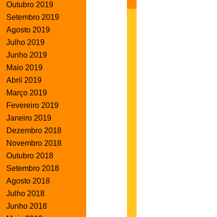
Outubro 2019
Setembro 2019
Agosto 2019
Julho 2019
Junho 2019
Maio 2019
Abril 2019
Março 2019
Fevereiro 2019
Janeiro 2019
Dezembro 2018
Novembro 2018
Outubro 2018
Setembro 2018
Agosto 2018
Julho 2018
Junho 2018