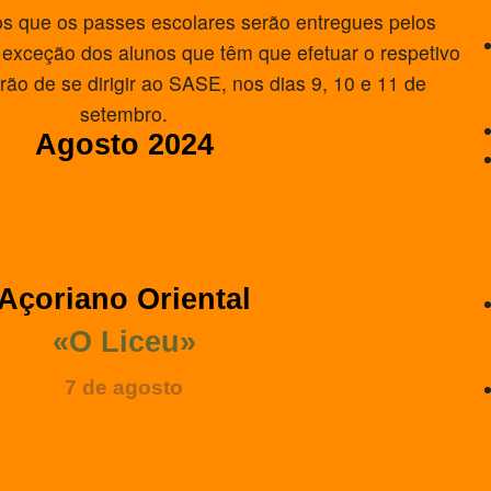
s que os passes escolares serão entregues pelos
 exceção dos alunos que têm que efetuar o respetivo
ão de se dirigir ao SASE, nos dias 9, 10 e 11 de
setembro.
Agosto 2024
Açoriano Oriental
«O Liceu»
7 de agosto