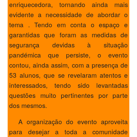
enriquecedora, tornando ainda mais
evidente a necessidade de abordar o
tema . Tendo em conta o espaço e
garantidas que foram as medidas de
segurança devidas à situação
pandémica que persiste, o evento
contou, ainda assim, com a presença de
53 alunos, que se revelaram atentos e
interessados, tendo sido levantadas
questões muito pertinentes por parte
dos mesmos.
A organização do evento aproveita
para desejar a toda a comunidade