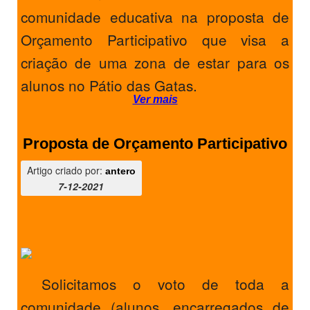
comunidade educativa na proposta de
Orçamento Participativo que visa a
criação de uma zona de estar para os
alunos no Pátio das Gatas.
Ver mais
Proposta de Orçamento Participativo
Artigo criado por:
antero
7-12-2021
Solicitamos o voto de toda a
comunidade (alunos, encarregados de