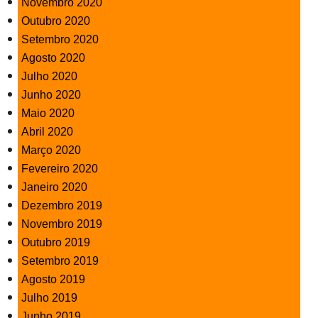
Novembro 2020
Outubro 2020
Setembro 2020
Agosto 2020
Julho 2020
Junho 2020
Maio 2020
Abril 2020
Março 2020
Fevereiro 2020
Janeiro 2020
Dezembro 2019
Novembro 2019
Outubro 2019
Setembro 2019
Agosto 2019
Julho 2019
Junho 2019