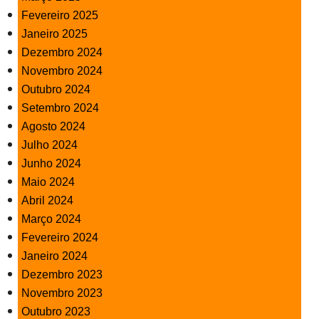
Fevereiro 2025
Janeiro 2025
Dezembro 2024
Novembro 2024
Outubro 2024
Setembro 2024
Agosto 2024
Julho 2024
Junho 2024
Maio 2024
Abril 2024
Março 2024
Fevereiro 2024
Janeiro 2024
Dezembro 2023
Novembro 2023
Outubro 2023