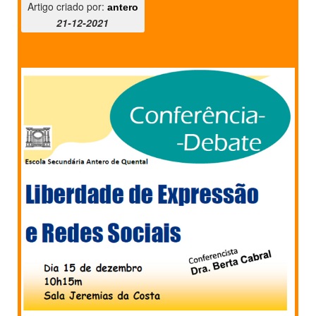
Artigo criado por:
antero
21-12-2021