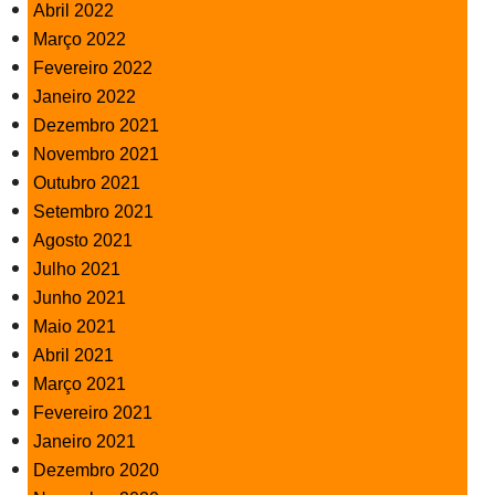
Abril 2022
Março 2022
Fevereiro 2022
Janeiro 2022
Dezembro 2021
Novembro 2021
Outubro 2021
Setembro 2021
Agosto 2021
Julho 2021
Junho 2021
Maio 2021
Abril 2021
Março 2021
Fevereiro 2021
Janeiro 2021
Dezembro 2020