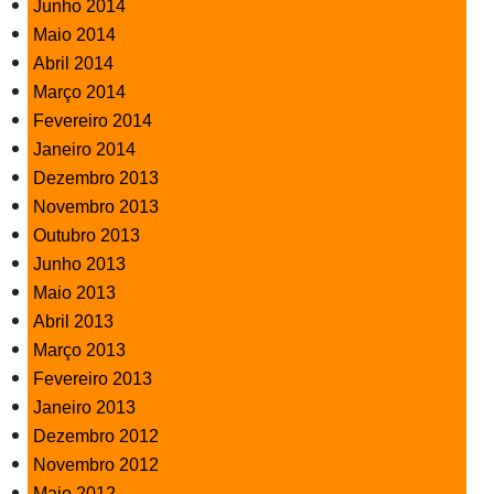
Junho 2014
Maio 2014
Abril 2014
Março 2014
Fevereiro 2014
Janeiro 2014
Dezembro 2013
Novembro 2013
Outubro 2013
Junho 2013
Maio 2013
Abril 2013
Março 2013
Fevereiro 2013
Janeiro 2013
Dezembro 2012
Novembro 2012
Maio 2012