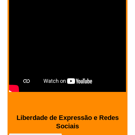
Liberdade de Expressão e Redes
Sociais