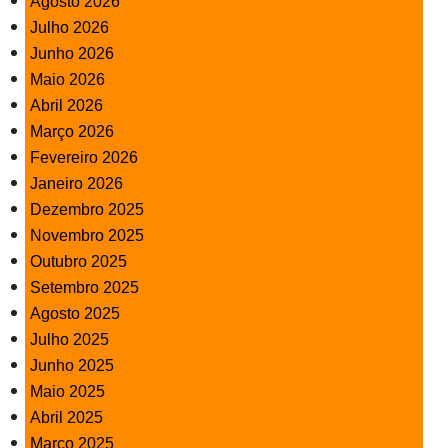
Agosto 2026
Julho 2026
Junho 2026
Maio 2026
Abril 2026
Março 2026
Fevereiro 2026
Janeiro 2026
Dezembro 2025
Novembro 2025
Outubro 2025
Setembro 2025
Agosto 2025
Julho 2025
Junho 2025
Maio 2025
Abril 2025
Março 2025