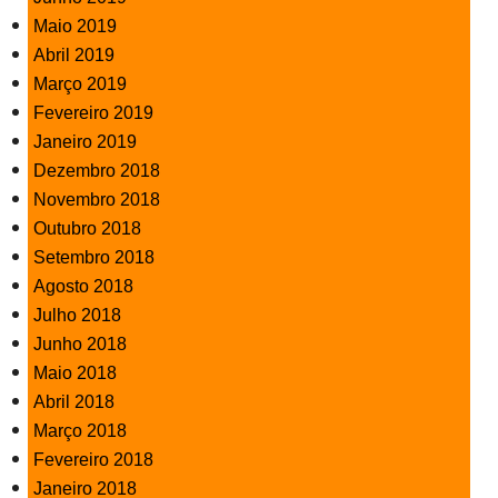
Maio 2019
Abril 2019
Março 2019
Fevereiro 2019
Janeiro 2019
Dezembro 2018
Novembro 2018
Outubro 2018
Setembro 2018
Agosto 2018
Julho 2018
Junho 2018
Maio 2018
Abril 2018
Março 2018
Fevereiro 2018
Janeiro 2018