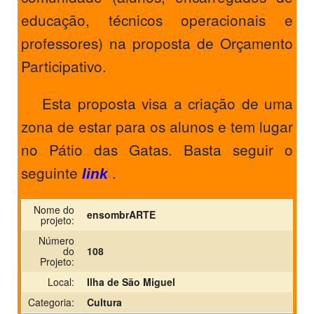
educação, técnicos operacionais e
professores) na proposta de Orçamento
Participativo.
Esta proposta visa a criação de uma
zona de estar para os alunos e tem lugar
no Pátio das Gatas. Basta seguir o
seguinte
.
link
Nome do
ensombrARTE
projeto:
Número
do
108
Projeto:
Local:
Ilha de São Miguel
Categoria:
Cultura