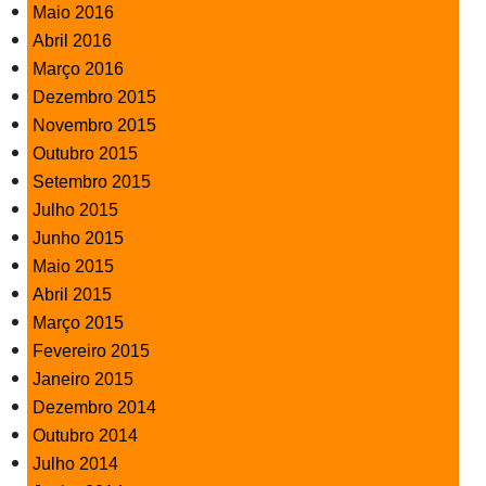
Maio 2016
Abril 2016
Março 2016
Dezembro 2015
Novembro 2015
Outubro 2015
Setembro 2015
Julho 2015
Junho 2015
Maio 2015
Abril 2015
Março 2015
Fevereiro 2015
Janeiro 2015
Dezembro 2014
Outubro 2014
Julho 2014