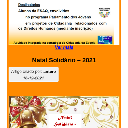
Ver mais
Natal Solidário – 2021
Artigo criado por:
antero
16-12-2021