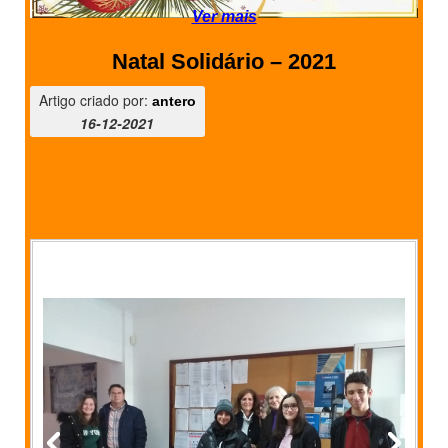
Ver mais
Natal Solidário – 2021
Artigo criado por:
antero
16-12-2021