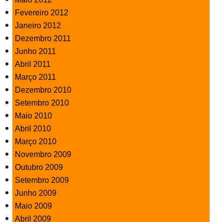
Fevereiro 2012
Janeiro 2012
Dezembro 2011
Junho 2011
Abril 2011
Março 2011
Dezembro 2010
Setembro 2010
Maio 2010
Abril 2010
Março 2010
Novembro 2009
Outubro 2009
Setembro 2009
Junho 2009
Maio 2009
Abril 2009