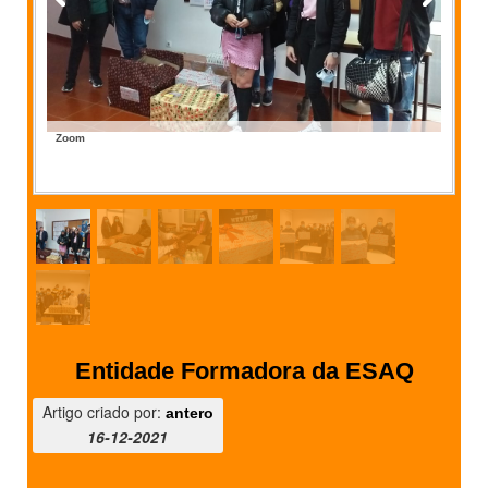
Zoom
Entidade Formadora da ESAQ
Artigo criado por:
antero
16-12-2021