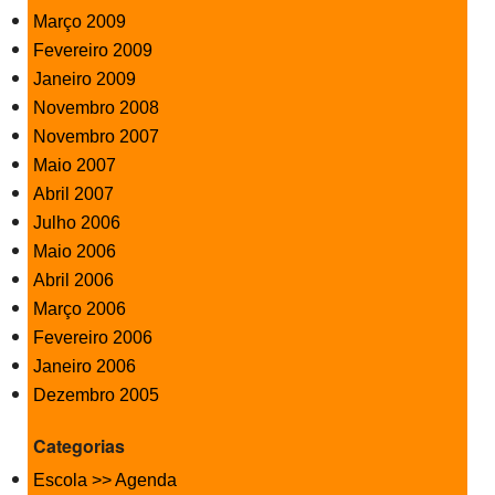
Março 2009
Fevereiro 2009
Janeiro 2009
Novembro 2008
Novembro 2007
Maio 2007
Abril 2007
Julho 2006
Maio 2006
Abril 2006
Março 2006
Fevereiro 2006
Janeiro 2006
Dezembro 2005
Categorias
Escola >> Agenda