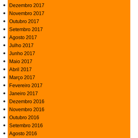
Dezembro 2017
Novembro 2017
Outubro 2017
Setembro 2017
Agosto 2017
Julho 2017
Junho 2017
Maio 2017
Abril 2017
Março 2017
Fevereiro 2017
Janeiro 2017
Dezembro 2016
Novembro 2016
Outubro 2016
Setembro 2016
Agosto 2016