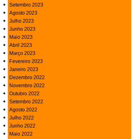
Setembro 2023
Agosto 2023
Julho 2023
Junho 2023
Maio 2023
Abril 2023
Março 2023
Fevereiro 2023
Janeiro 2023
Dezembro 2022
Novembro 2022
Outubro 2022
Setembro 2022
Agosto 2022
Julho 2022
Junho 2022
Maio 2022