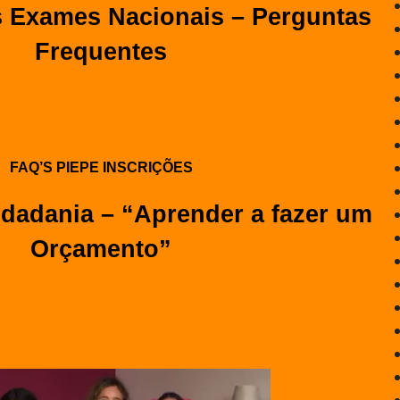
s Exames Nacionais – Perguntas
Frequentes
FAQ’S PIEPE INSCRIÇÕES
idadania – “Aprender a fazer um
Orçamento”