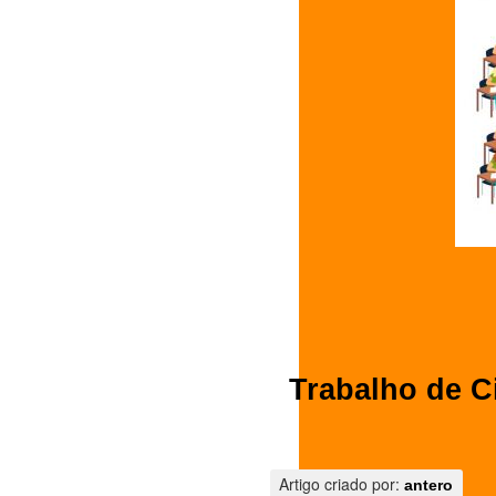
Trabalho de C
Artigo criado por:
antero