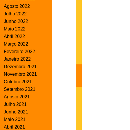
Agosto 2022
Julho 2022
Junho 2022
Maio 2022
Abril 2022
Março 2022
Fevereiro 2022
Janeiro 2022
Dezembro 2021
Novembro 2021
Outubro 2021
Setembro 2021
Agosto 2021
Julho 2021
Junho 2021
Maio 2021
Abril 2021