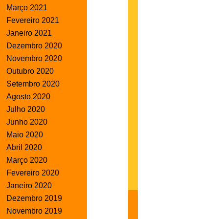
Março 2021
Fevereiro 2021
Janeiro 2021
Dezembro 2020
Novembro 2020
Outubro 2020
Setembro 2020
Agosto 2020
Julho 2020
Junho 2020
Maio 2020
Abril 2020
Março 2020
Fevereiro 2020
Janeiro 2020
Dezembro 2019
Novembro 2019