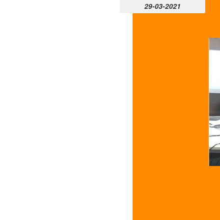
29-03-2021