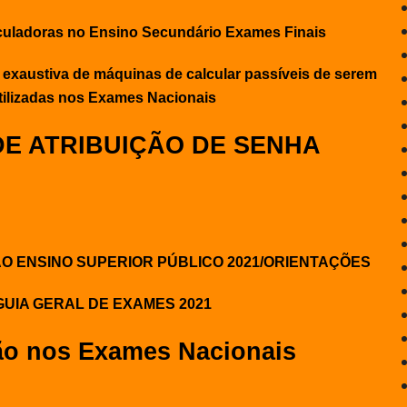
lculadoras no Ensino Secundário Exames Finais
o exaustiva de máquinas de calcular passíveis de serem
tilizadas nos Exames Nacionais
DE ATRIBUIÇÃO DE SENHA
O ENSINO SUPERIOR PÚBLICO 2021/ORIENTAÇÕES
GUIA GERAL DE EXAMES 2021
ão nos Exames Nacionais