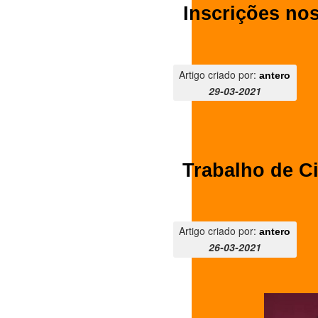
Inscrições no
Artigo criado por:
antero
29-03-2021
Trabalho de C
Artigo criado por:
antero
26-03-2021