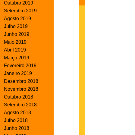
Outubro 2019
Setembro 2019
Agosto 2019
Julho 2019
Junho 2019
Maio 2019
Abril 2019
Março 2019
Fevereiro 2019
Janeiro 2019
Dezembro 2018
Novembro 2018
Outubro 2018
Setembro 2018
Agosto 2018
Julho 2018
Junho 2018