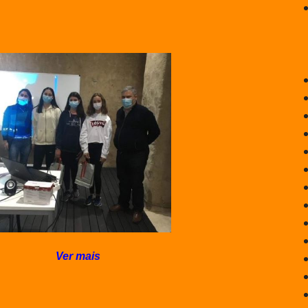
Ver mais