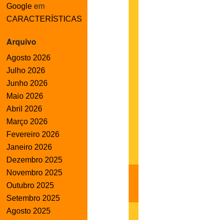
em
Google
CARACTERÍSTICAS
Arquivo
Agosto 2026
Julho 2026
Junho 2026
Maio 2026
Abril 2026
Março 2026
Fevereiro 2026
Janeiro 2026
Dezembro 2025
Novembro 2025
Outubro 2025
Setembro 2025
Agosto 2025