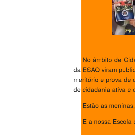
No âmbito de Cida
da ESAQ viram public
meritório e prova de
de cidadania ativa e
Estão as meninas,
E a nossa Escola 