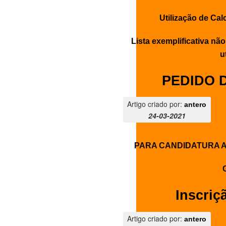
Utilização de Ca
Lista exemplificativa nã
u
PEDIDO 
Artigo criado por:
antero
24-03-2021
PARA CANDIDATURA A
Inscriç
Artigo criado por:
antero