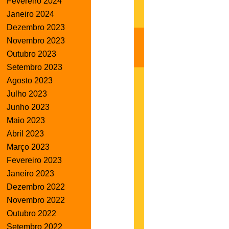
Fevereiro 2024
Janeiro 2024
Dezembro 2023
Novembro 2023
Outubro 2023
Setembro 2023
Agosto 2023
Julho 2023
Junho 2023
Maio 2023
Abril 2023
Março 2023
Fevereiro 2023
Janeiro 2023
Dezembro 2022
Novembro 2022
Outubro 2022
Setembro 2022