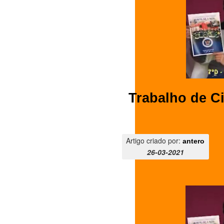
Trabalho de C
Artigo criado por:
antero
26-03-2021