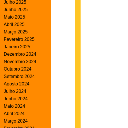
Julho 2025
Junho 2025
Maio 2025
Abril 2025
Março 2025
Fevereiro 2025
Janeiro 2025
Dezembro 2024
Novembro 2024
Outubro 2024
Setembro 2024
Agosto 2024
Julho 2024
Junho 2024
Maio 2024
Abril 2024
Março 2024