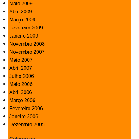
Maio 2009
Abril 2009
Março 2009
Fevereiro 2009
Janeiro 2009
Novembro 2008
Novembro 2007
Maio 2007
Abril 2007
Julho 2006
Maio 2006
Abril 2006
Março 2006
Fevereiro 2006
Janeiro 2006
Dezembro 2005
Categorias