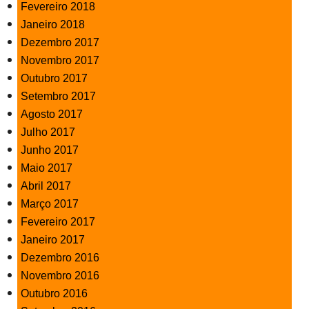
Fevereiro 2018
Janeiro 2018
Dezembro 2017
Novembro 2017
Outubro 2017
Setembro 2017
Agosto 2017
Julho 2017
Junho 2017
Maio 2017
Abril 2017
Março 2017
Fevereiro 2017
Janeiro 2017
Dezembro 2016
Novembro 2016
Outubro 2016