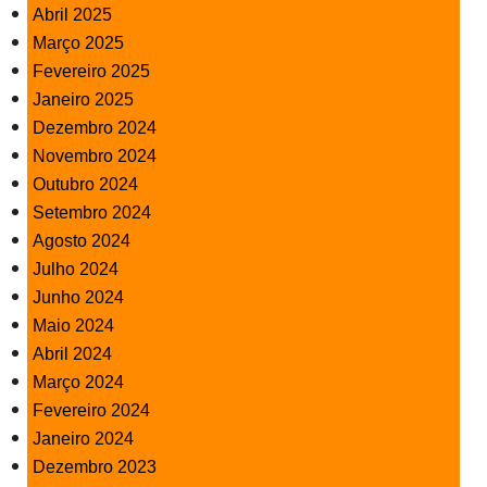
Abril 2025
Março 2025
Fevereiro 2025
Janeiro 2025
Dezembro 2024
Novembro 2024
Outubro 2024
Setembro 2024
Agosto 2024
Julho 2024
Junho 2024
Maio 2024
Abril 2024
Março 2024
Fevereiro 2024
Janeiro 2024
Dezembro 2023