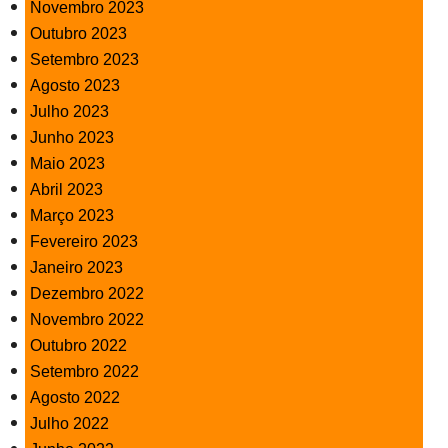
Novembro 2023
Outubro 2023
Setembro 2023
Agosto 2023
Julho 2023
Junho 2023
Maio 2023
Abril 2023
Março 2023
Fevereiro 2023
Janeiro 2023
Dezembro 2022
Novembro 2022
Outubro 2022
Setembro 2022
Agosto 2022
Julho 2022