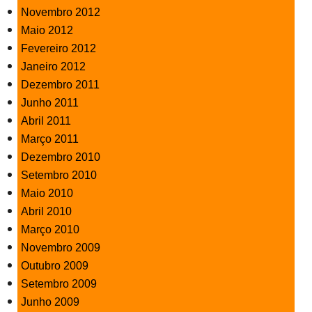
Novembro 2012
Maio 2012
Fevereiro 2012
Janeiro 2012
Dezembro 2011
Junho 2011
Abril 2011
Março 2011
Dezembro 2010
Setembro 2010
Maio 2010
Abril 2010
Março 2010
Novembro 2009
Outubro 2009
Setembro 2009
Junho 2009