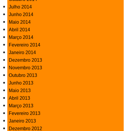
Julho 2014
Junho 2014
Maio 2014
Abril 2014
Março 2014
Fevereiro 2014
Janeiro 2014
Dezembro 2013
Novembro 2013
Outubro 2013
Junho 2013
Maio 2013
Abril 2013
Março 2013
Fevereiro 2013
Janeiro 2013
Dezembro 2012