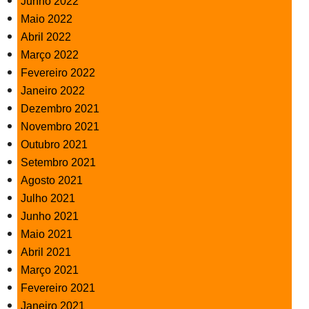
Junho 2022
Maio 2022
Abril 2022
Março 2022
Fevereiro 2022
Janeiro 2022
Dezembro 2021
Novembro 2021
Outubro 2021
Setembro 2021
Agosto 2021
Julho 2021
Junho 2021
Maio 2021
Abril 2021
Março 2021
Fevereiro 2021
Janeiro 2021