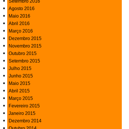
Setembro 2016
Agosto 2016
Maio 2016
Abril 2016
Março 2016
Dezembro 2015
Novembro 2015
Outubro 2015
Setembro 2015
Julho 2015
Junho 2015
Maio 2015
Abril 2015
Março 2015
Fevereiro 2015
Janeiro 2015
Dezembro 2014
Outubro 2014