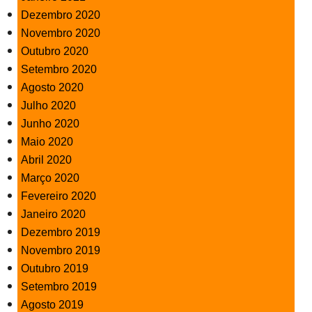
Dezembro 2020
Novembro 2020
Outubro 2020
Setembro 2020
Agosto 2020
Julho 2020
Junho 2020
Maio 2020
Abril 2020
Março 2020
Fevereiro 2020
Janeiro 2020
Dezembro 2019
Novembro 2019
Outubro 2019
Setembro 2019
Agosto 2019