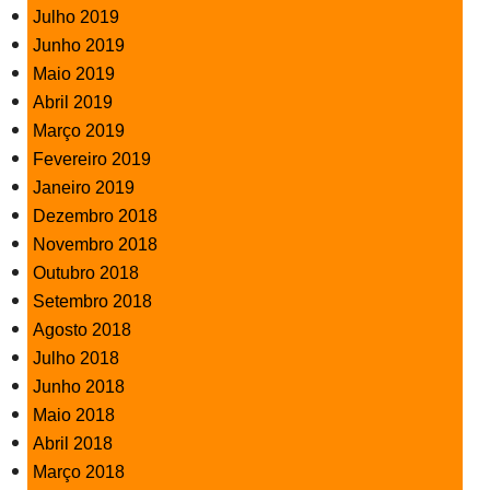
Julho 2019
Junho 2019
Maio 2019
Abril 2019
Março 2019
Fevereiro 2019
Janeiro 2019
Dezembro 2018
Novembro 2018
Outubro 2018
Setembro 2018
Agosto 2018
Julho 2018
Junho 2018
Maio 2018
Abril 2018
Março 2018