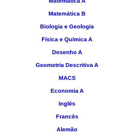
Matemática A
Matemática B
Biologia e Geologia
Física e Química A
Desenho A
Geometria Descritiva A
MACS
Economia A
Inglês
Francês
Alemão