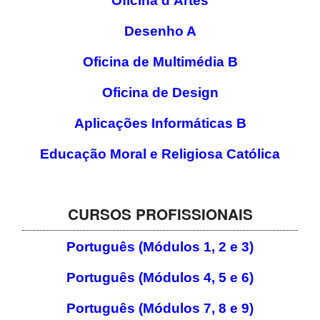
Oficina d’Artes
Desenho A
Oficina de Multimédia B
Oficina de Design
Aplicações Informáticas B
Educação Moral e Religiosa Católica
CURSOS PROFISSIONAIS
Português (Módulos 1, 2 e 3)
Português (Módulos 4, 5 e 6)
Português (Módulos 7, 8 e 9)