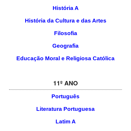
História A
História da Cultura e das Artes
Filosofia
Geografia
Educação Moral e Religiosa Católica
11º ANO
Português
Literatura Portuguesa
Latim A