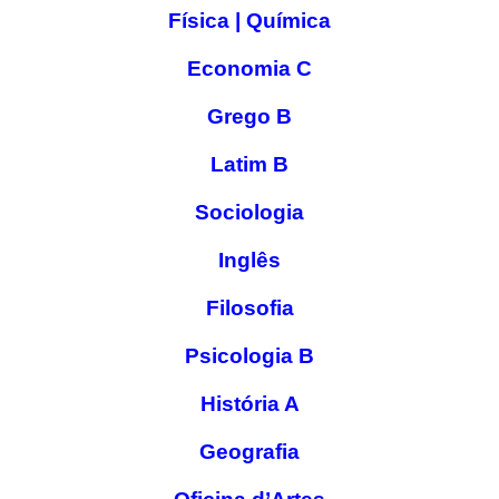
Física | Química
Economia C
Grego B
Latim B
Sociologia
Inglês
Filosofia
Psicologia B
História A
Geografia