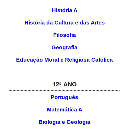
História A
História da Cultura e das Artes
Filosofia
Geografia
Educação Moral e Religiosa Católica
12º ANO
Português
Matemática A
Biologia e Geologia