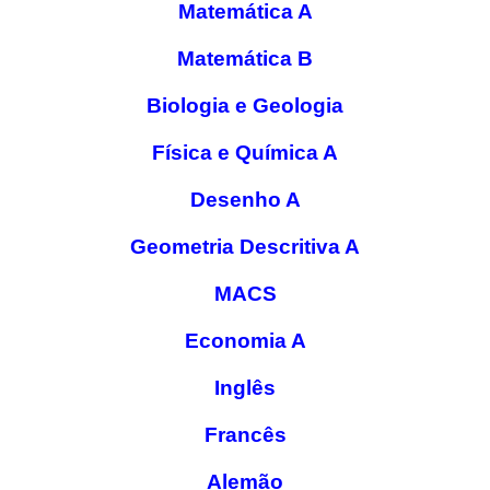
Matemática A
Matemática B
Biologia e Geologia
Física e Química A
Desenho A
Geometria Descritiva A
MACS
Economia A
Inglês
Francês
Alemão