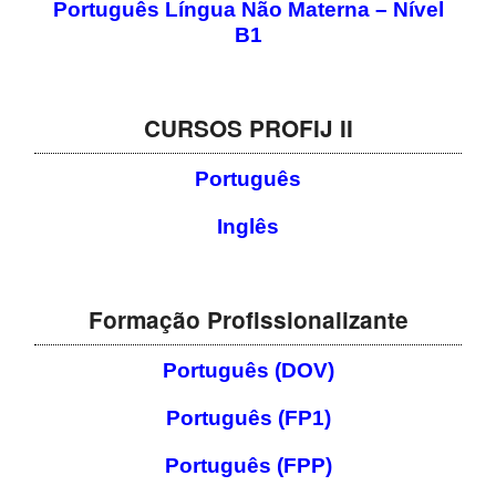
Português Língua Não Materna – Nível
B1
CURSOS PROFIJ II
Português
Inglês
Formação Profissionalizante
Português (DOV)
Português (FP1)
Português (FPP)